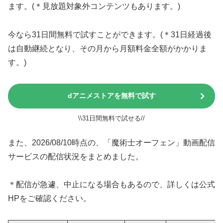
ます。(＊見放題対象外コンテンツもあります。)
今なら31日間無料で試すことができます。(＊31日経過後
は自動継続となり、その月から月額料金全額がかかりま
す。)
dアニメストアを無料で試す
\\31日間無料で試せる//
また、2026/08/10時点の、「魔術士オーフェン」動画配信
サービスの配信状況をまとめました。
＊配信が急遽、中止になる場合もあるので、詳しくは公式
HPをご確認ください。