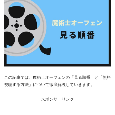
この記事では、魔術士オーフェンの「見る順番」と「無料
視聴する方法」について徹底解説していきます。
スポンサーリンク