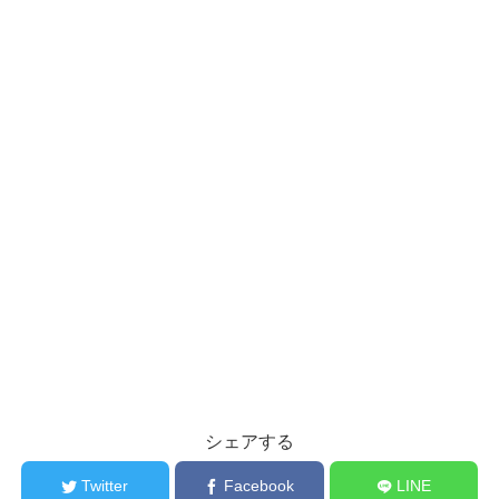
シェアする
Twitter
Facebook
LINE