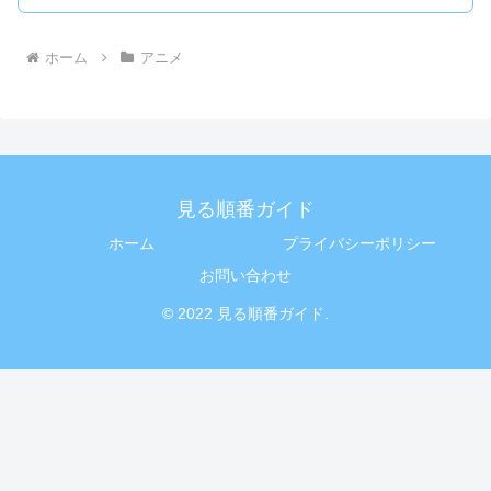
ホーム
アニメ
見る順番ガイド
ホーム
プライバシーポリシー
お問い合わせ
© 2022 見る順番ガイド.