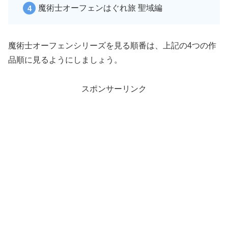
魔術士オーフェンはぐれ旅 聖域編
魔術士オーフェンシリーズを見る順番は、上記の4つの作
品順に見るようにしましょう。
スポンサーリンク