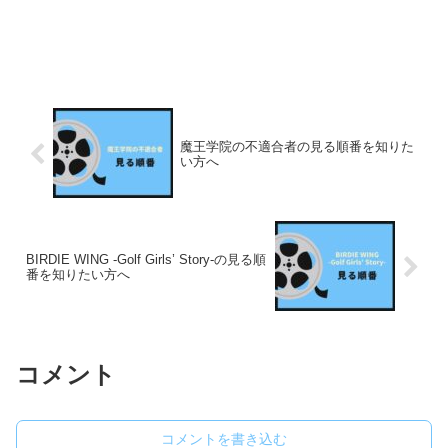
魔王学院の不適合者の見る順番を知りた
い方へ
BIRDIE WING -Golf Girls’ Story-の見る順
番を知りたい方へ
コメント
コメントを書き込む