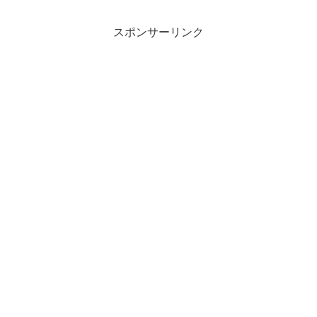
スポンサーリンク