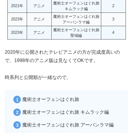
魔術士オーフェンはぐれ旅
2021年
アニメ
2
キムラック編
魔術士オーフェンはぐれ旅
2023年
アニメ
3
アーバンラマ編
魔術士オーフェンはぐれ旅
2023年
アニメ
4
聖域編
2020年に公開されたテレビアニメの方が完成度高いの
で、1998年のアニメ版は見なくてOKです。
時系列と公開順が一緒なので、
魔術士オーフェンはぐれ旅
魔術士オーフェンはぐれ旅 キムラック編
魔術士オーフェンはぐれ旅 アーバンラマ編