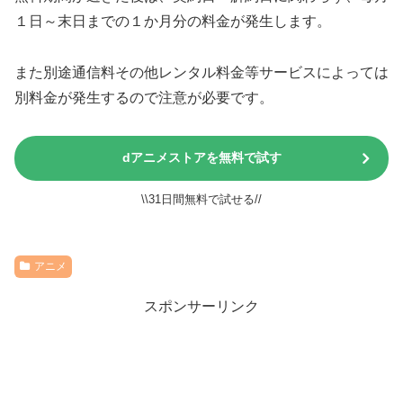
１日～末日までの１か月分の料金が発生します。
また別途通信料その他レンタル料金等サービスによっては
別料金が発生するので注意が必要です。
dアニメストアを無料で試す
\\31日間無料で試せる//
アニメ
スポンサーリンク