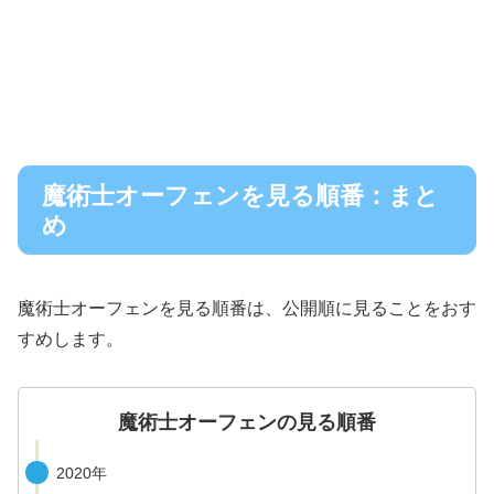
魔術士オーフェンを見る順番：まと
め
魔術士オーフェンを見る順番は、公開順に見ることをおす
すめします。
魔術士オーフェンの見る順番
2020年