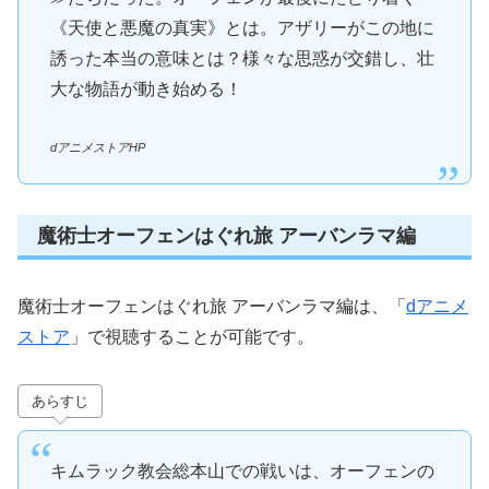
《天使と悪魔の真実》とは。アザリーがこの地に
誘った本当の意味とは？様々な思惑が交錯し、壮
大な物語が動き始める！
dアニメストアHP
魔術士オーフェンはぐれ旅 アーバンラマ編
魔術士オーフェンはぐれ旅 アーバンラマ編は、「
dアニメ
ストア
」で視聴することが可能です。
あらすじ
キムラック教会総本山での戦いは、オーフェンの