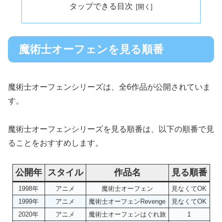
タップできる目次
魔術士オーフェンを見る順番
魔術士オーフェンシリーズは、全6作品が公開されていま
す。
魔術士オーフェンシリーズを見る順番は、以下の順番で見
ることをおすすめします。
公開年
スタイル
作品名
見る順番
1998年
アニメ
魔術士オーフェン
見なくてOK
1999年
アニメ
魔術士オーフェンRevenge
見なくてOK
2020年
アニメ
魔術士オーフェンはぐれ旅
1