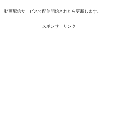
動画配信サービスで配信開始されたら更新します。
スポンサーリンク