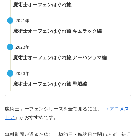
魔術士オーフェンはぐれ旅
2021年
魔術士オーフェンはぐれ旅 キムラック編
2023年
魔術士オーフェンはぐれ旅 アーバンラマ編
2023年
魔術士オーフェンはぐれ旅 聖域編
魔術士オーフェンシリーズを全て見るには、「
dアニメス
トア
」がおすすめです。
無料期間が過ぎた後は、契約日・解約日に関わらず、毎月