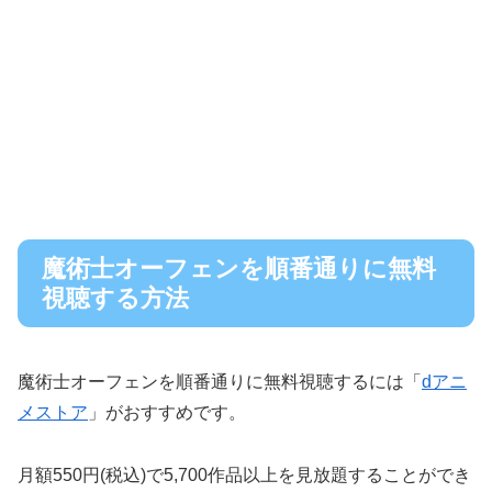
魔術士オーフェンを順番通りに無料
視聴する方法
魔術士オーフェンを順番通りに無料視聴するには「
dアニ
メストア
」がおすすめです。
月額550円(税込)で5,700作品以上を見放題することができ