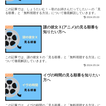
この記事では、しょうたいむ！～歌のお姉さんだってしたい～の「見
る順番」と「無料視聴する方法」について徹底解説していきます。
2024.05.03
謎の彼女Ｘ(アニメ)の見る順番を
アニメ
知りたい方へ
この記事では、謎の彼女Ｘの「見る順番」と「無料視聴する方法」に
ついて徹底解説していきます。
2024.05.04
イヴの時間の見る順番を知りたい
アニメ
方へ
この記事では、イヴの時間の「見る順番」と「無料視聴する方法」に