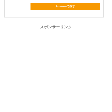
Amazonで探す
スポンサーリンク