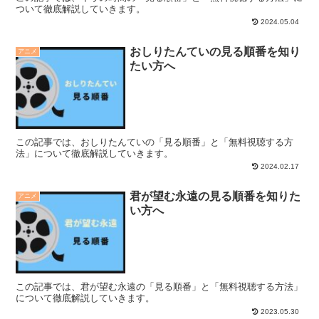
ついて徹底解説していきます。
2024.05.04
おしりたんていの見る順番を知り
アニメ
たい方へ
この記事では、おしりたんていの「見る順番」と「無料視聴する方
法」について徹底解説していきます。
2024.02.17
君が望む永遠の見る順番を知りた
アニメ
い方へ
この記事では、君が望む永遠の「見る順番」と「無料視聴する方法」
について徹底解説していきます。
2023.05.30