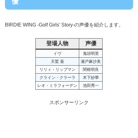
優
BIRDIE WING -Golf Girls’ Story-の声優を紹介します。
登場人物
声優
イヴ
鬼頭明里
天鷲 葵
瀬戸麻沙美
リリィ・リップマン
関根明良
クライン・クラーラ
木下紗華
レオ・ミラフォーデン
池田秀一
スポンサーリンク