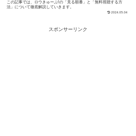
この記事では、ロウきゅーぶ!の「見る順番」と「無料視聴する方
法」について徹底解説していきます。
2024.05.04
スポンサーリンク