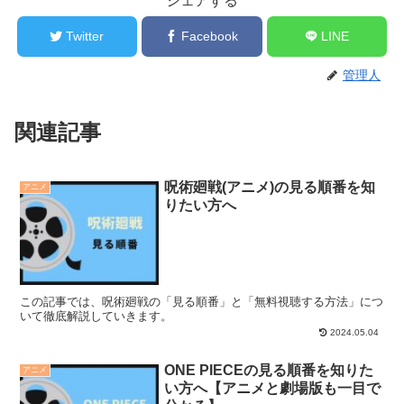
シェアする
Twitter
Facebook
LINE
管理人
関連記事
呪術廻戦(アニメ)の見る順番を知
アニメ
りたい方へ
この記事では、呪術廻戦の「見る順番」と「無料視聴する方法」につ
いて徹底解説していきます。
2024.05.04
ONE PIECEの見る順番を知りた
アニメ
い方へ【アニメと劇場版も一目で