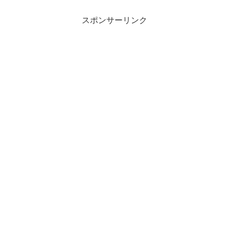
スポンサーリンク