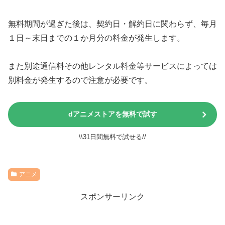
無料期間が過ぎた後は、契約日・解約日に関わらず、毎月
１日～末日までの１か月分の料金が発生します。
また別途通信料その他レンタル料金等サービスによっては
別料金が発生するので注意が必要です。
dアニメストアを無料で試す
\\31日間無料で試せる//
アニメ
スポンサーリンク