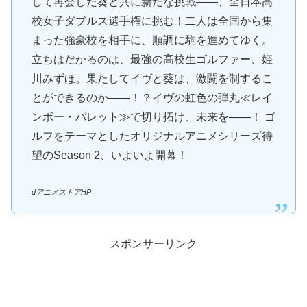
して再会した葵と共に新たな挑戦――、全日本高
校女子ダブルス選手権に挑む！二人は全国から集
まった強豪校を相手に、順調に駒を進めてゆく。
立ちはだかるのは、最強の高校生ゴルファー、姫
川みずほ。果たしてイヴと葵は、激闘を制するこ
とができるのか――！？イヴの虹色の弾丸≪レイ
ンボー・バレット≫で切り拓け、未来を――！ ゴ
ルフをテーマとしたオリジナルアニメシリーズ待
望のSeason 2、いよいよ開幕！
dアニメストアHP
スポンサーリンク