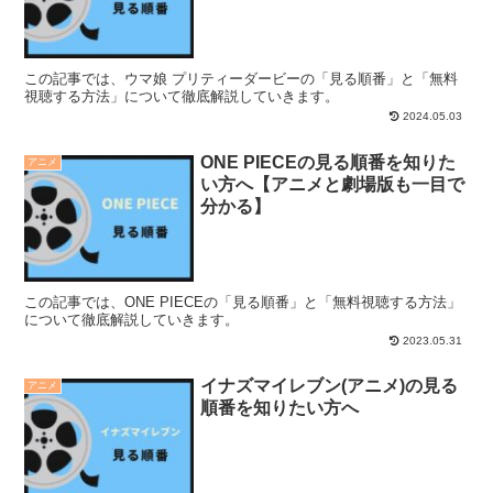
この記事では、ウマ娘 プリティーダービーの「見る順番」と「無料
視聴する方法」について徹底解説していきます。
2024.05.03
ONE PIECEの見る順番を知りた
アニメ
い方へ【アニメと劇場版も一目で
分かる】
この記事では、ONE PIECEの「見る順番」と「無料視聴する方法」
について徹底解説していきます。
2023.05.31
イナズマイレブン(アニメ)の見る
アニメ
順番を知りたい方へ