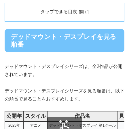
タップできる目次
デッドマウント・デスプレイを見る
順番
デッドマウント・デスプレイシリーズは、全2作品が公開
されています。
デッドマウント・デスプレイシリーズを見る順番は、以下
の順番で見ることをおすすめします。
公開年
スタイル
作品名
見
2023年
アニメ
デッドマウント・デスプレイ 第1クール