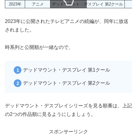
2023年
アニメ
デッドマウント・デスプレイ 第2クール
スクロールできます
2023年に公開されたテレビアニメの続編が、同年に放送
されました。
時系列と公開順が一緒なので、
デッドマウント・デスプレイ 第1クール
デッドマウント・デスプレイ 第2クール
デッドマウント・デスプレイシリーズを見る順番は、上記
の2つの作品順に見るようにしましょう。
スポンサーリンク