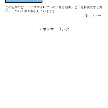
この記事では、イナズマイレブンの「見る順番」と「無料視聴する方
法」について徹底解説していきます。
2024.05.03
スポンサーリンク