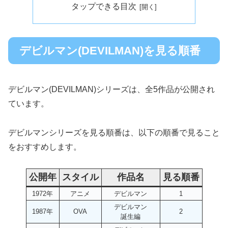
タップできる目次
デビルマン(DEVILMAN)を見る順番
デビルマン(DEVILMAN)シリーズは、全5作品が公開され
ています。
デビルマンシリーズを見る順番は、以下の順番で見ること
をおすすめします。
公開年
スタイル
作品名
見る順番
1972年
アニメ
デビルマン
1
デビルマン
1987年
OVA
2
誕生編