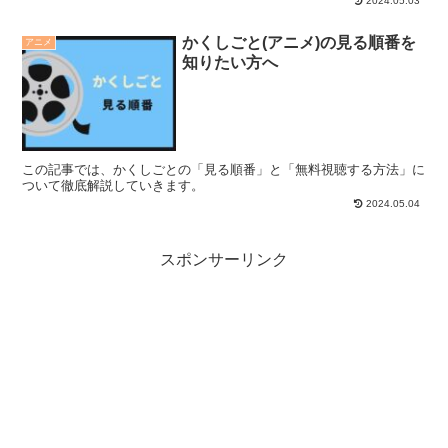
2024.05.03
かくしごと(アニメ)の見る順番を
アニメ
知りたい方へ
この記事では、かくしごとの「見る順番」と「無料視聴する方法」に
ついて徹底解説していきます。
2024.05.04
スポンサーリンク