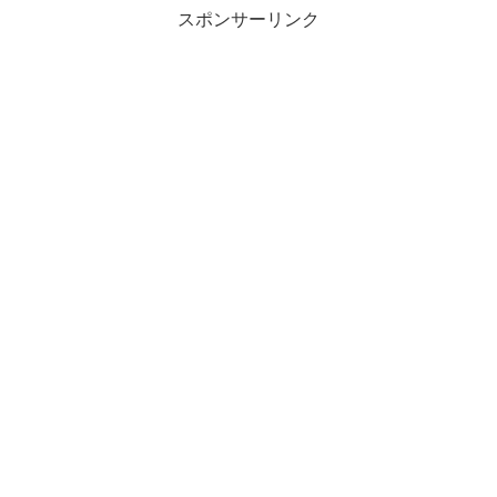
スポンサーリンク