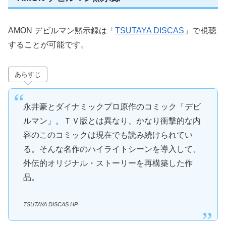
AMON デビルマン黙示録は「
TSUTAYA DISCAS
」で視聴
することが可能です。
あらすじ
永井豪とダイナミックプロ原作のコミック「デビ
ルマン」。ＴＶ版とは異なり、かなり衝撃的な内
容のこのコミックは現在でも読み続けられてい
る。そんな名作のハイライトシーンを導入して、
外伝的オリジナル・ストーリーを再構築した作
品。
TSUTAYA DISCAS HP