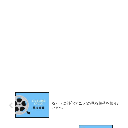
るろうに剣心(アニメ)の見る順番を知りた
い方へ