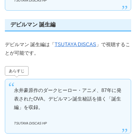
TSUTAYA DISCAS HP
デビルマン 誕生編
デビルマン 誕生編は「
TSUTAYA DISCAS
」で視聴するこ
とが可能です。
あらすじ
永井豪原作のダークヒーロー・アニメ、87年に発
表されたOVA。デビルマン誕生秘話を描く「誕生
編」を収録。
TSUTAYA DISCAS HP