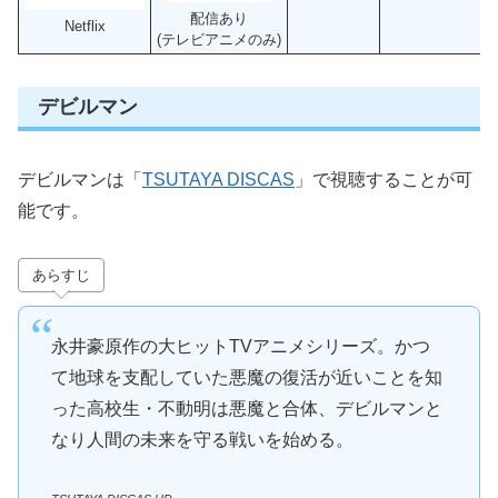
配信あり
Netflix
(テレビアニメのみ)
デビルマン
デビルマンは「
TSUTAYA DISCAS
」で視聴することが可
能です。
あらすじ
永井豪原作の大ヒットTVアニメシリーズ。かつ
て地球を支配していた悪魔の復活が近いことを知
った高校生・不動明は悪魔と合体、デビルマンと
なり人間の未来を守る戦いを始める。