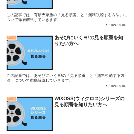
この記事では、有頂天家族の「見る順番」と「無料視聴する方法」に
ついて徹底解説していきます。
2024.05.04
あそびにいくヨ!の見る順番を知
アニメ
りたい方へ
この記事では、あそびにいくヨ!の「見る順番」と「無料視聴する方
法」について徹底解説していきます。
2024.05.04
WIXOSS(ウィクロス)シリーズの
アニメ
見る順番を知りたい方へ