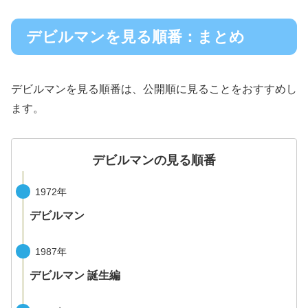
デビルマンを見る順番：まとめ
デビルマンを見る順番は、公開順に見ることをおすすめし
ます。
デビルマンの見る順番
1972年
デビルマン
1987年
デビルマン 誕生編