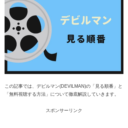
この記事では、デビルマン(DEVILMAN)の「見る順番」と
「無料視聴する方法」について徹底解説していきます。
スポンサーリンク