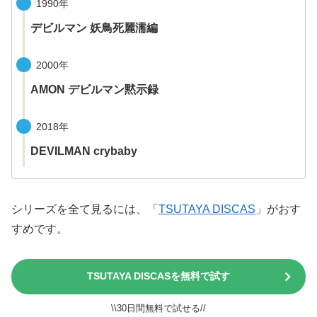
1990年
デビルマン 妖鳥死麗濡編
2000年
AMON デビルマン黙示録
2018年
DEVILMAN crybaby
シリーズを全て見るには、「
TSUTAYA DISCAS
」がおす
すめです。
TSUTAYA DISCASを無料で試す
\\30日間無料で試せる//