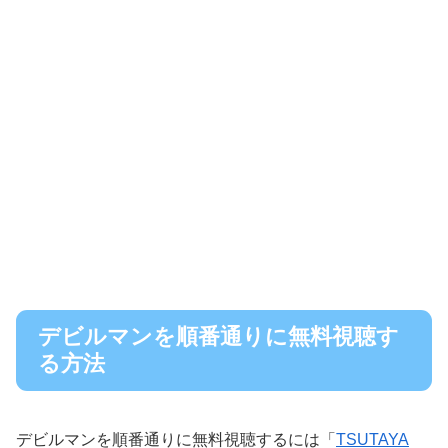
デビルマンを順番通りに無料視聴す
る方法
デビルマンを順番通りに無料視聴するには「
TSUTAYA