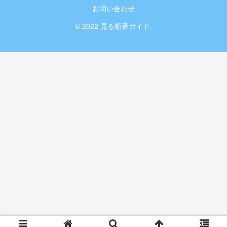
お問い合わせ
© 2022 見る順番ガイド.