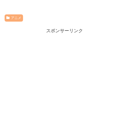
アニメ
スポンサーリンク