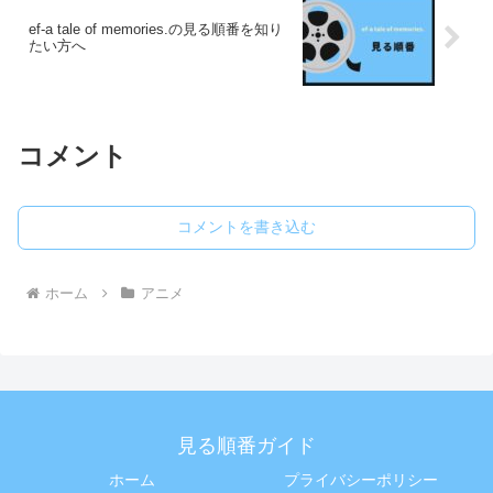
ef-a tale of memories.の見る順番を知り
たい方へ
コメント
コメントを書き込む
ホーム
アニメ
見る順番ガイド
ホーム
プライバシーポリシー