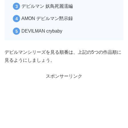
デビルマン 妖鳥死麗濡編
AMON デビルマン黙示録
DEVILMAN crybaby
デビルマンシリーズを見る順番は、上記の5つの作品順に
見るようにしましょう。
スポンサーリンク