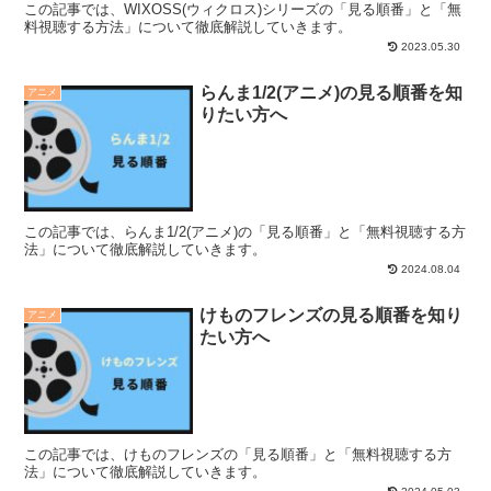
この記事では、WIXOSS(ウィクロス)シリーズの「見る順番」と「無
料視聴する方法」について徹底解説していきます。
2023.05.30
らんま1/2(アニメ)の見る順番を知
アニメ
りたい方へ
この記事では、らんま1/2(アニメ)の「見る順番」と「無料視聴する方
法」について徹底解説していきます。
2024.08.04
けものフレンズの見る順番を知り
アニメ
たい方へ
この記事では、けものフレンズの「見る順番」と「無料視聴する方
法」について徹底解説していきます。