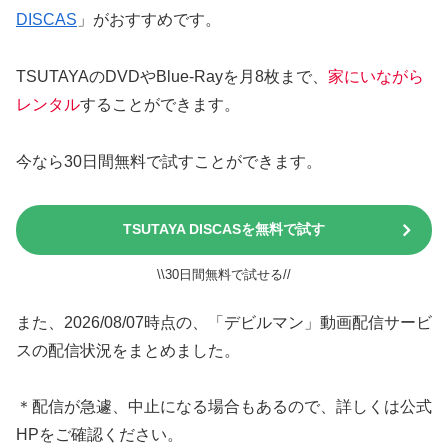
DISCAS
」がおすすめです。
TSUTAYAのDVDやBlue-Rayを月8枚まで、
家にいながら
レンタル
することができます。
今なら30日間無料で試すことができます。
TSUTAYA DISCASを無料で試す
\\30日間無料で試せる//
また、2026/08/07時点の、「デビルマン」動画配信サービ
スの配信状況をまとめました。
＊配信が急遽、中止になる場合もあるので、詳しくは公式
HPをご確認ください。