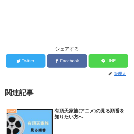
シェアする
Twitter
Facebook
LINE
管理人
関連記事
有頂天家族(アニメ)の見る順番を
アニメ
知りたい方へ