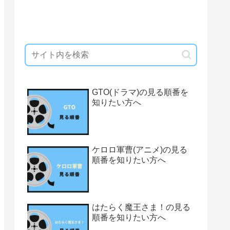
GTO(ドラマ)の見る順番を
知りたい方へ
ケロロ軍曹(アニメ)の見る
順番を知りたい方へ
はたらく魔王さま！の見る
順番を知りたい方へ