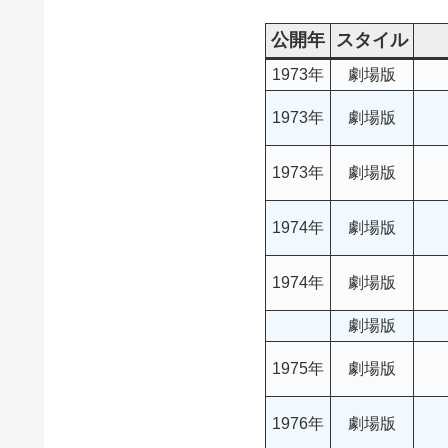
公開年
スタイル
1973年
劇場版
1973年
劇場版
1973年
劇場版
1974年
劇場版
1974年
劇場版
劇場版
1975年
劇場版
1976年
劇場版