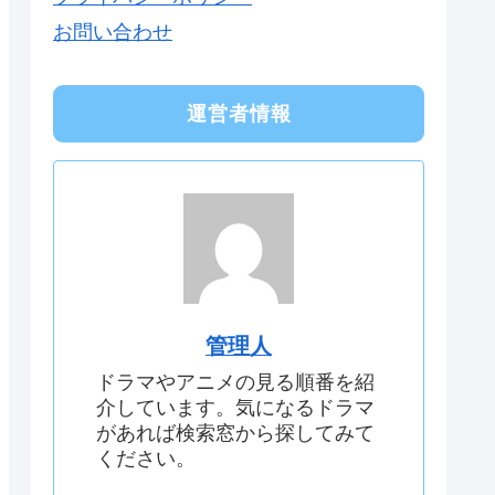
お問い合わせ
運営者情報
管理人
ドラマやアニメの見る順番を紹
介しています。気になるドラマ
があれば検索窓から探してみて
ください。