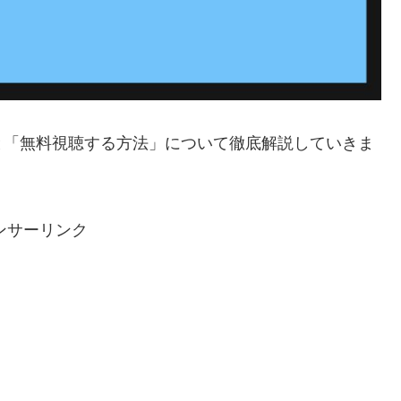
と「無料視聴する方法」について徹底解説していきま
ンサーリンク