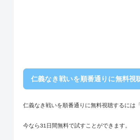
仁義なき戦いを順番通りに無料視
仁義なき戦いを順番通りに無料視聴するには
今なら31日間無料で試すことができます。