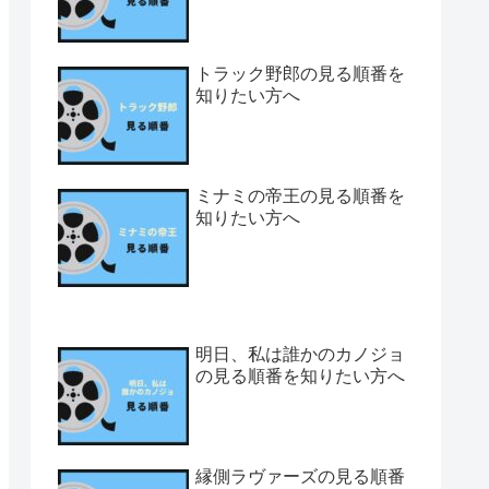
トラック野郎の見る順番を
知りたい方へ
ミナミの帝王の見る順番を
知りたい方へ
明日、私は誰かのカノジョ
の見る順番を知りたい方へ
縁側ラヴァーズの見る順番