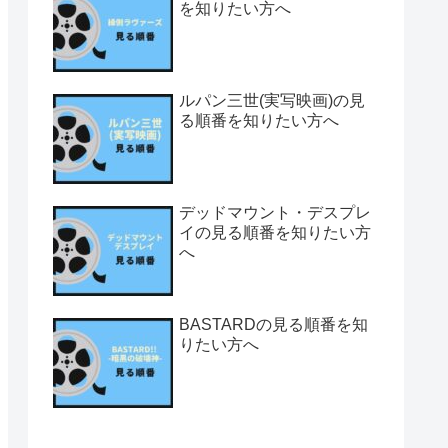
を知りたい方へ
ルパン三世(実写映画)の見
る順番を知りたい方へ
デッドマウント・デスプレ
イの見る順番を知りたい方
へ
BASTARDの見る順番を知
りたい方へ