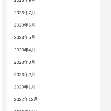
2023年9月
2023年7月
2023年6月
2023年5月
2023年4月
2023年3月
2023年2月
2023年1月
2022年12月