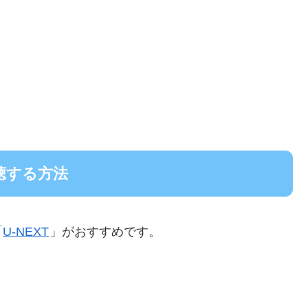
聴する方法
「
U-NEXT
」がおすすめです。