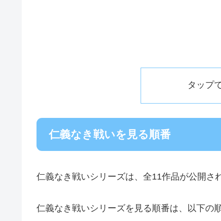
タップ
仁義なき戦いを見る順番
仁義なき戦いシリーズは、全11作品が公開さ
仁義なき戦いシリーズを見る順番は、以下の