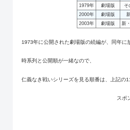
1979年
劇場版
そ
2000年
劇場版
2003年
劇場版
新
1973年に公開された劇場版の続編が、同年に
時系列と公開順が一緒なので、
仁義なき戦いシリーズを見る順番は、上記の1
スポ