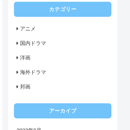
カテゴリー
アニメ
国内ドラマ
洋画
海外ドラマ
邦画
アーカイブ