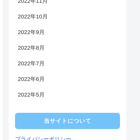
2022年11月
2022年10月
2022年9月
2022年8月
2022年7月
2022年6月
2022年5月
当サイトについて
プライバシーポリシー