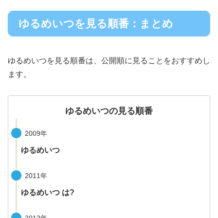
ゆるめいつを見る順番：まとめ
ゆるめいつを見る順番は、公開順に見ることをおすすめし
ます。
ゆるめいつの見る順番
2009年
ゆるめいつ
2011年
ゆるめいつ は?
2012年