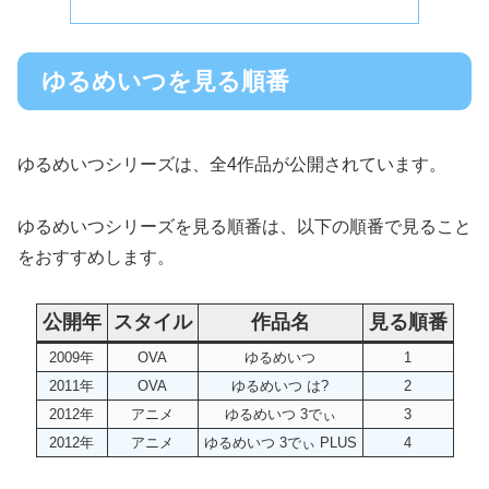
ゆるめいつを見る順番
ゆるめいつシリーズは、全4作品が公開されています。
ゆるめいつシリーズを見る順番は、以下の順番で見ること
をおすすめします。
公開年
スタイル
作品名
見る順番
2009年
OVA
ゆるめいつ
1
2011年
OVA
ゆるめいつ は?
2
2012年
アニメ
ゆるめいつ 3でぃ
3
2012年
アニメ
ゆるめいつ 3でぃ PLUS
4