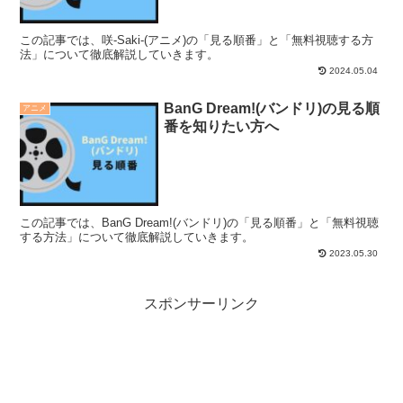
この記事では、咲-Saki-(アニメ)の「見る順番」と「無料視聴する方
法」について徹底解説していきます。
2024.05.04
BanG Dream!(バンドリ)の見る順
アニメ
番を知りたい方へ
この記事では、BanG Dream!(バンドリ)の「見る順番」と「無料視聴
する方法」について徹底解説していきます。
2023.05.30
スポンサーリンク