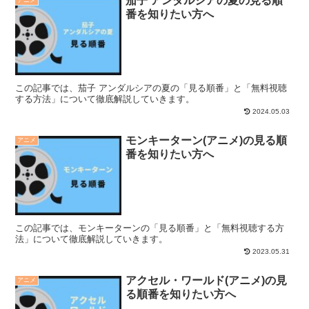
茄子 アンダルシアの夏の見る順
番を知りたい方へ
この記事では、茄子 アンダルシアの夏の「見る順番」と「無料視聴
する方法」について徹底解説していきます。
2024.05.03
モンキーターン(アニメ)の見る順
アニメ
番を知りたい方へ
この記事では、モンキーターンの「見る順番」と「無料視聴する方
法」について徹底解説していきます。
2023.05.31
アクセル・ワールド(アニメ)の見
アニメ
る順番を知りたい方へ