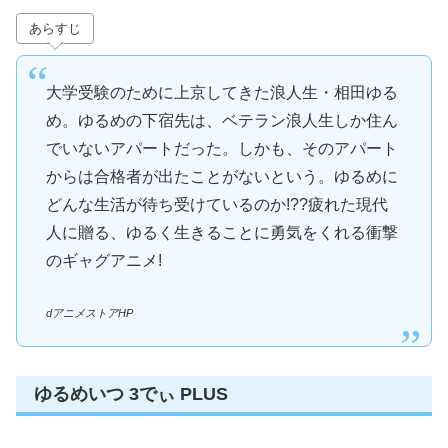
あらすじ
大学受験のために上京してきた浪人生・相田ゆる
め。ゆるめの下宿先は、ベテラン浪人生しか住ん
でいないアパートだった。しかも、そのアパート
からは合格者が出たことがないという。ゆるめに
どんな生活が待ち受けているのか!??疲れた現代
人に贈る、ゆるく生きることに勇気をくれる衝撃
のギャグアニメ!
dアニメストアHP
ゆるめいつ 3でぃ PLUS