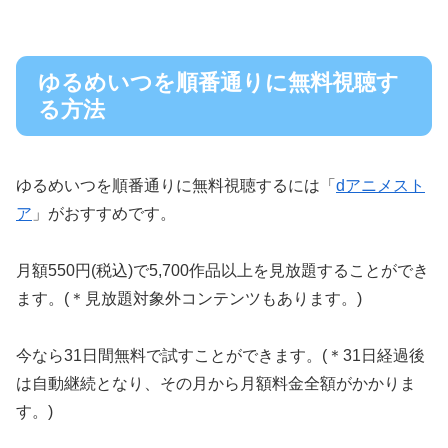
ゆるめいつを順番通りに無料視聴す
る方法
ゆるめいつを順番通りに無料視聴するには「
dアニメスト
ア
」がおすすめです。
月額550円(税込)で5,700作品以上を見放題することができ
ます。(＊見放題対象外コンテンツもあります。)
今なら31日間無料で試すことができます。(＊31日経過後
は自動継続となり、その月から月額料金全額がかかりま
す。)