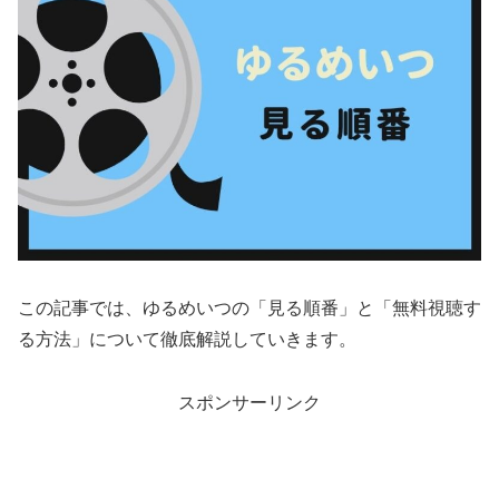
この記事では、ゆるめいつの「見る順番」と「無料視聴す
る方法」について徹底解説していきます。
スポンサーリンク