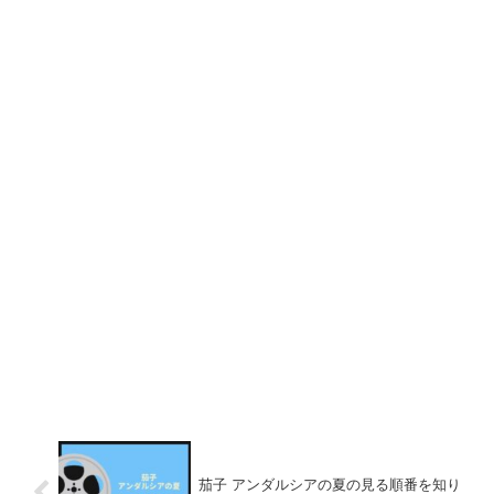
茄子 アンダルシアの夏の見る順番を知り