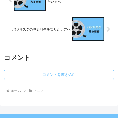
たい方へ
バジリスクの見る順番を知りたい方へ
コメント
コメントを書き込む
ホーム
アニメ