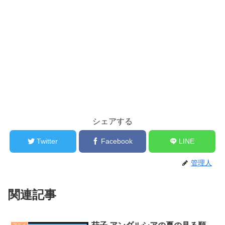
シェアする
Twitter
Facebook
LINE
管理人
関連記事
アニメ