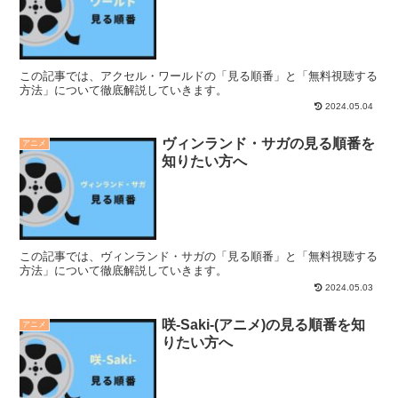
この記事では、アクセル・ワールドの「見る順番」と「無料視聴する
方法」について徹底解説していきます。
2024.05.04
ヴィンランド・サガの見る順番を
アニメ
知りたい方へ
この記事では、ヴィンランド・サガの「見る順番」と「無料視聴する
方法」について徹底解説していきます。
2024.05.03
咲-Saki-(アニメ)の見る順番を知
アニメ
りたい方へ