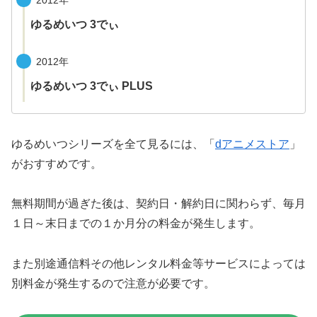
ゆるめいつ 3でぃ
2012年
ゆるめいつ 3でぃ PLUS
ゆるめいつシリーズを全て見るには、「
dアニメストア
」
がおすすめです。
無料期間が過ぎた後は、契約日・解約日に関わらず、毎月
１日～末日までの１か月分の料金が発生します。
また別途通信料その他レンタル料金等サービスによっては
別料金が発生するので注意が必要です。