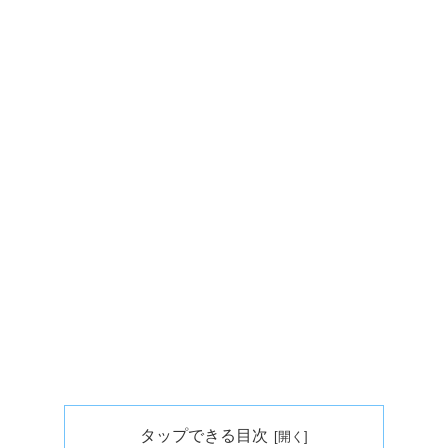
タップできる目次