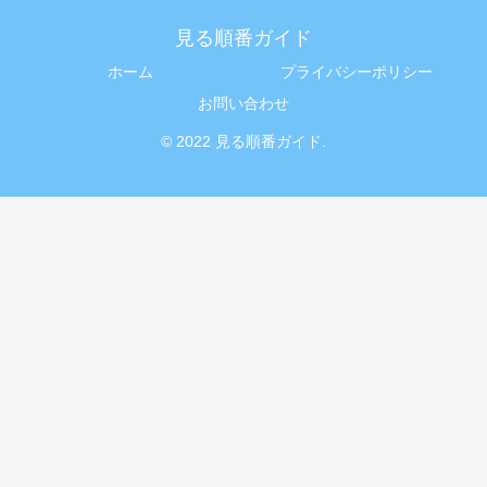
見る順番ガイド
ホーム
プライバシーポリシー
お問い合わせ
© 2022 見る順番ガイド.