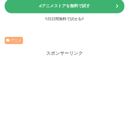
dアニメストアを無料で試す
\\31日間無料で試せる//
アニメ
スポンサーリンク