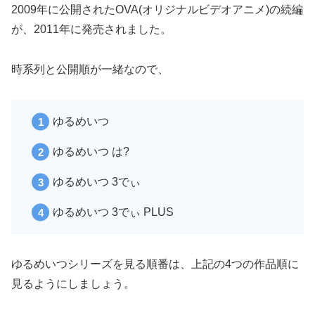
2009年に公開されたOVA(オリジナルビデオアニメ)の続編
が、2011年に発売されました。
時系列と公開順が一緒なので、
ゆるめいつ
ゆるめいつ は?
ゆるめいつ 3でぃ
ゆるめいつ 3でぃ PLUS
ゆるめいつシリーズを見る順番は、上記の4つの作品順に
見るようにしましょう。