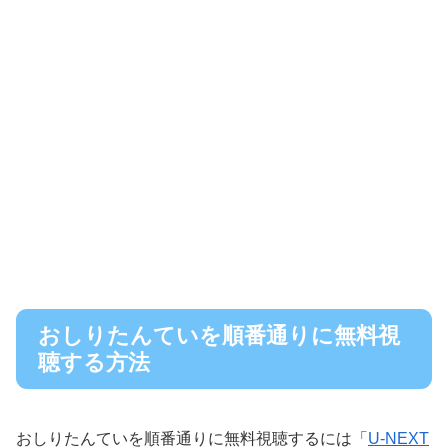
おしりたんていを順番通りに無料視
聴する方法
おしりたんていを順番通りに無料視聴するには「
U-NEXT