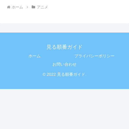
ホーム
アニメ
見る順番ガイド
ホーム
プライバシーポリシー
お問い合わせ
© 2022 見る順番ガイド.