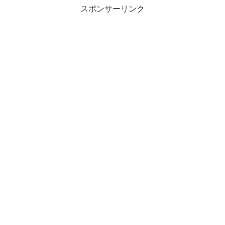
スポンサーリンク