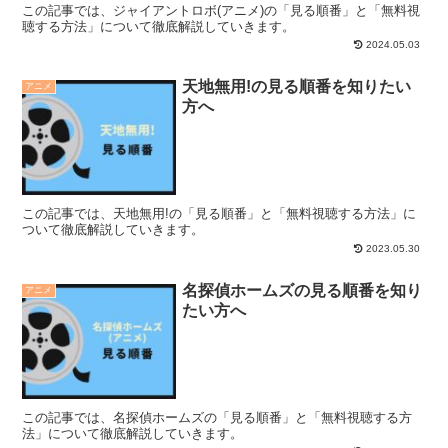
この記事では、ジャイアントロボ(アニメ)の「見る順番」と「無料視
聴する方法」について徹底解説していきます。
2024.05.03
天地無用!の見る順番を知りたい
アニメ
方へ
この記事では、天地無用!の「見る順番」と「無料視聴する方法」に
ついて徹底解説していきます。
2023.05.30
名探偵ホームズの見る順番を知り
アニメ
たい方へ
この記事では、名探偵ホームズの「見る順番」と「無料視聴する方
法」について徹底解説していきます。