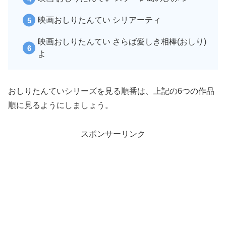
映画おしりたんてい シリアーティ
映画おしりたんてい さらば愛しき相棒(おしり)
よ
おしりたんていシリーズを見る順番は、上記の6つの作品
順に見るようにしましょう。
スポンサーリンク