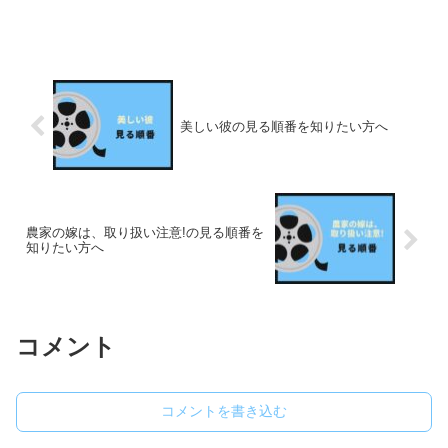
美しい彼の見る順番を知りたい方へ
農家の嫁は、取り扱い注意!の見る順番を
知りたい方へ
コメント
コメントを書き込む