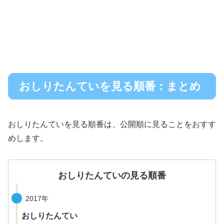
おしりたんていを見る順番：まとめ
おしりたんていを見る順番は、公開順に見ることをおすす
めします。
おしりたんていの見る順番
2017年
おしりたんてい