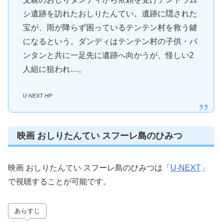
シ遺跡を訪れたおしりたんてい。遺跡に隠された
宝が、雨が降らず困っているテンテン村を救う鍵
になるという。ダンディはテンテン村の子供・パ
ンタンと共に一足先に遺跡へ向かうが、怪しい2
人組に狙われ…。
U-NEXT HP
映画 おしりたんてい スフーレ島のひみつ
映画 おしりたんてい スフーレ島のひみつは「
U-NEXT
」
で視聴することが可能です。
あらすじ