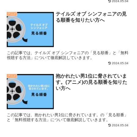
2024.05.04
テイルズ オブ シンフォニアの見
アニメ
る順番を知りたい方へ
この記事では、テイルズ オブ シンフォニアの「見る順番」と「無料
視聴する方法」について徹底解説していきます。
2024.05.04
抱かれたい男1位に脅されていま
アニメ
す。(アニメ)の見る順番を知りた
い方へ
この記事では、抱かれたい男1位に脅されています。の「見る順番」
と「無料視聴する方法」について徹底解説していきます。
2024.05.04