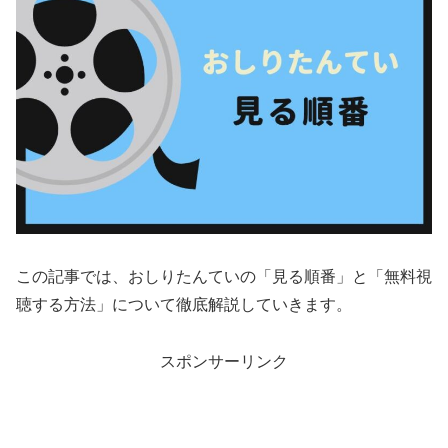
この記事では、おしりたんていの「見る順番」と「無料視
聴する方法」について徹底解説していきます。
スポンサーリンク