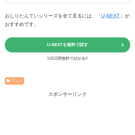
おしりたんていシリーズを全て見るには、「
U-NEXT
」が
おすすめです。
U-NEXTを無料で試す
\\31日間無料で試せる//
アニメ
スポンサーリンク