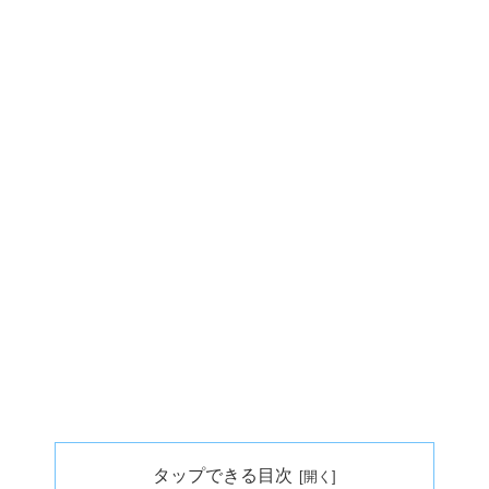
タップできる目次