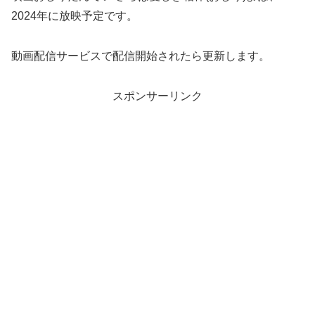
2024年に放映予定です。
動画配信サービスで配信開始されたら更新します。
スポンサーリンク