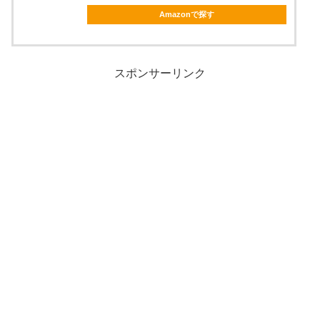
Amazonで探す
スポンサーリンク