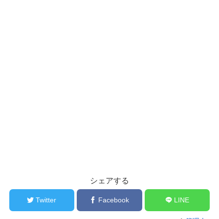
シェアする
Twitter
Facebook
LINE