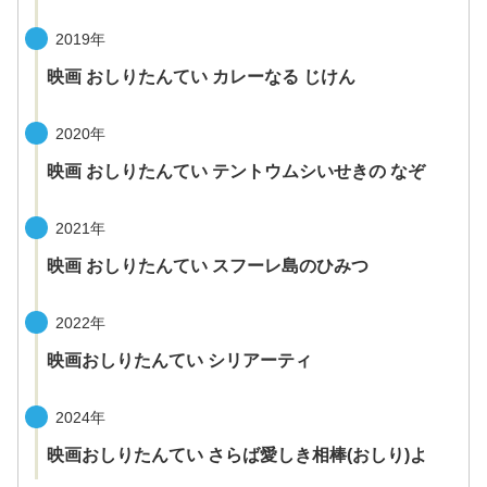
2019年
映画 おしりたんてい カレーなる じけん
2020年
映画 おしりたんてい テントウムシいせきの なぞ
2021年
映画 おしりたんてい スフーレ島のひみつ
2022年
映画おしりたんてい シリアーティ
2024年
映画おしりたんてい さらば愛しき相棒(おしり)よ