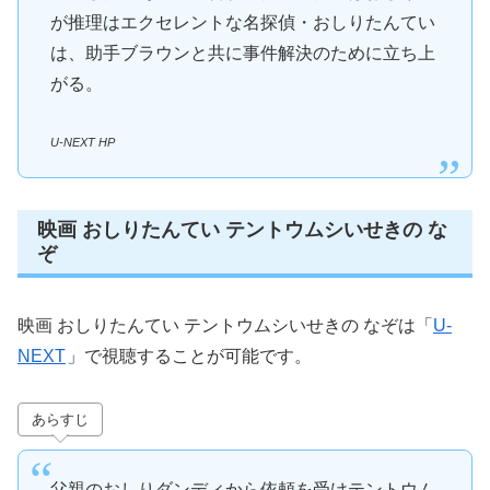
が推理はエクセレントな名探偵・おしりたんてい
は、助手ブラウンと共に事件解決のために立ち上
がる。
U-NEXT HP
映画 おしりたんてい テントウムシいせきの な
ぞ
映画 おしりたんてい テントウムシいせきの なぞは「
U-
NEXT
」で視聴することが可能です。
あらすじ
父親のおしりダンディから依頼を受けテントウム