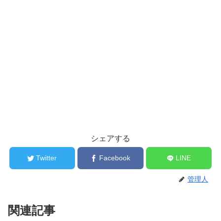
シェアする
Twitter
Facebook
LINE
管理人
関連記事