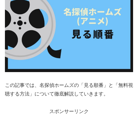
この記事では、名探偵ホームズの「見る順番」と「無料視
聴する方法」について徹底解説していきます。
スポンサーリンク