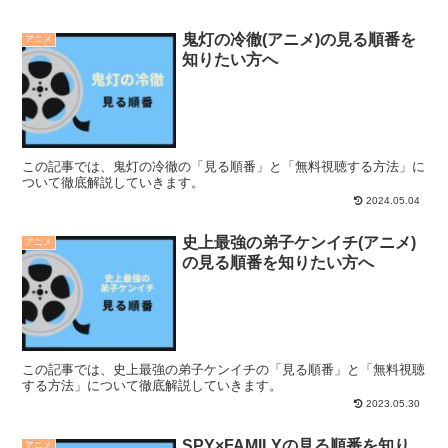
鬼灯の冷徹(アニメ)の見る順番を
アニメ
知りたい方へ
この記事では、鬼灯の冷徹の「見る順番」と「無料視聴する方法」に
ついて徹底解説していきます。
2024.05.04
史上最強の弟子ケンイチ(アニメ)
アニメ
の見る順番を知りたい方へ
この記事では、史上最強の弟子ケンイチの「見る順番」と「無料視聴
する方法」について徹底解説していきます。
2023.05.30
SPY×FAMILYの見る順番を知り
アニメ