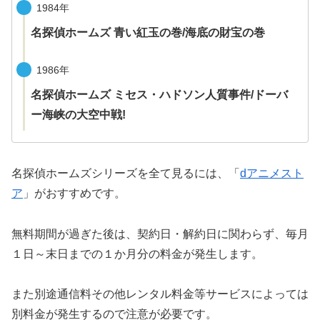
1984年
名探偵ホームズ 青い紅玉の巻/海底の財宝の巻
1986年
名探偵ホームズ ミセス・ハドソン人質事件/ドーバ
ー海峡の大空中戦!
名探偵ホームズシリーズを全て見るには、「
dアニメスト
ア
」がおすすめです。
無料期間が過ぎた後は、契約日・解約日に関わらず、毎月
１日～末日までの１か月分の料金が発生します。
また別途通信料その他レンタル料金等サービスによっては
別料金が発生するので注意が必要です。