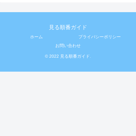
見る順番ガイド
ホーム
プライバシーポリシー
お問い合わせ
© 2022 見る順番ガイド.