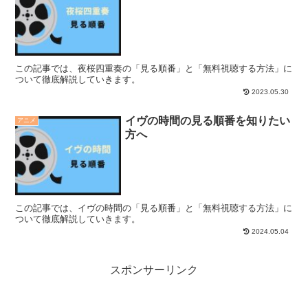
この記事では、夜桜四重奏の「見る順番」と「無料視聴する方法」に
ついて徹底解説していきます。
2023.05.30
イヴの時間の見る順番を知りたい
アニメ
方へ
この記事では、イヴの時間の「見る順番」と「無料視聴する方法」に
ついて徹底解説していきます。
2024.05.04
スポンサーリンク