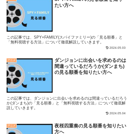
たい方へ
この記事では、SPY×FAMILY(スパイファミリー)の「見る順番」と
「無料視聴する方法」について徹底解説していきます。
2024.05.03
ダンジョンに出会いを求めるのは
アニメ
間違っているだろうか(ダンまち)
の見る順番を知りたい方へ
この記事では、ダンジョンに出会いを求めるのは間違っているだろう
か(ダンまち)の「見る順番」と「無料視聴する方法」について徹底解
説していきます。
2024.05.04
夜桜四重奏の見る順番を知りたい
アニメ
方へ