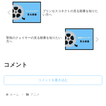
プリンセスコネクトの見る順番を知りた
い方へ
聖痕のクェイサーの見る順番を知りたい
方へ
コメント
コメントを書き込む
ホーム
アニメ