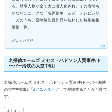
る。登場人物が全て犬に擬人化され、その表情も
かなりユニークな「名探偵ホームズ」テレビシリ
ーズのうち、宮崎駿監督作品を抜粋した特別編集
版第一弾。
dアニメストアHP
名探偵ホームズ ミセス・ハドソン人質事件/ド
ーバー海峡の大空中戦!
名探偵ホームズ ミセス・ハドソン人質事件/ドーバー海峡
の大空中戦!は「
dアニメストア
」で視聴することが可能で
す。
あらすじ