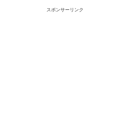
スポンサーリンク