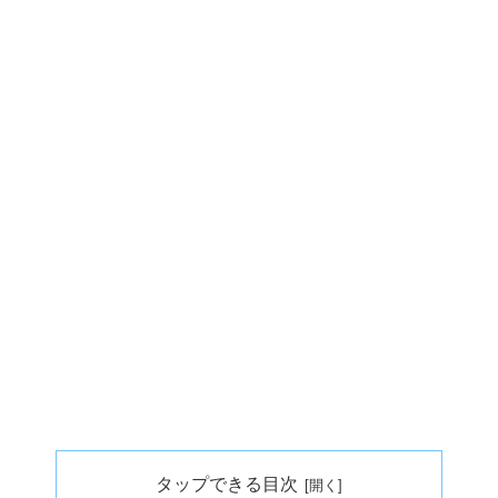
タップできる目次