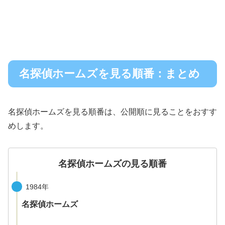
名探偵ホームズを見る順番：まとめ
名探偵ホームズを見る順番は、公開順に見ることをおすす
めします。
名探偵ホームズの見る順番
1984年
名探偵ホームズ