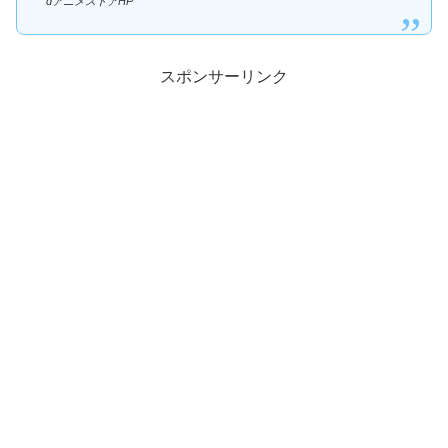
dアニメストアHP
スポンサーリンク