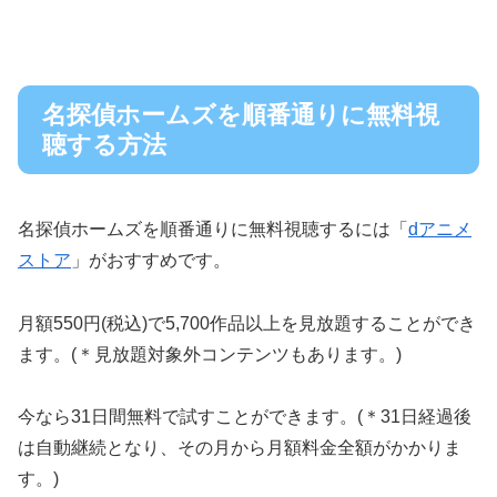
名探偵ホームズを順番通りに無料視
聴する方法
名探偵ホームズを順番通りに無料視聴するには「
dアニメ
ストア
」がおすすめです。
月額550円(税込)で5,700作品以上を見放題することができ
ます。(＊見放題対象外コンテンツもあります。)
今なら31日間無料で試すことができます。(＊31日経過後
は自動継続となり、その月から月額料金全額がかかりま
す。)