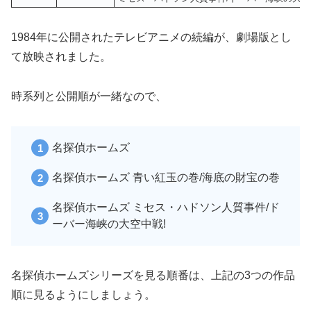
1984年に公開されたテレビアニメの続編が、劇場版とし
て放映されました。
時系列と公開順が一緒なので、
名探偵ホームズ
名探偵ホームズ 青い紅玉の巻/海底の財宝の巻
名探偵ホームズ ミセス・ハドソン人質事件/ド
ーバー海峡の大空中戦!
名探偵ホームズシリーズを見る順番は、上記の3つの作品
順に見るようにしましょう。