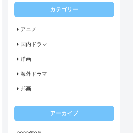
カテゴリー
アニメ
国内ドラマ
洋画
海外ドラマ
邦画
アーカイブ