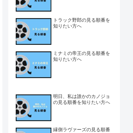
トラック野郎の見る順番を
知りたい方へ
ミナミの帝王の見る順番を
知りたい方へ
明日、私は誰かのカノジョ
の見る順番を知りたい方へ
縁側ラヴァーズの見る順番