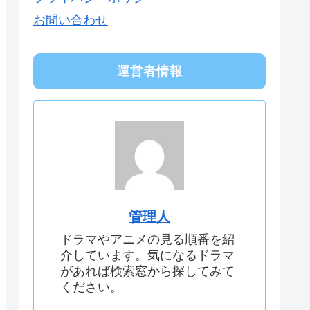
お問い合わせ
運営者情報
管理人
ドラマやアニメの見る順番を紹
介しています。気になるドラマ
があれば検索窓から探してみて
ください。