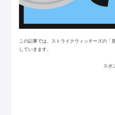
この記事では、ストライクウィッチーズの「
していきます。
スポ