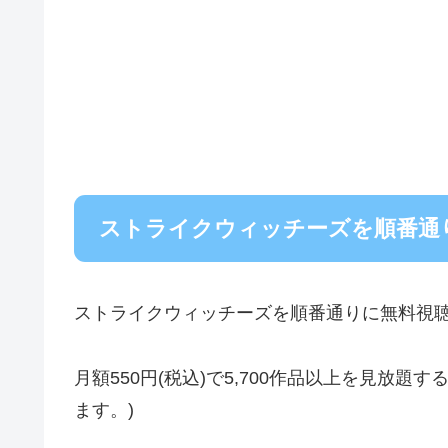
ストライクウィッチーズを順番通
ストライクウィッチーズを順番通りに無料視
月額550円(税込)で5,700作品以上を見放
ます。)