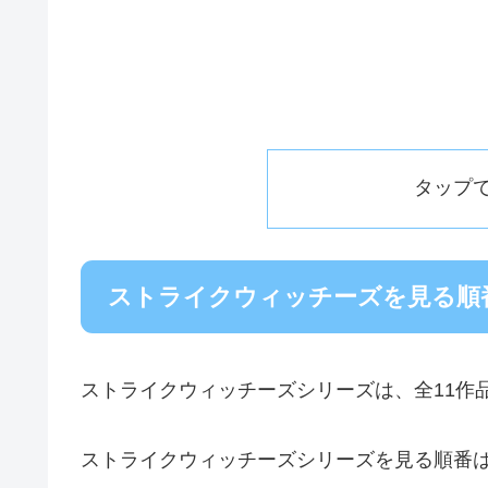
タップ
ストライクウィッチーズを見る順
ストライクウィッチーズシリーズは、全11作
ストライクウィッチーズシリーズを見る順番