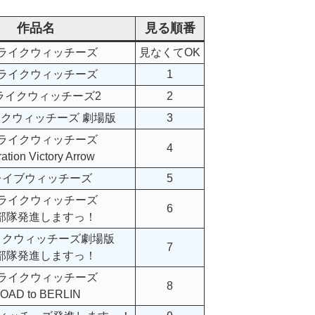
作品名
見る順番
ライクウィッチーズ
見なくてOK
ライクウィッチーズ
1
ライクウィッチーズ2
2
クウィッチーズ 劇場版
3
ライクウィッチーズ
4
ation Victory Arrow
レイブウィッチーズ
5
ライクウィッチーズ
6
1部隊発進しますっ！
イクウィッチーズ劇場版
7
1部隊発進しますっ！
ライクウィッチーズ
8
OAD to BERLIN