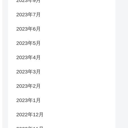
2023年9月
2023年7月
2023年6月
2023年5月
2023年4月
2023年3月
2023年2月
2023年1月
2022年12月