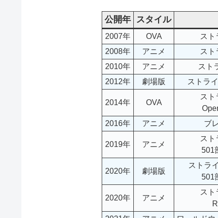
公開年
スタイル
2007年
OVA
スト
2008年
アニメ
スト
2010年
アニメ
スト
2012年
劇場版
ストライ
スト
2014年
OVA
Oper
2016年
アニメ
ブ
スト
2019年
アニメ
50
ストラ
2020年
劇場版
50
スト
2020年
アニメ
R