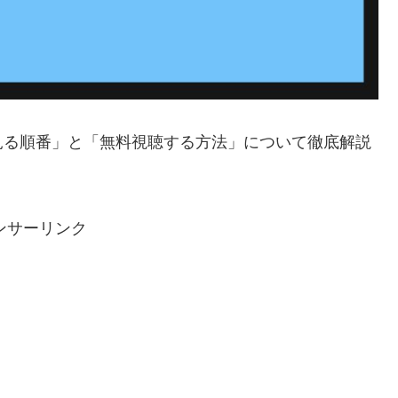
見る順番」と「無料視聴する方法」について徹底解説
ンサーリンク