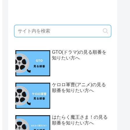
GTO(ドラマ)の見る順番を
知りたい方へ
ケロロ軍曹(アニメ)の見る
順番を知りたい方へ
はたらく魔王さま！の見る
順番を知りたい方へ