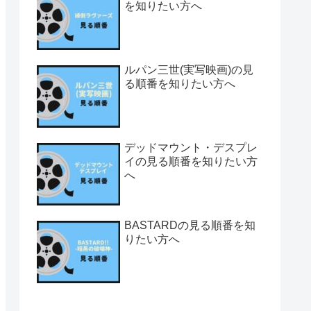
を知りたい方へ
ルパン三世(実写映画)の見
る順番を知りたい方へ
デッドマウント・デスプレ
イの見る順番を知りたい方
へ
BASTARDの見る順番を知
りたい方へ