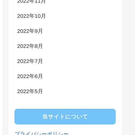
2022年11月
2022年10月
2022年9月
2022年8月
2022年7月
2022年6月
2022年5月
当サイトについて
プライバシーポリシー