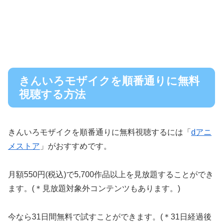
きんいろモザイクを順番通りに無料
視聴する方法
きんいろモザイクを順番通りに無料視聴するには「
dアニ
メストア
」がおすすめです。
月額550円(税込)で5,700作品以上を見放題することができ
ます。(＊見放題対象外コンテンツもあります。)
今なら31日間無料で試すことができます。(＊31日経過後