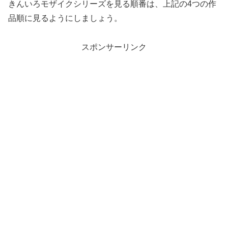
きんいろモザイクシリーズを見る順番は、上記の4つの作
品順に見るようにしましょう。
スポンサーリンク