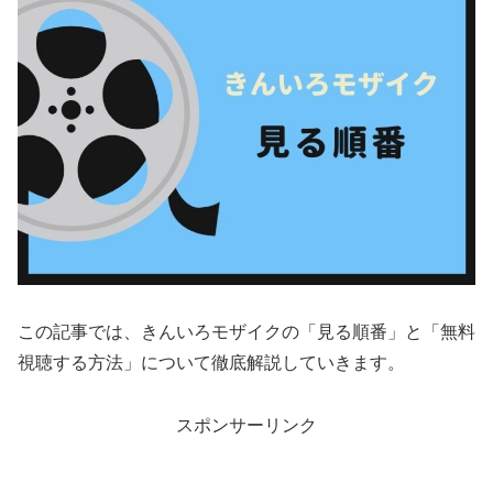
この記事では、きんいろモザイクの「見る順番」と「無料
視聴する方法」について徹底解説していきます。
スポンサーリンク