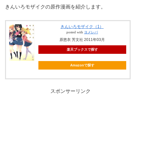
きんいろモザイクの原作漫画を紹介します。
きんいろモザイク（1）
posted with
ヨメレバ
原悠衣 芳文社 2011年03月
楽天ブックスで探す
Amazonで探す
スポンサーリンク