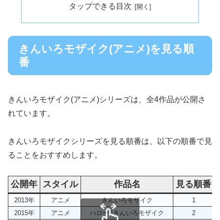
タップできる目次
きんいろモザイク(アニメ)を見る順
番
きんいろモザイク(アニメ)シリーズは、全4作品が公開さ
れています。
きんいろモザイクシリーズを見る順番は、以下の順番で見
ることをおすすめします。
公開年
スタイル
作品名
見る順番
2013年
アニメ
きんいろモザイク
1
2015年
アニメ
ハロー!!きんいろモザイク
2