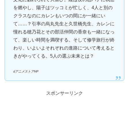
を燃やし、陽子はツッコミが忙しく、4人と別の
クラスなのにカレンもいつの間にか一緒にい
て……？引率の烏丸先生と久世橋先生、カレンに
憧れる穂乃花とその部活仲間の香奈も一緒になっ
て、楽しい時間を満喫する。そして修学旅行が終
わり、いよいよそれぞれの進路について考えると
きがやってくる。5人の選ぶ未来とは？
dアニメストアHP
スポンサーリンク