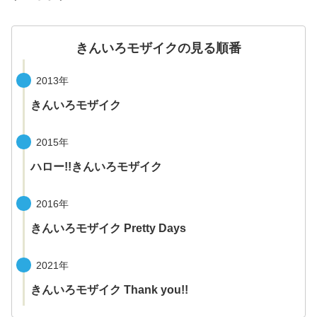
きんいろモザイクの見る順番
2013年
きんいろモザイク
2015年
ハロー!!きんいろモザイク
2016年
きんいろモザイク Pretty Days
2021年
きんいろモザイク Thank you!!