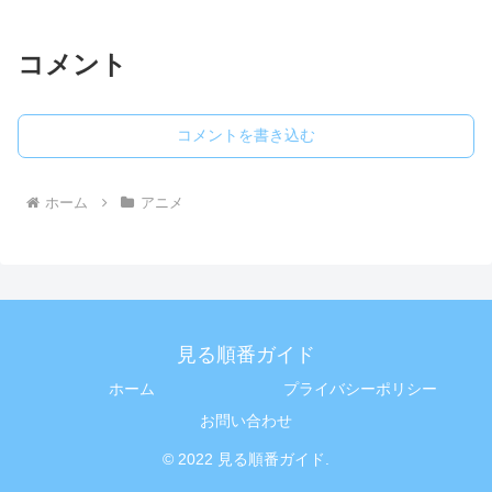
コメント
コメントを書き込む
ホーム
アニメ
見る順番ガイド
ホーム
プライバシーポリシー
お問い合わせ
© 2022 見る順番ガイド.