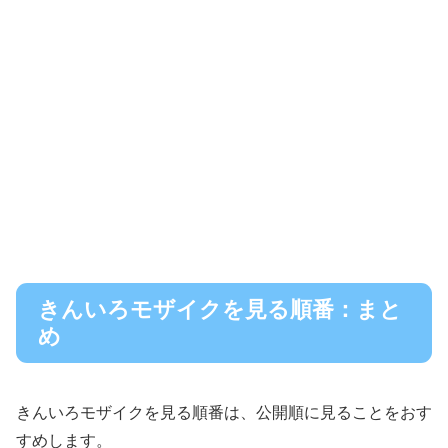
きんいろモザイクを見る順番：まと
め
きんいろモザイクを見る順番は、公開順に見ることをおす
すめします。