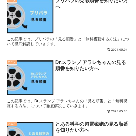
プリパラの見る順番を知りたい方
アニメ
へ
この記事では、プリパラの「見る順番」と「無料視聴する方法」につ
いて徹底解説していきます。
2024.05.04
Dr.スランプ アラレちゃんの見る
アニメ
順番を知りたい方へ
この記事では、Dr.スランプ アラレちゃんの「見る順番」と「無料視
聴する方法」について徹底解説していきます。
2023.05.30
とある科学の超電磁砲の見る順番
アニメ
を知りたい方へ