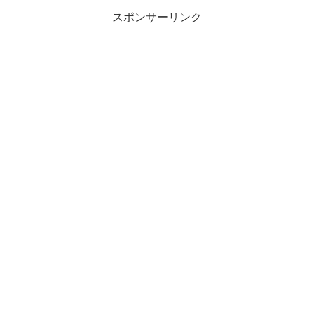
スポンサーリンク