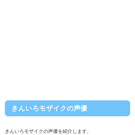
きんいろモザイクの声優
きんいろモザイクの声優を紹介します。