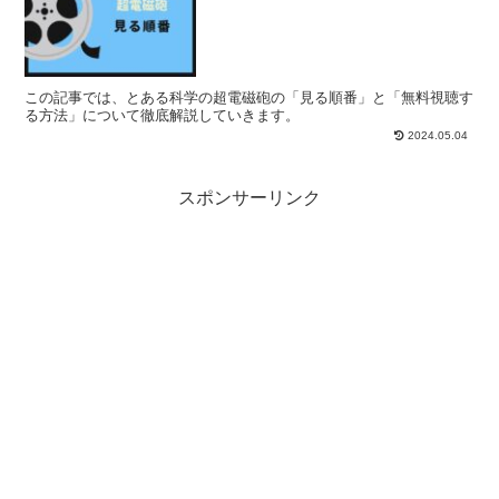
この記事では、とある科学の超電磁砲の「見る順番」と「無料視聴す
る方法」について徹底解説していきます。
2024.05.04
スポンサーリンク