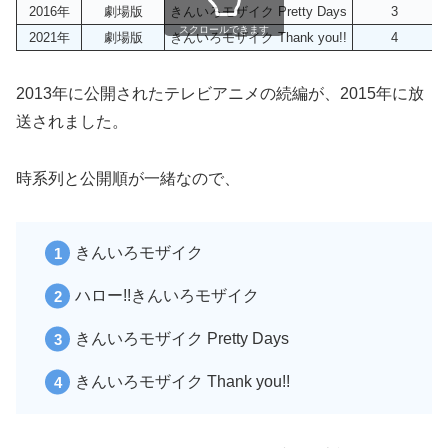
2016年
劇場版
きんいろモザイク Pretty Days
3
スクロールできます
2021年
劇場版
きんいろモザイク Thank you!!
4
2013年に公開されたテレビアニメの続編が、2015年に放
送されました。
時系列と公開順が一緒なので、
きんいろモザイク
ハロー!!きんいろモザイク
きんいろモザイク Pretty Days
きんいろモザイク Thank you!!