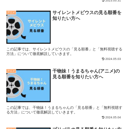
2023.05.31
サイレントメビウスの見る順番を
アニメ
知りたい方へ
この記事では、サイレントメビウスの「見る順番」と「無料視聴する
方法」について徹底解説していきます。
2024.05.03
干物妹！うまるちゃん(アニメ)の
アニメ
見る順番を知りたい方へ
この記事では、干物妹！うまるちゃんの「見る順番」と「無料視聴す
る方法」について徹底解説していきます。
2024.05.04