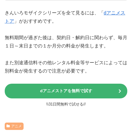
きんいろモザイクシリーズを全て見るには、「
dアニメス
トア
」がおすすめです。
無料期間が過ぎた後は、契約日・解約日に関わらず、毎月
１日～末日までの１か月分の料金が発生します。
また別途通信料その他レンタル料金等サービスによっては
別料金が発生するので注意が必要です。
dアニメストアを無料で試す
\\31日間無料で試せる//
アニメ