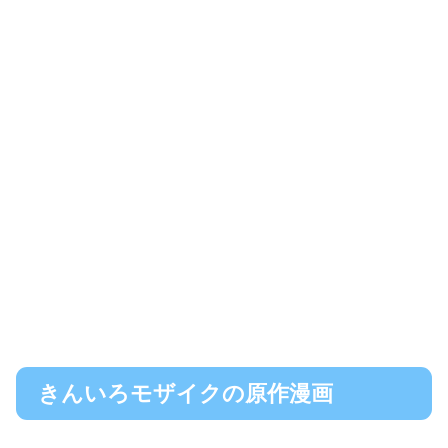
きんいろモザイクの原作漫画