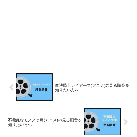
魔法騎士レイアース(アニメ)の見る順番を
知りたい方へ
不機嫌なモノノケ庵(アニメ)の見る順番を
知りたい方へ