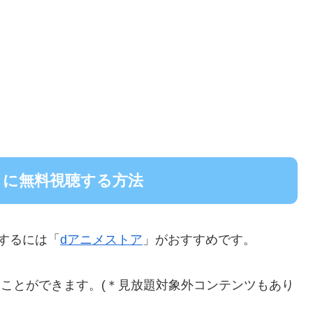
りに無料視聴する方法
するには「
dアニメストア
」がおすすめです。
題することができます。(＊見放題対象外コンテンツもあり