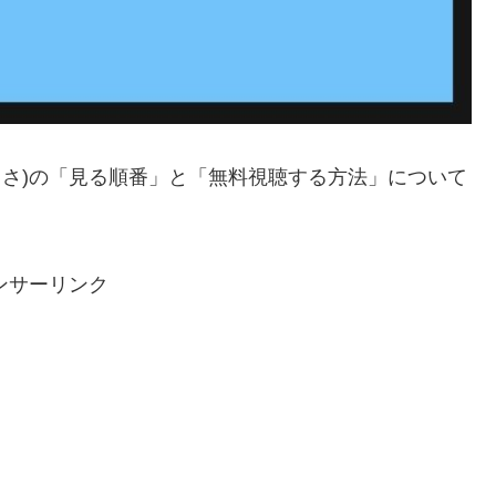
うさ)の「見る順番」と「無料視聴する方法」について
ンサーリンク