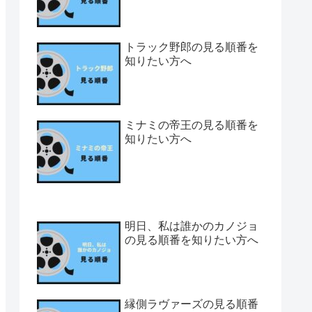
トラック野郎の見る順番を
知りたい方へ
ミナミの帝王の見る順番を
知りたい方へ
明日、私は誰かのカノジョ
の見る順番を知りたい方へ
縁側ラヴァーズの見る順番