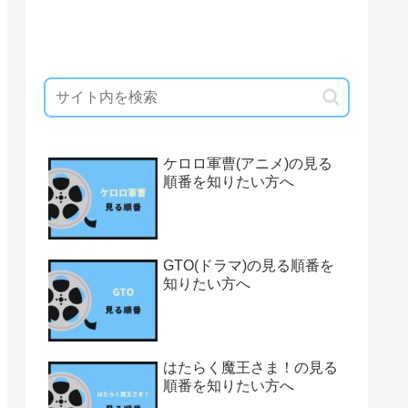
ケロロ軍曹(アニメ)の見る
順番を知りたい方へ
GTO(ドラマ)の見る順番を
知りたい方へ
はたらく魔王さま！の見る
順番を知りたい方へ