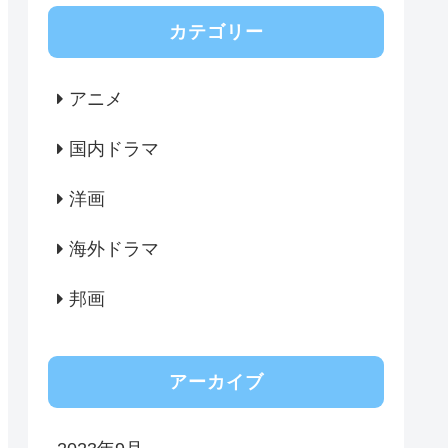
カテゴリー
アニメ
国内ドラマ
洋画
海外ドラマ
邦画
アーカイブ