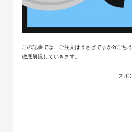
この記事では、ご注文はうさぎですか?(ごち
徹底解説していきます。
スポ