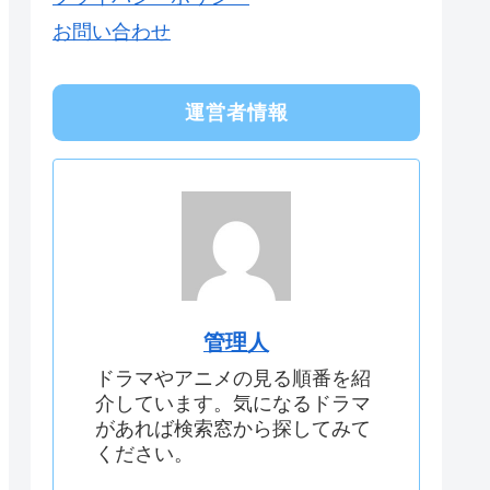
お問い合わせ
運営者情報
管理人
ドラマやアニメの見る順番を紹
介しています。気になるドラマ
があれば検索窓から探してみて
ください。