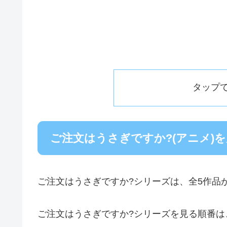
タップ
ご注文はうさぎですか?(アニメ)
ご注文はうさぎですか?シリーズは、全5作品
ご注文はうさぎですか?シリーズを見る順番は