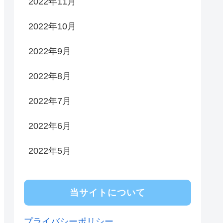
2022年11月
2022年10月
2022年9月
2022年8月
2022年7月
2022年6月
2022年5月
当サイトについて
プライバシーポリシー