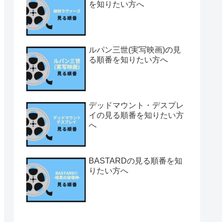
を知りたい方へ
ルパン三世(実写映画)の見
る順番を知りたい方へ
デッドマウント・デスプレ
イの見る順番を知りたい方
へ
BASTARDの見る順番を知
りたい方へ