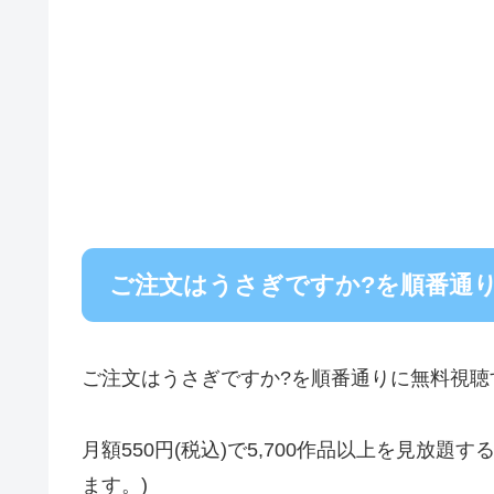
ご注文はうさぎですか?を順番通
ご注文はうさぎですか?を順番通りに無料視聴
月額550円(税込)で5,700作品以上を見放
ます。)