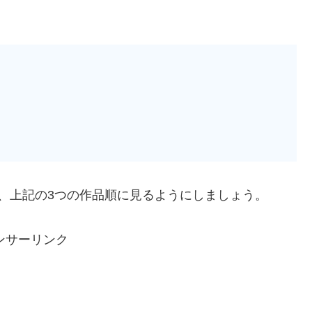
、上記の3つの作品順に見るようにしましょう。
ンサーリンク