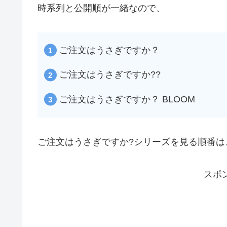
時系列と公開順が一緒なので、
ご注文はうさぎですか？
ご注文はうさぎですか??
ご注文はうさぎですか？ BLOOM
ご注文はうさぎですか?シリーズを見る順番は
スポ