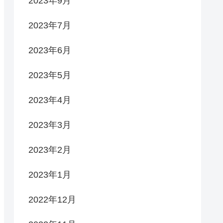
2023年9月
2023年7月
2023年6月
2023年5月
2023年4月
2023年3月
2023年2月
2023年1月
2022年12月