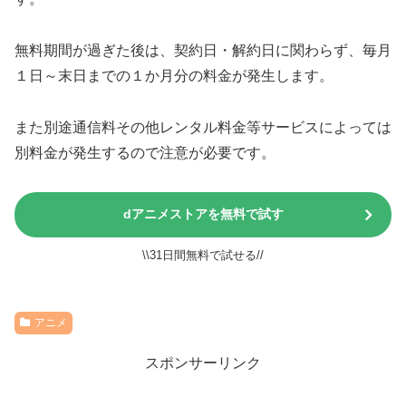
無料期間が過ぎた後は、契約日・解約日に関わらず、毎月
１日～末日までの１か月分の料金が発生します。
また別途通信料その他レンタル料金等サービスによっては
別料金が発生するので注意が必要です。
dアニメストアを無料で試す
\\31日間無料で試せる//
アニメ
スポンサーリンク