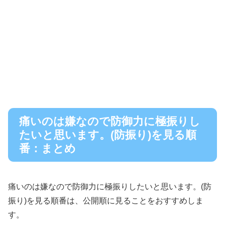
痛いのは嫌なので防御力に極振りし
たいと思います。(防振り)を見る順
番：まとめ
痛いのは嫌なので防御力に極振りしたいと思います。(防
振り)を見る順番は、公開順に見ることをおすすめしま
す。