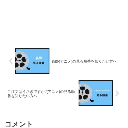
蟲師(アニメ)の見る順番を知りたい方へ
ご注文はうさぎですか?(アニメ)の見る順
番を知りたい方へ
コメント