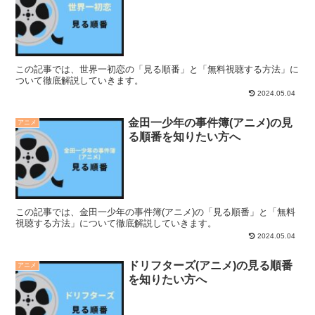
この記事では、世界一初恋の「見る順番」と「無料視聴する方法」に
ついて徹底解説していきます。
2024.05.04
金田一少年の事件簿(アニメ)の見
アニメ
る順番を知りたい方へ
この記事では、金田一少年の事件簿(アニメ)の「見る順番」と「無料
視聴する方法」について徹底解説していきます。
2024.05.04
ドリフターズ(アニメ)の見る順番
アニメ
を知りたい方へ