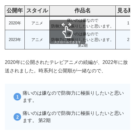
公開年
スタイル
作品名
見る順
痛いのは嫌なので
2020年
アニメ
1
防御力に極振りしたいと思います。
痛いのは嫌なので
2023年
アニメ
防御力に極振りしたいと思います。
2
スクロールできます
第2期
2020年に公開されたテレビアニメの続編が、2022年に放
送されました。時系列と公開順が一緒なので、
痛いのは嫌なので防御力に極振りしたいと思い
ます。
痛いのは嫌なので防御力に極振りしたいと思い
ます。 第2期