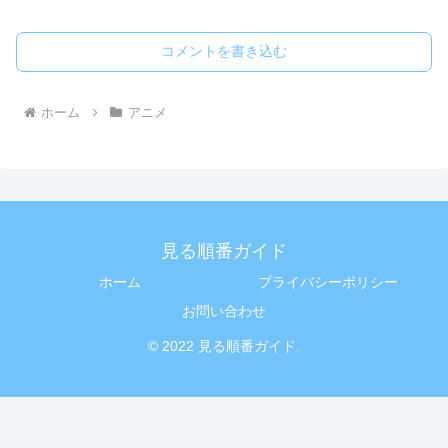
コメントを書き込む
ホーム
アニメ
見る順番ガイド
ホーム
プライバシーポリシー
お問い合わせ
© 2022 見る順番ガイド.