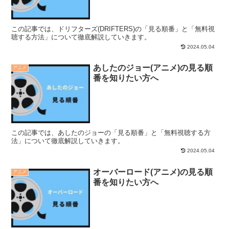
この記事では、ドリフターズ(DRIFTERS)の「見る順番」と「無料視
聴する方法」について徹底解説していきます。
2024.05.04
あしたのジョー(アニメ)の見る順
アニメ
番を知りたい方へ
この記事では、あしたのジョーの「見る順番」と「無料視聴する方
法」について徹底解説していきます。
2024.05.04
オーバーロード(アニメ)の見る順
アニメ
番を知りたい方へ