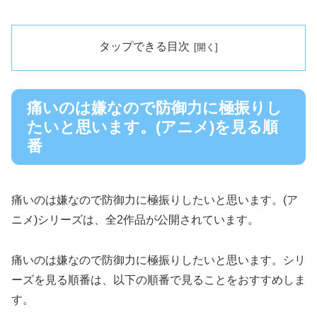
タップできる目次
痛いのは嫌なので防御力に極振りし
たいと思います。(アニメ)を見る順
番
痛いのは嫌なので防御力に極振りしたいと思います。(ア
ニメ)シリーズは、全2作品が公開されています。
痛いのは嫌なので防御力に極振りしたいと思います。シリ
ーズを見る順番は、以下の順番で見ることをおすすめしま
す。