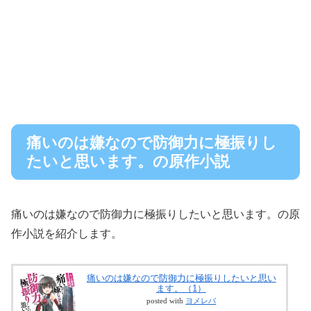
痛いのは嫌なので防御力に極振りし
たいと思います。の原作小説
痛いのは嫌なので防御力に極振りしたいと思います。の原
作小説を紹介します。
痛いのは嫌なので防御力に極振りしたいと思い
ます。（1）
posted with
ヨメレバ