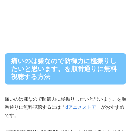
痛いのは嫌なので防御力に極振りし
たいと思います。を順番通りに無料
視聴する方法
痛いのは嫌なので防御力に極振りしたいと思います。を順
番通りに無料視聴するには「
dアニメストア
」がおすすめ
です。