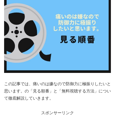
この記事では、痛いのは嫌なので防御力に極振りしたいと
思います。の「見る順番」と「無料視聴する方法」につい
て徹底解説していきます。
スポンサーリンク