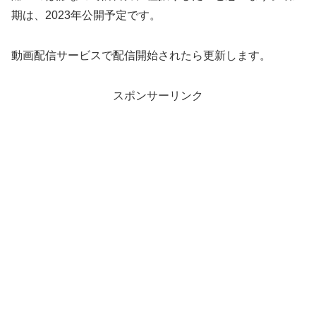
期は、2023年公開予定です。
動画配信サービスで配信開始されたら更新します。
スポンサーリンク