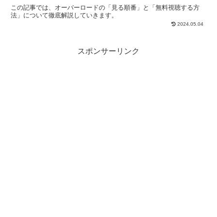
この記事では、オーバーロードの「見る順番」と「無料視聴する方
法」について徹底解説していきます。
2024.05.04
スポンサーリンク