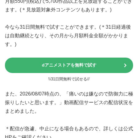
月額550円(税込)で5,700作品以上を見放題することができ
ます。(＊見放題対象外コンテンツもあります。)
今なら31日間無料で試すことができます。(＊31日経過後
は自動継続となり、その月から月額料金全額がかかりま
す。)
dアニメストアを無料で試す
\\31日間無料で試せる//
また、2026/08/07時点の、「痛いのは嫌なので防御力に極
振りしたいと思います。」動画配信サービスの配信状況を
まとめました。
＊配信が急遽、中止になる場合もあるので、詳しくは公式
HPをご確認ください。