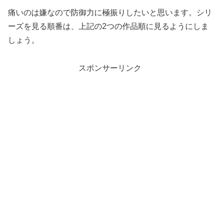
痛いのは嫌なので防御力に極振りしたいと思います。シリ
ーズを見る順番は、上記の2つの作品順に見るようにしま
しょう。
スポンサーリンク