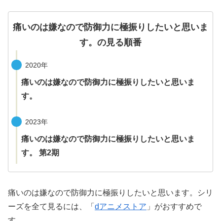
痛いのは嫌なので防御力に極振りしたいと思いま
す。の見る順番
2020年
痛いのは嫌なので防御力に極振りしたいと思いま
す。
2023年
痛いのは嫌なので防御力に極振りしたいと思いま
す。 第2期
痛いのは嫌なので防御力に極振りしたいと思います。シリ
ーズを全て見るには、「
dアニメストア
」がおすすめで
す。