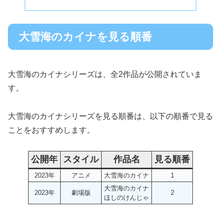
大雪海のカイナを見る順番
大雪海のカイナシリーズは、全2作品が公開されていま
す。
大雪海のカイナシリーズを見る順番は、以下の順番で見る
ことをおすすめします。
公開年
スタイル
作品名
見る順番
2023年
アニメ
大雪海のカイナ
1
大雪海のカイナ
2023年
劇場版
2
ほしのけんじゃ