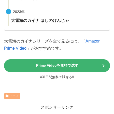
2023年
大雪海のカイナ ほしのけんじゃ
大雪海のカイナシリーズを全て見るには、「
Amazon
Prime Video
」がおすすめです。
Prime Videoを無料で試す
\\31日間無料で試せる//
アニメ
スポンサーリンク