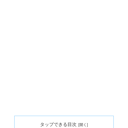
タップできる目次