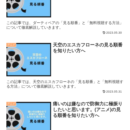
この記事では、ダーティペアの「見る順番」と「無料視聴する方法」
について徹底解説していきます。
2023.05.30
天空のエスカフローネの見る順番
アニメ
を知りたい方へ
この記事では、天空のエスカフローネの「見る順番」と「無料視聴す
る方法」について徹底解説していきます。
2023.05.31
痛いのは嫌なので防御力に極振り
アニメ
したいと思います。(アニメ)の見
る順番を知りたい方へ