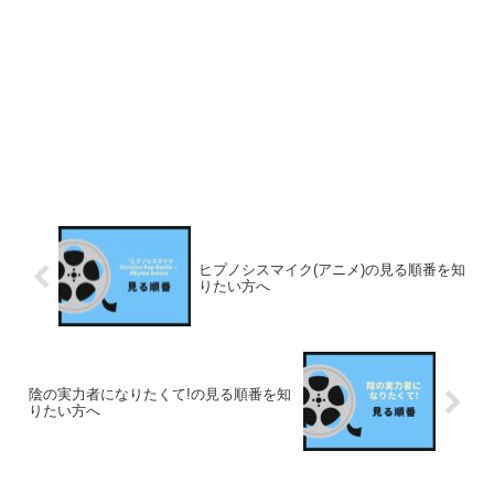
ヒプノシスマイク(アニメ)の見る順番を知
りたい方へ
陰の実力者になりたくて!の見る順番を知
りたい方へ