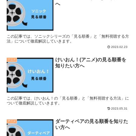
へ
この記事では、ソニックシリーズの「見る順番」と「無料視聴する方
法」について徹底解説していきます。
2023.02.23
けいおん！(アニメ)の見る順番を
アニメ
知りたい方へ
この記事では、けいおん！の「見る順番」と「無料視聴する方法」に
ついて徹底解説していきます。
2023.05.31
ダーティペアの見る順番を知りた
アニメ
い方へ