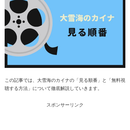
この記事では、大雪海のカイナの「見る順番」と「無料視
聴する方法」について徹底解説していきます。
スポンサーリンク