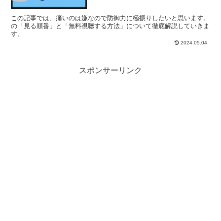
この記事では、痛いのは嫌なので防御力に極振りしたいと思います。
の「見る順番」と「無料視聴する方法」について徹底解説していきま
す。
2024.05.04
スポンサーリンク