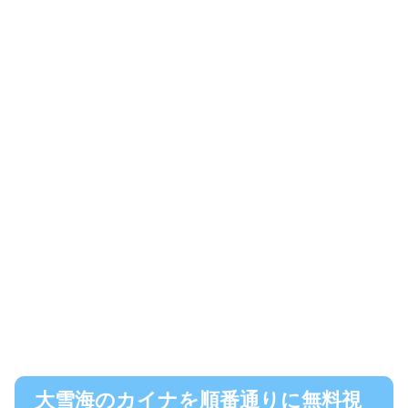
大雪海のカイナを順番通りに無料視