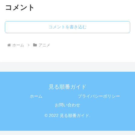
コメント
コメントを書き込む
ホーム
アニメ
見る順番ガイド
ホーム
プライバシーポリシー
お問い合わせ
© 2022 見る順番ガイド.