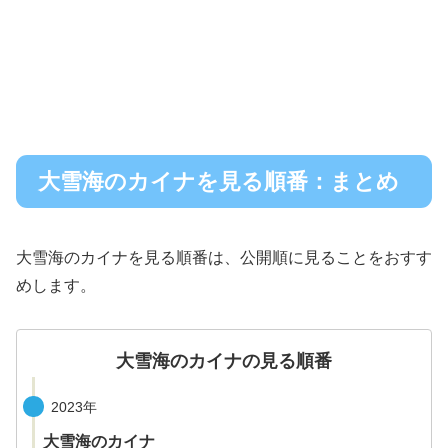
大雪海のカイナを見る順番：まとめ
大雪海のカイナを見る順番は、公開順に見ることをおすす
めします。
大雪海のカイナの見る順番
2023年
大雪海のカイナ