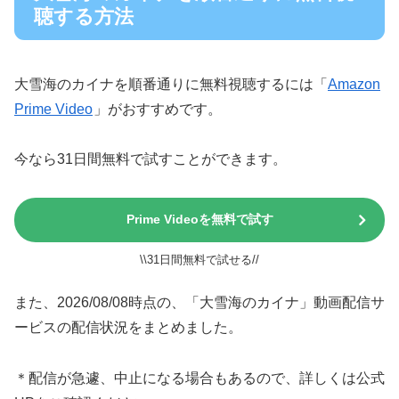
聴する方法
大雪海のカイナを順番通りに無料視聴するには「
Amazon
Prime Video
」がおすすめです。
今なら31日間無料で試すことができます。
Prime Videoを無料で試す
\\31日間無料で試せる//
また、2026/08/08時点の、「大雪海のカイナ」動画配信サ
ービスの配信状況をまとめました。
＊配信が急遽、中止になる場合もあるので、詳しくは公式