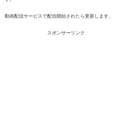
動画配信サービスで配信開始されたら更新します。
スポンサーリンク