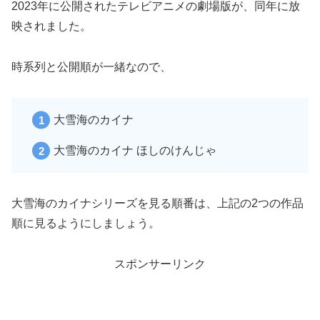
2023年に公開されたテレビアニメの劇場版が、同年に放
映されました。
時系列と公開順が一緒なので、
大雪海のカイナ
大雪海のカイナ ほしのけんじゃ
大雪海のカイナシリーズを見る順番は、上記の2つの作品
順に見るようにしましょう。
スポンサーリンク