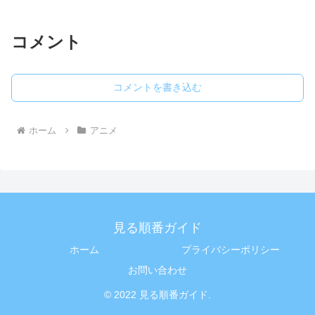
コメント
コメントを書き込む
ホーム
アニメ
見る順番ガイド
ホーム
プライバシーポリシー
お問い合わせ
© 2022 見る順番ガイド.