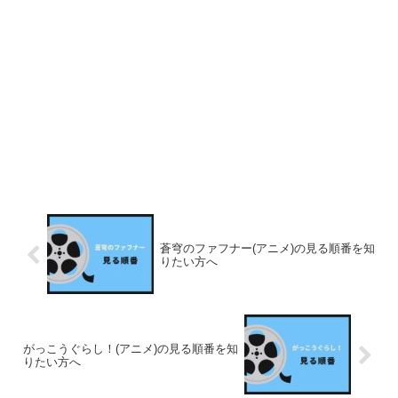
蒼穹のファフナー(アニメ)の見る順番を知
りたい方へ
がっこうぐらし！(アニメ)の見る順番を知
りたい方へ