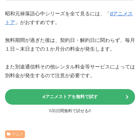
昭和元禄落語心中シリーズを全て見るには、「
dアニメス
トア
」がおすすめです。
無料期間が過ぎた後は、契約日・解約日に関わらず、毎月
１日～末日までの１か月分の料金が発生します。
また別途通信料その他レンタル料金等サービスによっては
別料金が発生するので注意が必要です。
dアニメストアを無料で試す
\\31日間無料で試せる//
アニメ