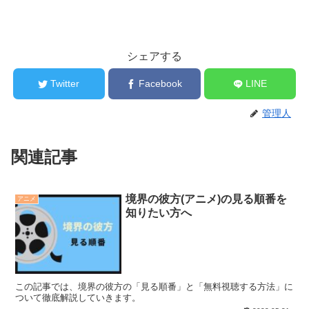
シェアする
Twitter
Facebook
LINE
管理人
関連記事
境界の彼方(アニメ)の見る順番を
アニメ
知りたい方へ
この記事では、境界の彼方の「見る順番」と「無料視聴する方法」に
ついて徹底解説していきます。