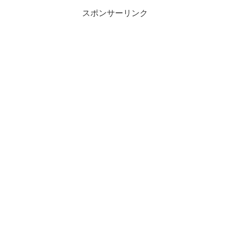
スポンサーリンク