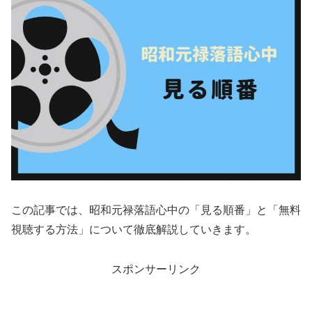
この記事では、昭和元禄落語心中の「見る順番」と「無料
視聴する方法」について徹底解説していきます。
スポンサーリンク