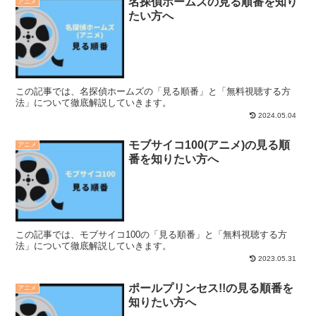
名探偵ホームズの見る順番を知り
アニメ
たい方へ
この記事では、名探偵ホームズの「見る順番」と「無料視聴する方
法」について徹底解説していきます。
2024.05.04
モブサイコ100(アニメ)の見る順
アニメ
番を知りたい方へ
この記事では、モブサイコ100の「見る順番」と「無料視聴する方
法」について徹底解説していきます。
2023.05.31
ポールプリンセス!!の見る順番を
アニメ
知りたい方へ