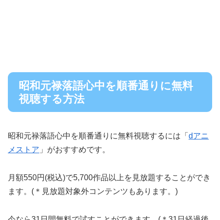
昭和元禄落語心中を順番通りに無料
視聴する方法
昭和元禄落語心中を順番通りに無料視聴するには「
dアニ
メストア
」がおすすめです。
月額550円(税込)で5,700作品以上を見放題することができ
ます。(＊見放題対象外コンテンツもあります。)
今なら31日間無料で試すことができます。(＊31日経過後