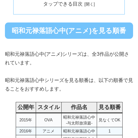
タップできる目次
昭和元禄落語心中(アニメ)を見る順番
昭和元禄落語心中(アニメ)シリーズは、全3作品が公開さ
れています。
昭和元禄落語心中シリーズを見る順番は、以下の順番で見
ることをおすすめします。
公開年
スタイル
作品名
見る順番
昭和元禄落語心中
2015年
OVA
見なくてOK
-与太郎放浪篇-
2016年
アニメ
昭和元禄落語心中
1