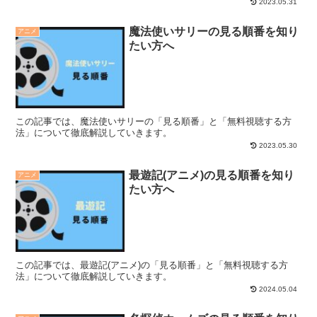
2023.05.31
魔法使いサリーの見る順番を知り
アニメ
たい方へ
この記事では、魔法使いサリーの「見る順番」と「無料視聴する方
法」について徹底解説していきます。
2023.05.30
最遊記(アニメ)の見る順番を知り
アニメ
たい方へ
この記事では、最遊記(アニメ)の「見る順番」と「無料視聴する方
法」について徹底解説していきます。
2024.05.04