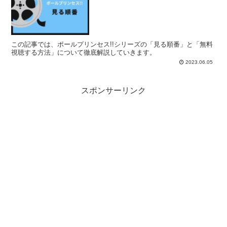
この記事では、ポールプリンセス!!シリーズの「見る順番」と「無料
視聴する方法」について徹底解説していきます。
2023.06.05
スポンサーリンク