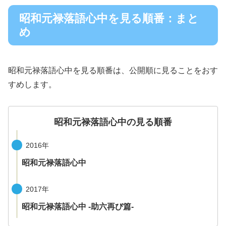
昭和元禄落語心中を見る順番：まと
め
昭和元禄落語心中を見る順番は、公開順に見ることをおす
すめします。
昭和元禄落語心中の見る順番
2016年
昭和元禄落語心中
2017年
昭和元禄落語心中 -助六再び篇-