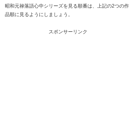
昭和元禄落語心中シリーズを見る順番は、上記の2つの作
品順に見るようにしましょう。
スポンサーリンク