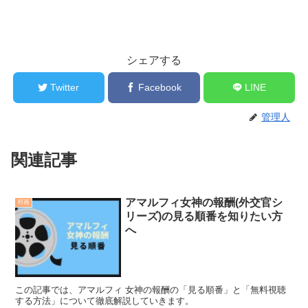
シェアする
Twitter
Facebook
LINE
管理人
関連記事
アマルフィ女神の報酬(外交官シ
邦画
リーズ)の見る順番を知りたい方
へ
この記事では、アマルフィ 女神の報酬の「見る順番」と「無料視聴
する方法」について徹底解説していきます。