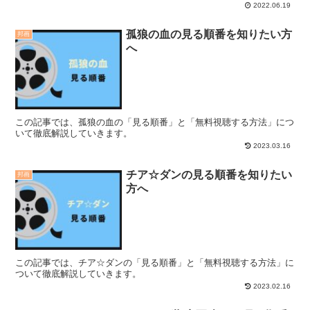
2022.06.19
孤狼の血の見る順番を知りたい方
邦画
へ
この記事では、孤狼の血の「見る順番」と「無料視聴する方法」につ
いて徹底解説していきます。
2023.03.16
チア☆ダンの見る順番を知りたい
邦画
方へ
この記事では、チア☆ダンの「見る順番」と「無料視聴する方法」に
ついて徹底解説していきます。
2023.02.16