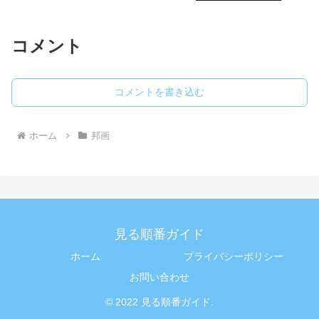
コメント
コメントを書き込む
ホーム
邦画
見る順番ガイド
ホーム
プライバシーポリシー
お問い合わせ
© 2022 見る順番ガイド.