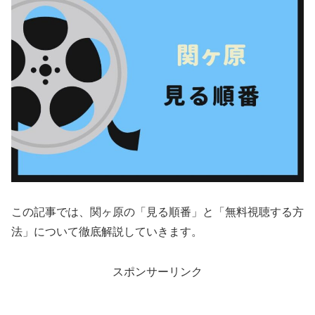
この記事では、関ヶ原の「見る順番」と「無料視聴する方
法」について徹底解説していきます。
スポンサーリンク