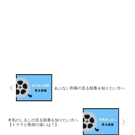
あぶない刑事の見る順番を知りたい方へ
本気のしるしの見る順番を知りたい方へ
【ドラマと映画の違いは？】