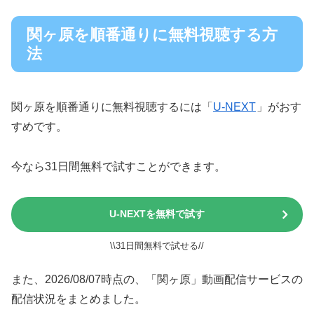
関ヶ原を順番通りに無料視聴する方
法
関ヶ原を順番通りに無料視聴するには「
U-NEXT
」がおす
すめです。
今なら31日間無料で試すことができます。
U-NEXTを無料で試す
\\31日間無料で試せる//
また、2026/08/07時点の、「関ヶ原」動画配信サービスの
配信状況をまとめました。