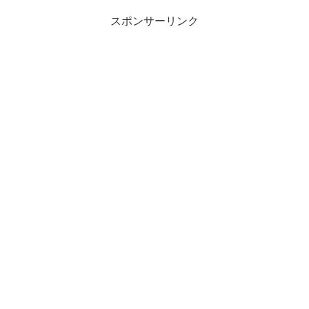
スポンサーリンク