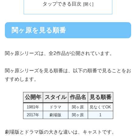
タップできる目次
関ヶ原を見る順番
関ヶ原シリーズは、全2作品が公開されています。
関ヶ原シリーズを見る順番は、以下の順番で見ることをお
すすめします。
公開年
スタイル
作品名
見る順番
1981年
ドラマ
関ヶ原
見なくてOK
2017年
劇場版
関ヶ原
1
劇場版とドラマ版の大きな違いは、キャストです。