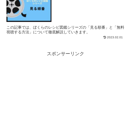
この記事では、ぼくらのレシピ図鑑シリーズの「見る順番」と「無料
視聴する方法」について徹底解説していきます。
2023.02.01
スポンサーリンク