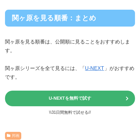
関ヶ原を見る順番：まとめ
関ヶ原を見る順番は、公開順に見ることをおすすめしま
す。
関ヶ原シリーズを全て見るには、「
U-NEXT
」がおすすめ
です。
U-NEXTを無料で試す
\\31日間無料で試せる//
邦画