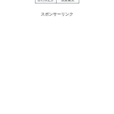
スポンサーリンク