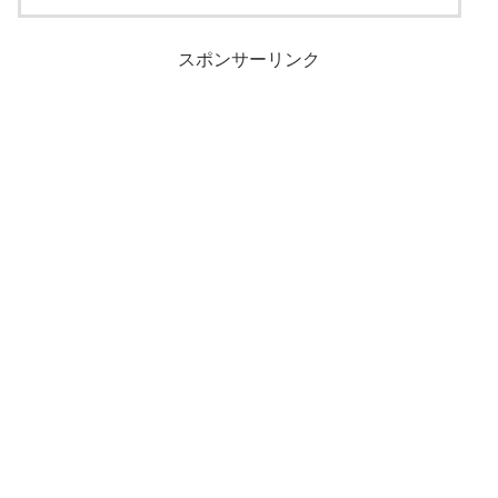
スポンサーリンク