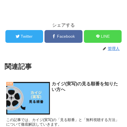
シェアする
Twitter
Facebook
LINE
管理人
関連記事
カイジ(実写)の見る順番を知りた
邦画
い方へ
この記事では、カイジ(実写)の「見る順番」と「無料視聴する方法」
について徹底解説していきます。