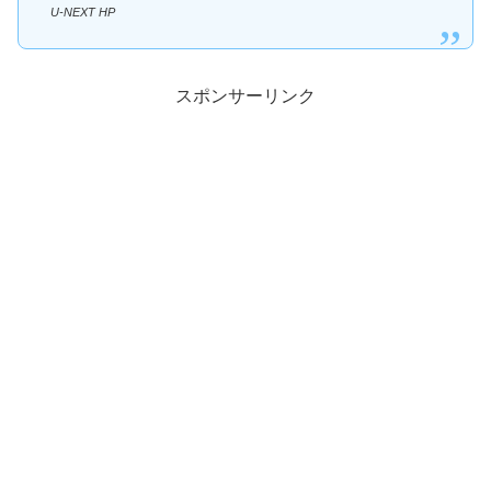
U-NEXT HP
スポンサーリンク