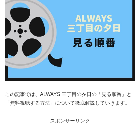
この記事では、ALWAYS 三丁目の夕日‎の「見る順番」と
「無料視聴する方法」について徹底解説していきます。
スポンサーリンク