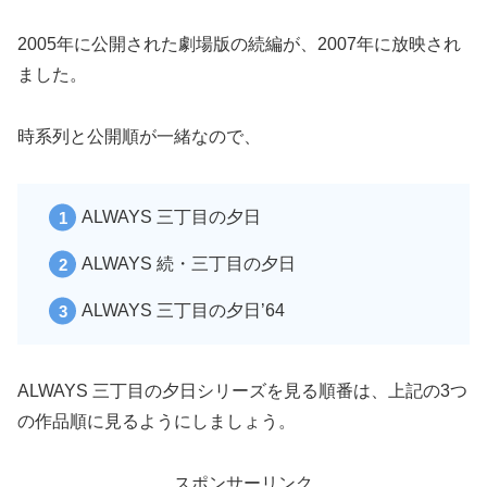
2005年に公開された劇場版の続編が、2007年に放映され
ました。
時系列と公開順が一緒なので、
ALWAYS 三丁目の夕日
ALWAYS 続・三丁目の夕日
ALWAYS 三丁目の夕日’64
ALWAYS 三丁目の夕日‎シリーズを見る順番は、上記の3つ
の作品順に見るようにしましょう。
スポンサーリンク