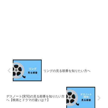
リングの見る順番を知りたい方へ
デスノート(実写)の見る順番を知りたい方
へ【映画とドラマの違いは？】