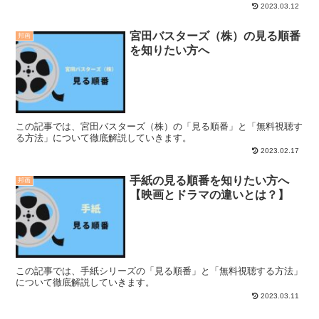
2023.03.12
宮田バスターズ（株）の見る順番
邦画
を知りたい方へ
この記事では、宮田バスターズ（株）の「見る順番」と「無料視聴す
る方法」について徹底解説していきます。
2023.02.17
手紙の見る順番を知りたい方へ
邦画
【映画とドラマの違いとは？】
この記事では、手紙シリーズの「見る順番」と「無料視聴する方法」
について徹底解説していきます。
2023.03.11