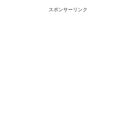
スポンサーリンク