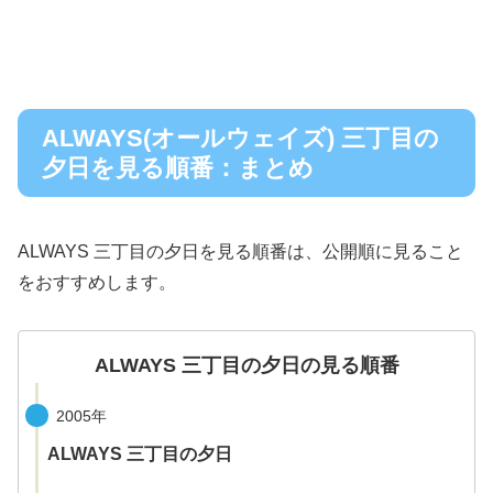
ALWAYS(オールウェイズ) 三丁目の
夕日‎を見る順番：まとめ
ALWAYS 三丁目の夕日‎を見る順番は、公開順に見ること
をおすすめします。
ALWAYS 三丁目の夕日‎の見る順番
2005年
ALWAYS 三丁目の夕日