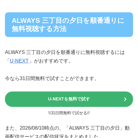
ALWAYS 三丁目の夕日‎を順番通りに
無料視聴する方法
ALWAYS 三丁目の夕日‎を順番通りに無料視聴するには
「
U-NEXT
」がおすすめです。
今なら31日間無料で試すことができます。
U-NEXTを無料で試す
\\31日間無料で試せる//
また、2026/08/10時点の、「ALWAYS 三丁目の夕日‎」動
画配信サービスの配信状況をまとめました。