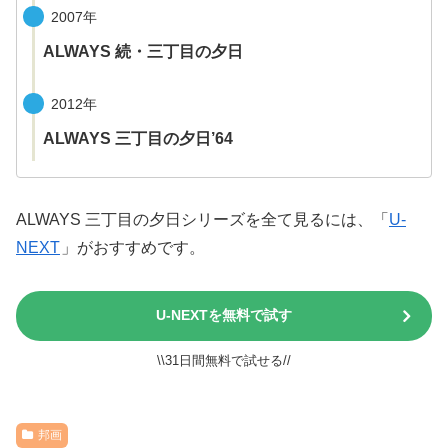
2007年
ALWAYS 続・三丁目の夕日
2012年
ALWAYS 三丁目の夕日’64
ALWAYS 三丁目の夕日‎シリーズを全て見るには、「
U-
NEXT
」がおすすめです。
U-NEXTを無料で試す
\\31日間無料で試せる//
邦画