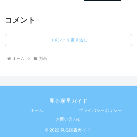
コメント
コメントを書き込む
ホーム
邦画
見る順番ガイド
ホーム
プライバシーポリシー
お問い合わせ
© 2022 見る順番ガイド.