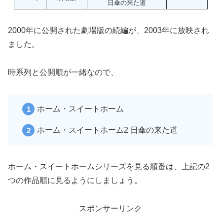
日傘の来た道
2000年に公開された劇場版の続編が、2003年に放映され
ました。
時系列と公開順が一緒なので、
ホーム・スイートホーム
ホーム・スイートホーム2 日傘の来た道
ホーム・スイートホームシリーズを見る順番は、上記の2
つの作品順に見るようにしましょう。
スポンサーリンク