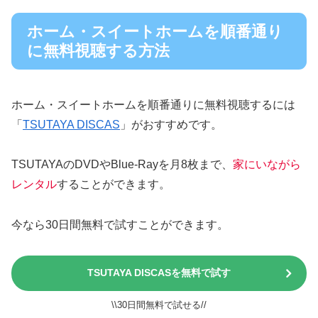
ホーム・スイートホームを順番通り
に無料視聴する方法
ホーム・スイートホームを順番通りに無料視聴するには
「
TSUTAYA DISCAS
」がおすすめです。
TSUTAYAのDVDやBlue-Rayを月8枚まで、
家にいながら
レンタル
することができます。
今なら30日間無料で試すことができます。
TSUTAYA DISCASを無料で試す
\\30日間無料で試せる//