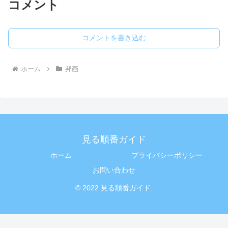
コメント
コメントを書き込む
ホーム
邦画
見る順番ガイド
ホーム
プライバシーポリシー
お問い合わせ
© 2022 見る順番ガイド.