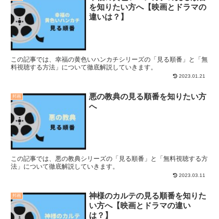
を知りたい方へ【映画とドラマの
違いは？】
この記事では、幸福の黄色いハンカチシリーズの「見る順番」と「無
料視聴する方法」について徹底解説していきます。
2023.01.21
悪の教典の見る順番を知りたい方
邦画
へ
この記事では、悪の教典シリーズの「見る順番」と「無料視聴する方
法」について徹底解説していきます。
2023.03.11
神様のカルテの見る順番を知りた
邦画
い方へ【映画とドラマの違い
は？】