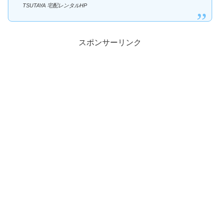
TSUTAYA 宅配レンタルHP
スポンサーリンク