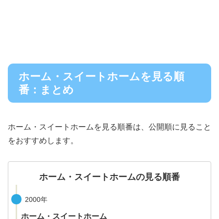
ホーム・スイートホームを見る順
番：まとめ
ホーム・スイートホームを見る順番は、公開順に見ること
をおすすめします。
ホーム・スイートホームの見る順番
2000年
ホーム・スイートホーム