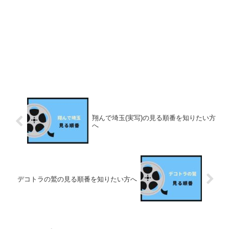
翔んで埼玉(実写)の見る順番を知りたい方
へ
デコトラの鷲の見る順番を知りたい方へ