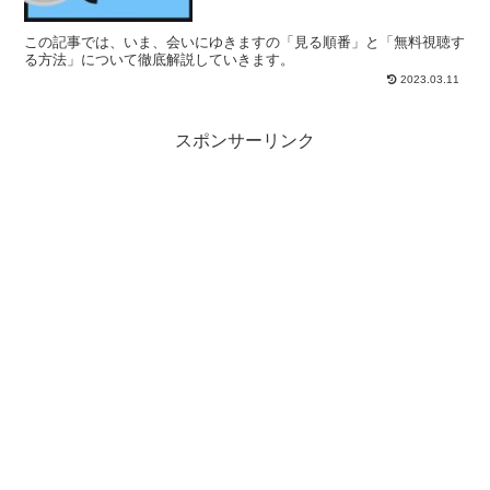
この記事では、いま、会いにゆきますの「見る順番」と「無料視聴す
る方法」について徹底解説していきます。
2023.03.11
スポンサーリンク