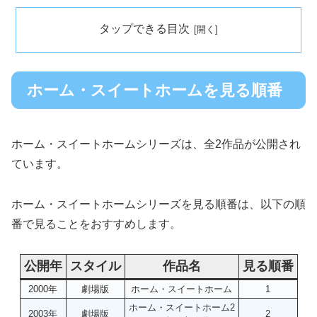
タップできる目次
ホーム・スイートホームを見る順番
ホーム・スイートホームシリーズは、全2作品が公開され
ています。
ホーム・スイートホームシリーズを見る順番は、以下の順
番で見ることをおすすめします。
公開年
スタイル
作品名
見る順番
2000年
劇場版
ホーム・スイートホーム
1
ホーム・スイートホーム2
2003年
劇場版
2