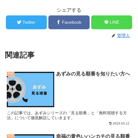
シェアする
Twitter
Facebook
LINE
管理人
関連記事
あずみの見る順番を知りたい方へ
邦画
この記事では、あずみシリーズの「見る順番」と「無料視聴する方
法」について徹底解説していきます。
2023.03.12
幸福の黄色いハンカチの見る順番
邦画