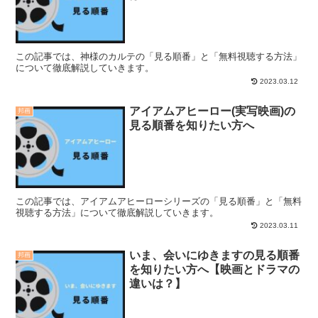
この記事では、神様のカルテの「見る順番」と「無料視聴する方法」
について徹底解説していきます。
2023.03.12
アイアムアヒーロー(実写映画)の
邦画
見る順番を知りたい方へ
この記事では、アイアムアヒーローシリーズの「見る順番」と「無料
視聴する方法」について徹底解説していきます。
2023.03.11
いま、会いにゆきますの見る順番
邦画
を知りたい方へ【映画とドラマの
違いは？】