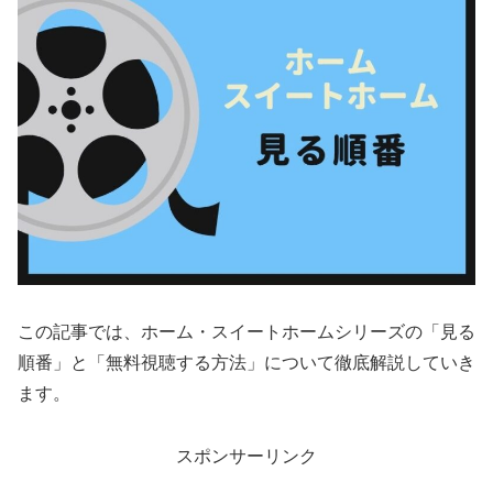
この記事では、ホーム・スイートホームシリーズの「見る
順番」と「無料視聴する方法」について徹底解説していき
ます。
スポンサーリンク