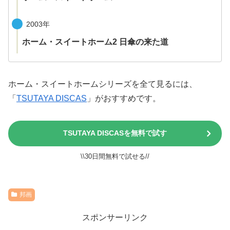
2003年
ホーム・スイートホーム2 日傘の来た道
ホーム・スイートホームシリーズを全て見るには、
「
TSUTAYA DISCAS
」がおすすめです。
TSUTAYA DISCASを無料で試す
\\30日間無料で試せる//
邦画
スポンサーリンク