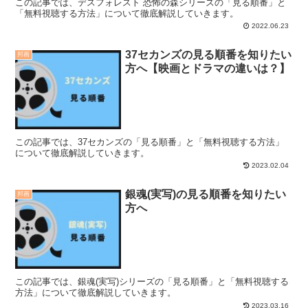
この記事では、デスフォレスト 恐怖の森シリーズの「見る順番」と
「無料視聴する方法」について徹底解説していきます。
2022.06.23
37セカンズの見る順番を知りたい
邦画
方へ【映画とドラマの違いは？】
この記事では、37セカンズの「見る順番」と「無料視聴する方法」
について徹底解説していきます。
2023.02.04
銀魂(実写)の見る順番を知りたい
邦画
方へ
この記事では、銀魂(実写)シリーズの「見る順番」と「無料視聴する
方法」について徹底解説していきます。
2023.03.16