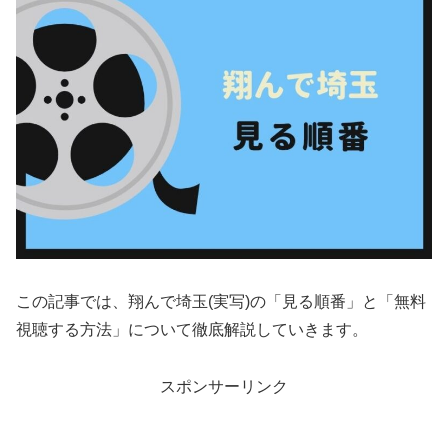
この記事では、翔んで埼玉(実写)の「見る順番」と「無料
視聴する方法」について徹底解説していきます。
スポンサーリンク