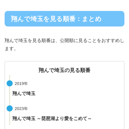
翔んで埼玉を見る順番：まとめ
翔んで埼玉を見る順番は、公開順に見ることをおすすめし
ます。
翔んで埼玉の見る順番
2019年
翔んで埼玉
2023年
翔んで埼玉 ～琵琶湖より愛をこめて～