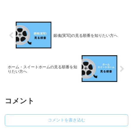
銀魂(実写)の見る順番を知りたい方へ
ホーム・スイートホームの見る順番を知
りたい方へ
コメント
コメントを書き込む