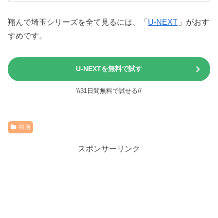
翔んで埼玉シリーズを全て見るには、「
U-NEXT
」がおす
すめです。
U-NEXTを無料で試す
\\31日間無料で試せる//
邦画
スポンサーリンク