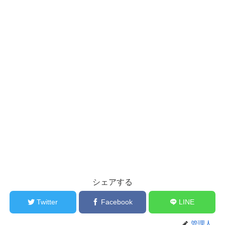
シェアする
Twitter
Facebook
LINE
管理人