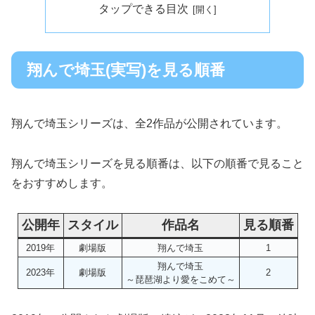
タップできる目次
翔んで埼玉(実写)を見る順番
翔んで埼玉シリーズは、全2作品が公開されています。
翔んで埼玉シリーズを見る順番は、以下の順番で見ること
をおすすめします。
公開年
スタイル
作品名
見る順番
2019年
劇場版
翔んで埼玉
1
翔んで埼玉
2023年
劇場版
2
～琵琶湖より愛をこめて～