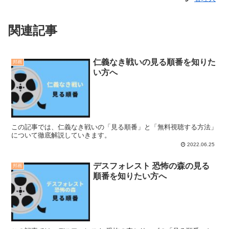
関連記事
仁義なき戦いの見る順番を知りた
邦画
い方へ
この記事では、仁義なき戦いの「見る順番」と「無料視聴する方法」
について徹底解説していきます。
2022.06.25
デスフォレスト 恐怖の森の見る
邦画
順番を知りたい方へ