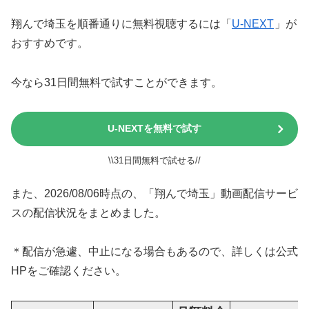
翔んで埼玉を順番通りに無料視聴するには「
U-NEXT
」が
おすすめです。
今なら31日間無料で試すことができます。
U-NEXTを無料で試す
\\31日間無料で試せる//
また、2026/08/06時点の、「翔んで埼玉」動画配信サービ
スの配信状況をまとめました。
＊配信が急遽、中止になる場合もあるので、詳しくは公式
HPをご確認ください。