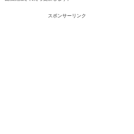
スポンサーリンク