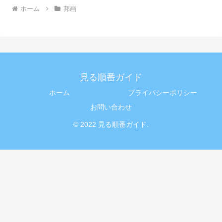
ホーム
邦画
見る順番ガイド
ホーム
プライバシーポリシー
お問い合わせ
© 2022 見る順番ガイド.