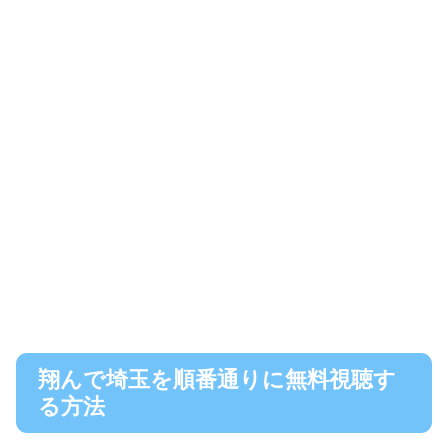
翔んで埼玉を順番通りに無料視聴す
る方法