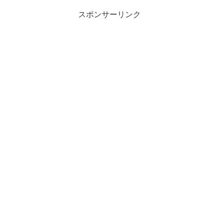
スポンサーリンク