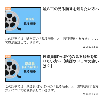
嘘八百の見る順番を知りたい方へ
邦画
この記事では、嘘八百の「見る順番」と「無料視聴する方法」につい
て徹底解説していきます。
2023.02.20
鉄道員(ぽっぽや)の見る順番を知
邦画
りたい方へ【映画やドラマの違い
は？】
この記事では、鉄道員(ぽっぽや)の「見る順番」と「無料視聴する方
法」について徹底解説していきます。
2023.03.11