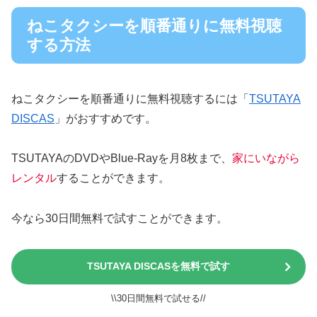
ねこタクシーを順番通りに無料視聴
する方法
ねこタクシーを順番通りに無料視聴するには「
TSUTAYA
DISCAS
」がおすすめです。
TSUTAYAのDVDやBlue-Rayを月8枚まで、
家にいながら
レンタル
することができます。
今なら30日間無料で試すことができます。
TSUTAYA DISCASを無料で試す
\\30日間無料で試せる//