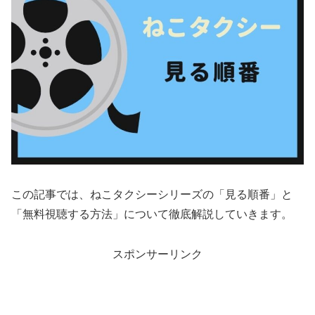
この記事では、ねこタクシーシリーズの「見る順番」と
「無料視聴する方法」について徹底解説していきます。
スポンサーリンク