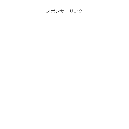
スポンサーリンク