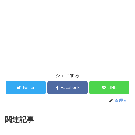
シェアする
Twitter
Facebook
LINE
管理人
関連記事