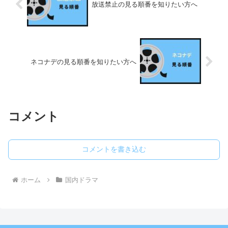
放送禁止の見る順番を知りたい方へ
ネコナデの見る順番を知りたい方へ
コメント
コメントを書き込む
ホーム
国内ドラマ