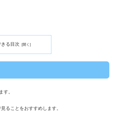
できる目次
ます。
で見ることをおすすめします。