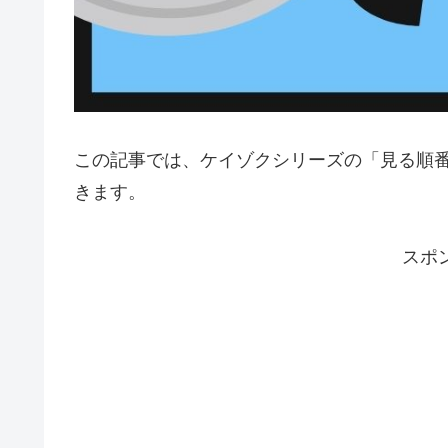
この記事では、ケイゾクシリーズの「見る順
きます。
スポ