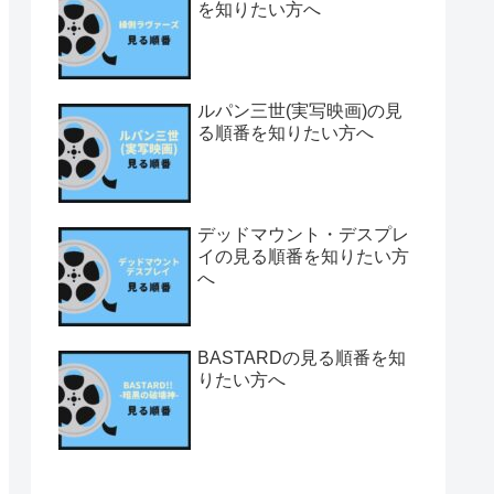
を知りたい方へ
ルパン三世(実写映画)の見
る順番を知りたい方へ
デッドマウント・デスプレ
イの見る順番を知りたい方
へ
BASTARDの見る順番を知
りたい方へ