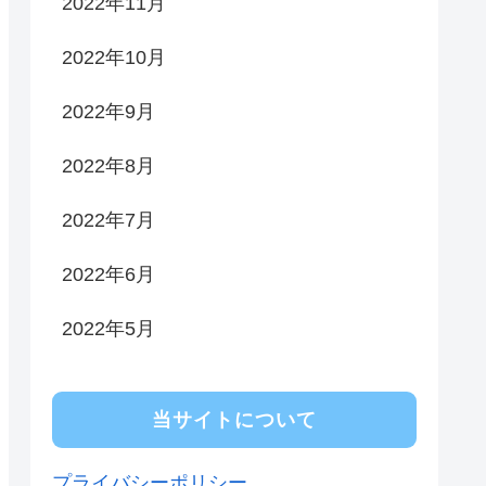
2022年11月
2022年10月
2022年9月
2022年8月
2022年7月
2022年6月
2022年5月
当サイトについて
プライバシーポリシー