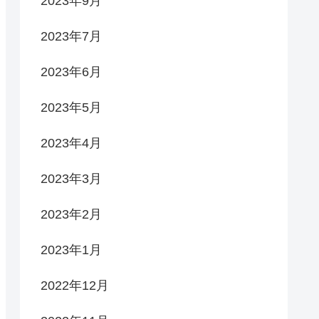
2023年9月
2023年7月
2023年6月
2023年5月
2023年4月
2023年3月
2023年2月
2023年1月
2022年12月