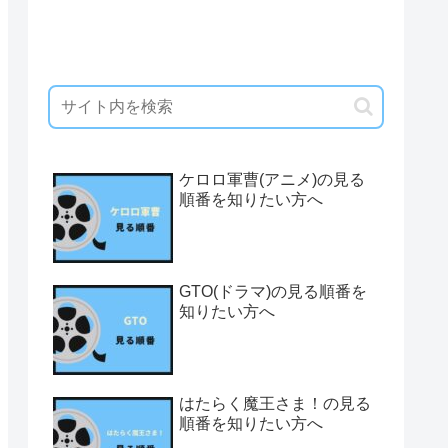
ケロロ軍曹(アニメ)の見る
順番を知りたい方へ
GTO(ドラマ)の見る順番を
知りたい方へ
はたらく魔王さま！の見る
順番を知りたい方へ