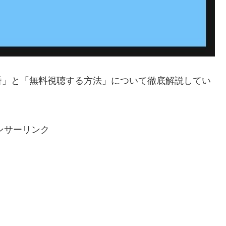
番」と「無料視聴する方法」について徹底解説してい
ンサーリンク