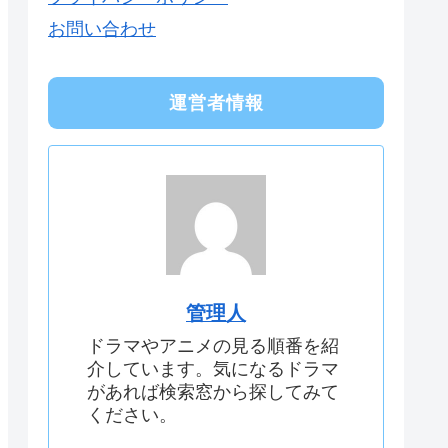
お問い合わせ
運営者情報
管理人
ドラマやアニメの見る順番を紹
介しています。気になるドラマ
があれば検索窓から探してみて
ください。