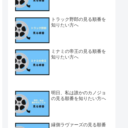
トラック野郎の見る順番を
知りたい方へ
ミナミの帝王の見る順番を
知りたい方へ
明日、私は誰かのカノジョ
の見る順番を知りたい方へ
縁側ラヴァーズの見る順番