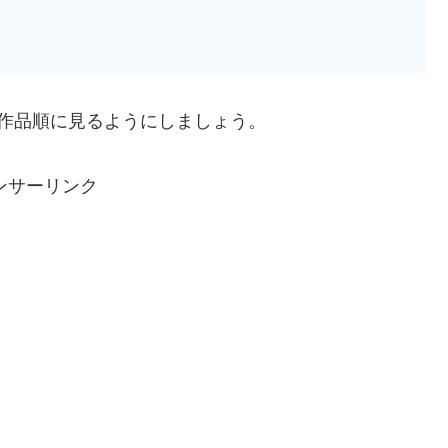
作品順に見るようにしましょう。
ンサーリンク