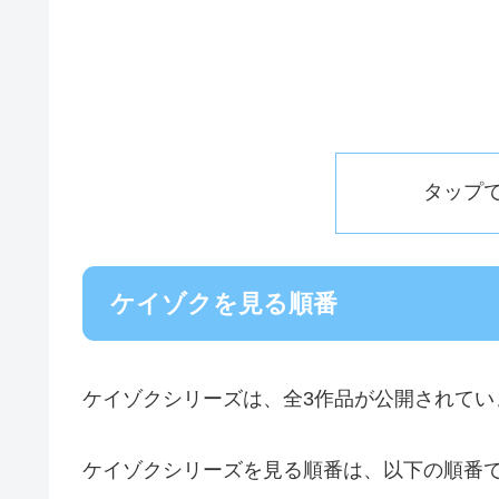
タップ
ケイゾクを見る順番
ケイゾクシリーズは、全3作品が公開されてい
ケイゾクシリーズを見る順番は、以下の順番