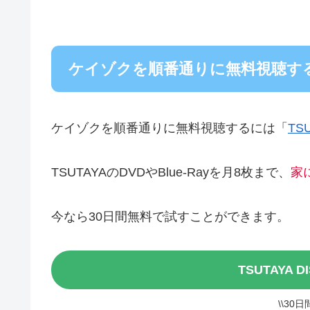
ケイゾクを順番通りに無料視聴す
ケイゾクを順番通りに無料視聴するには「
TS
TSUTAYAのDVDやBlue-Rayを月8枚まで、
家
今なら30日間無料で試すことができます。
TSUTAYA 
\\30