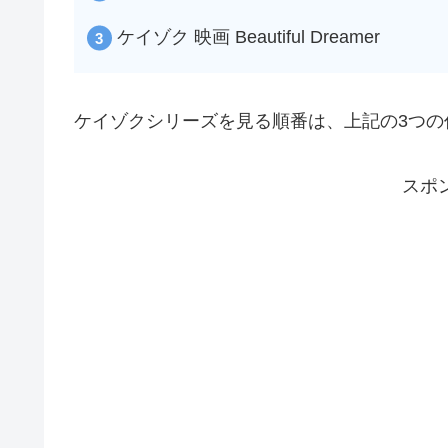
ケイゾク 映画 Beautiful Dreamer
ケイゾクシリーズを見る順番は、上記の3つの
スポ