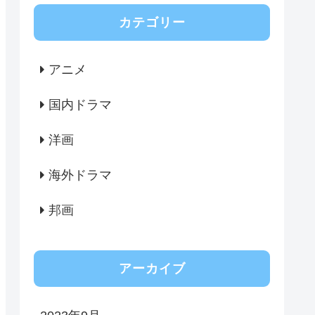
カテゴリー
アニメ
国内ドラマ
洋画
海外ドラマ
邦画
アーカイブ