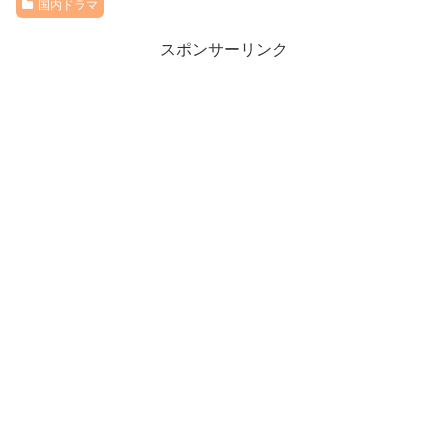
国内ドラマ
スポンサーリンク