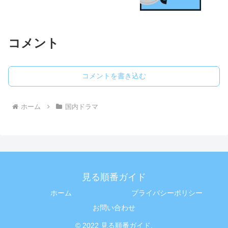
コメント
コメントを書き込む
ホーム
国内ドラマ
見る順番ガイド
ホーム
プライバシーポリシー
お問い合わせ
© 2022 見る順番ガイド.