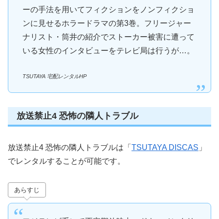
ーの手法を用いてフィクションをノンフィクショ
ンに見せるホラードラマの第3巻。フリージャー
ナリスト・筒井の紹介でストーカー被害に遭って
いる女性のインタビューをテレビ局は行うが…。
TSUTAYA 宅配レンタルHP
放送禁止4 恐怖の隣人トラブル
放送禁止4 恐怖の隣人トラブルは「
TSUTAYA DISCAS
」
でレンタルすることが可能です。
あらすじ