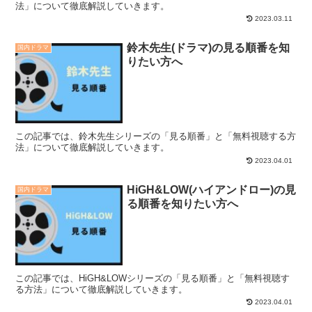
法」について徹底解説していきます。
2023.03.11
鈴木先生(ドラマ)の見る順番を知
国内ドラマ
りたい方へ
この記事では、鈴木先生シリーズの「見る順番」と「無料視聴する方
法」について徹底解説していきます。
2023.04.01
HiGH&LOW(ハイアンドロー)の見
国内ドラマ
る順番を知りたい方へ
この記事では、HiGH&LOWシリーズの「見る順番」と「無料視聴す
る方法」について徹底解説していきます。
2023.04.01