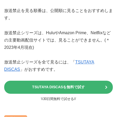
放送禁止を見る順番は、公開順に見ることをおすすめしま
す。
放送禁止シリーズは、HuluやAmazon Prime、Netflixなど
の主要動画配信サイトでは、見ることができません。(＊
2023年4月現在)
放送禁止シリーズを全て見るには、「
TSUTAYA
DISCAS
」がおすすめです。
TSUTAYA DISCASを無料で試す
\\30日間無料で試せる//