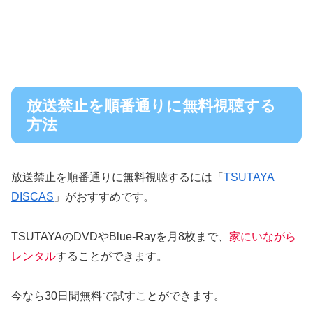
放送禁止を順番通りに無料視聴する
方法
放送禁止を順番通りに無料視聴するには「
TSUTAYA
DISCAS
」がおすすめです。
TSUTAYAのDVDやBlue-Rayを月8枚まで、
家にいながら
レンタル
することができます。
今なら30日間無料で試すことができます。