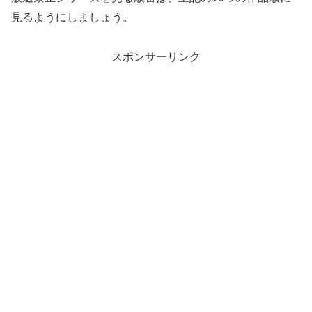
見るようにしましょう。
スポンサーリンク