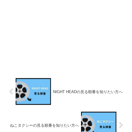
NIGHT HEADの見る順番を知りたい方へ
ねこタクシーの見る順番を知りたい方へ