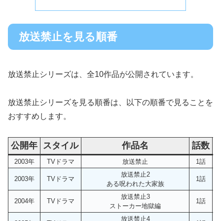
放送禁止を見る順番
放送禁止シリーズは、全10作品が公開されています。
放送禁止シリーズを見る順番は、以下の順番で見ることを
おすすめします。
公開年
スタイル
作品名
話数
2003年
TVドラマ
放送禁止
1話
放送禁止2
2003年
TVドラマ
1話
ある呪われた大家族
放送禁止3
2004年
TVドラマ
1話
ストーカー地獄編
放送禁止4