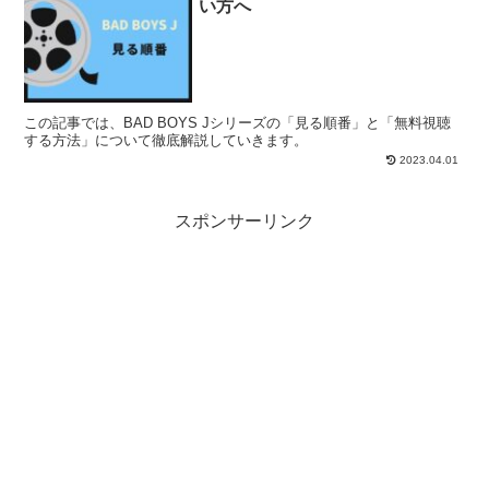
い方へ
この記事では、BAD BOYS Jシリーズの「見る順番」と「無料視聴
する方法」について徹底解説していきます。
2023.04.01
スポンサーリンク