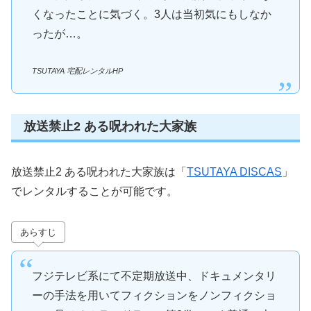
くなったことに気づく。3人は当初気にもしなか
ったが…。
TSUTAYA 宅配レンタルHP
放送禁止2 ある呪われた大家族
放送禁止2 ある呪われた大家族は「
TSUTAYA DISCAS
」
でレンタルすることが可能です。
あらすじ
フジテレビ系にて不定期放送中、ドキュメンタリ
ーの手法を用いてフィクションをノンフィクショ