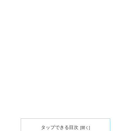
タップできる目次