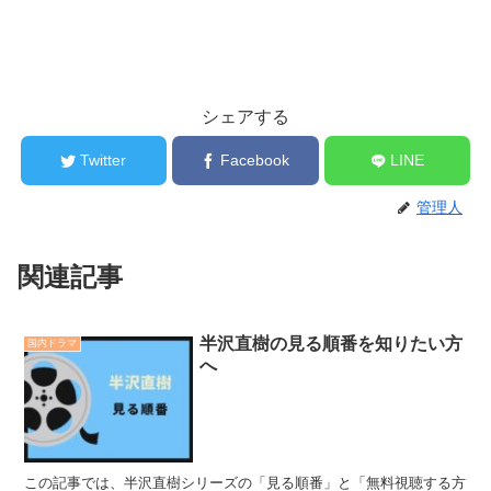
シェアする
Twitter
Facebook
LINE
管理人
関連記事
半沢直樹の見る順番を知りたい方
国内ドラマ
へ
この記事では、半沢直樹シリーズの「見る順番」と「無料視聴する方