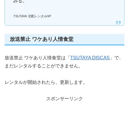
みる。
TSUTAYA 宅配レンタルHP
放送禁止 ワケあり人情食堂
放送禁止 ワケあり人情食堂は「
TSUTAYA DISCAS
」で、
まだレンタルすることができません。
レンタルが開始されたら、更新します。
スポンサーリンク