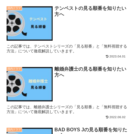
テンペストの見る順番を知りたい
国内ドラマ
方へ
この記事では、テンペストシリーズの「見る順番」と「無料視聴する
方法」について徹底解説していきます。
2023.04.01
離婚弁護士の見る順番を知りたい
国内ドラマ
方へ
この記事では、離婚弁護士シリーズの「見る順番」と「無料視聴する
方法」について徹底解説していきます。
2022.06.02
BAD BOYS Jの見る順番を知りた
国内ドラマ