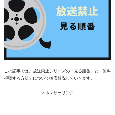
この記事では、放送禁止シリーズの「見る順番」と「無料
視聴する方法」について徹底解説していきます。
スポンサーリンク