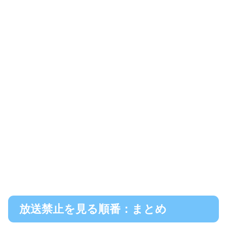
放送禁止を見る順番：まとめ