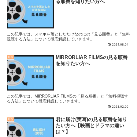
る順番を知りたい方へ
この記事では、スマホを落としただけなのにの「見る順番」と「無料
視聴する方法」について徹底解説していきます。
2024.08.04
MIRRORLIAR FILMSの見る順番
邦画
を知りたい方へ
この記事では、MIRRORLIAR FILMSの「見る順番」と「無料視聴す
る方法」について徹底解説していきます。
2023.02.09
君に届け(実写)の見る順番を知り
邦画
たい方へ【映画とドラマの違い
は？】