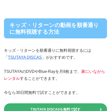
キッズ・リターンの動画を順番通り
に無料視聴する方法
キッズ・リターンを順番通りに無料視聴するには
「
TSUTAYA DISCAS
」がおすすめです。
TSUTAYAのDVDやBlue-Rayを月8枚まで、
家にいながら
レンタル
することができます。
今なら30日間無料で試すことができます。
TSUTAYA DISCASを無料で試す