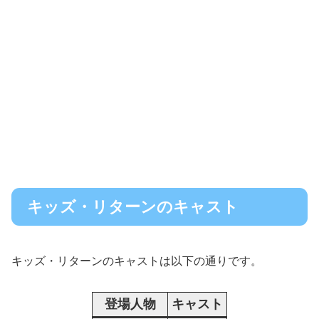
キッズ・リターンのキャスト
キッズ・リターンのキャストは以下の通りです。
登場人物
キャスト