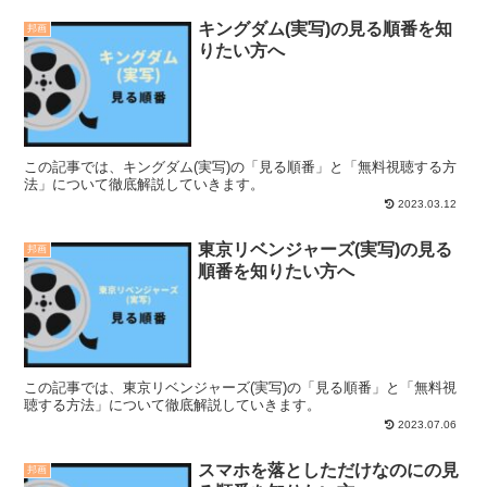
キングダム(実写)の見る順番を知
邦画
りたい方へ
この記事では、キングダム(実写)の「見る順番」と「無料視聴する方
法」について徹底解説していきます。
2023.03.12
東京リベンジャーズ(実写)の見る
邦画
順番を知りたい方へ
この記事では、東京リベンジャーズ(実写)の「見る順番」と「無料視
聴する方法」について徹底解説していきます。
2023.07.06
スマホを落としただけなのにの見
邦画