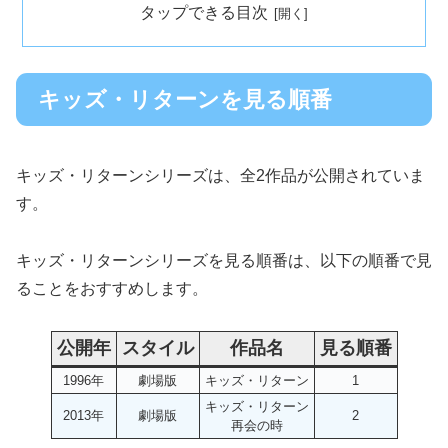
タップできる目次
キッズ・リターンを見る順番
キッズ・リターンシリーズは、全2作品が公開されていま
す。
キッズ・リターンシリーズを見る順番は、以下の順番で見
ることをおすすめします。
公開年
スタイル
作品名
見る順番
1996年
劇場版
キッズ・リターン
1
キッズ・リターン
2013年
劇場版
2
再会の時