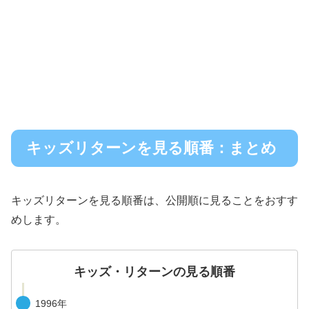
キッズリターンを見る順番：まとめ
キッズリターンを見る順番は、公開順に見ることをおすす
めします。
キッズ・リターンの見る順番
1996年