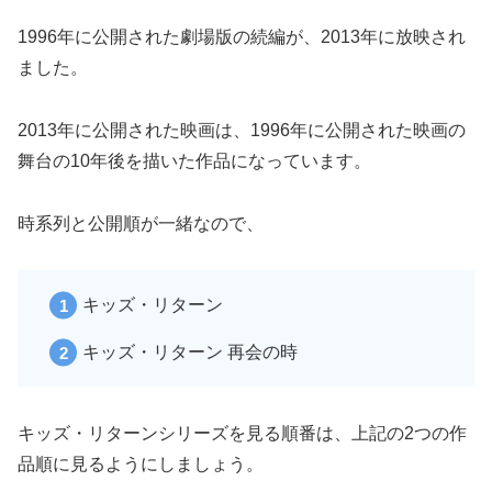
1996年に公開された劇場版の続編が、2013年に放映され
ました。
2013年に公開された映画は、1996年に公開された映画の
舞台の10年後を描いた作品になっています。
時系列と公開順が一緒なので、
キッズ・リターン
キッズ・リターン 再会の時
キッズ・リターンシリーズを見る順番は、上記の2つの作
品順に見るようにしましょう。