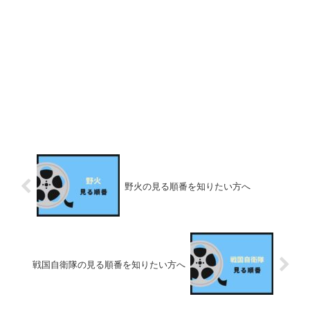
野火の見る順番を知りたい方へ
戦国自衛隊の見る順番を知りたい方へ