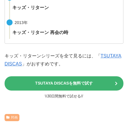
キッズ・リターン
2013年
キッズ・リターン 再会の時
キッズ・リターンシリーズを全て見るには、「
TSUTAYA
DISCAS
」がおすすめです。
TSUTAYA DISCASを無料で試す
\\30日間無料で試せる//
邦画