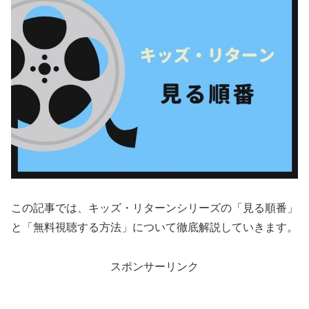
この記事では、キッズ・リターンシリーズの「見る順番」
と「無料視聴する方法」について徹底解説していきます。
スポンサーリンク