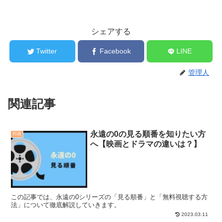
シェアする
Twitter
Facebook
LINE
管理人
関連記事
永遠の0の見る順番を知りたい方
邦画
へ【映画とドラマの違いは？】
この記事では、永遠の0シリーズの「見る順番」と「無料視聴する方
法」について徹底解説していきます。
2023.03.11