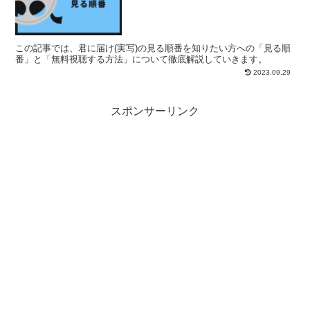
この記事では、君に届け(実写)の見る順番を知りたい方への「見る順
番」と「無料視聴する方法」について徹底解説していきます。
2023.09.29
スポンサーリンク