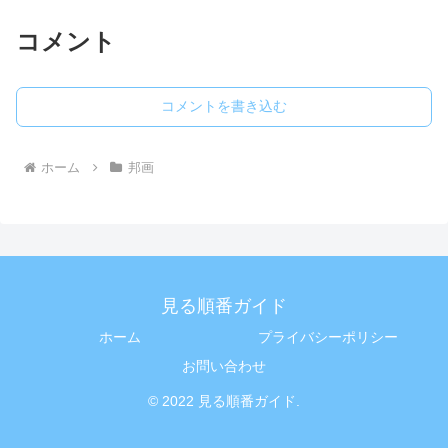
コメント
コメントを書き込む
ホーム
邦画
見る順番ガイド
ホーム
プライバシーポリシー
お問い合わせ
© 2022 見る順番ガイド.