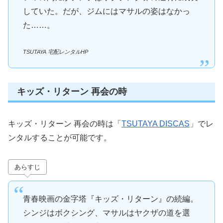
していた。だが、ジムにはマサルの姿はなかっ
た……。
TSUTAYA 宅配レンタルHP
キッズ・リターン 再会の時
キッズ・リターン 再会の時は「
TSUTAYA DISCAS
」でレ
ンタルすることが可能です。
あらすじ
青春映画の金字塔『キッズ・リターン』の続編。
シンジはボクシング、マサルはヤクザの道を選