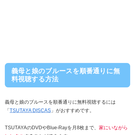
義母と娘のブルースを順番通りに無
料視聴する方法
義母と娘のブルースを順番通りに無料視聴するには
「
TSUTAYA DISCAS
」がおすすめです。
TSUTAYAのDVDやBlue-Rayを月8枚まで、
家にいながら