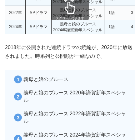
2020年謹賀新年スペシャル
義母と娘のブルース
2022年
SPドラマ
1話
3
2022年謹賀新年スペシャル
スクロールできます
義母と娘のブルース
2024年
SPドラマ
1話
4
2024年謹賀新年スペシャル
2018年に公開された連続ドラマの続編が、2020年に放送
されました。時系列と公開順が一緒なので、
義母と娘のブルース
義母と娘のブルース 2020年謹賀新年スペシャ
ル
義母と娘のブルース 2022年謹賀新年スペシャ
ル
義母と娘のブルース 2024年謹賀新年スペシャ