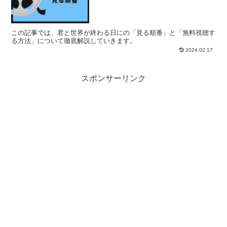
この記事では、君と世界が終わる日にの「見る順番」と「無料視聴す
る方法」について徹底解説していきます。
2024.02.17
スポンサーリンク