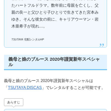
たハートフルドラマ。数年前に母親を亡くし、父
親の良一と父ひとり子ひとりで生きてきた宮本み
ゆき。そんな彼女の前に、キャリアウーマン・岩
木亜希子が現れ…。
TSUTAYA 宅配レンタルHP
義母と娘のブルース 2020年謹賀新年スペシャ
ル
義母と娘のブルース 2020年謹賀新年スペシャルは
「
TSUTAYA DISCAS
」でレンタルすることが可能です。
あらすじ