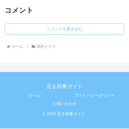
コメント
コメントを書き込む
ホーム
国内ドラマ
見る順番ガイド
ホーム
プライバシーポリシー
お問い合わせ
© 2022 見る順番ガイド.