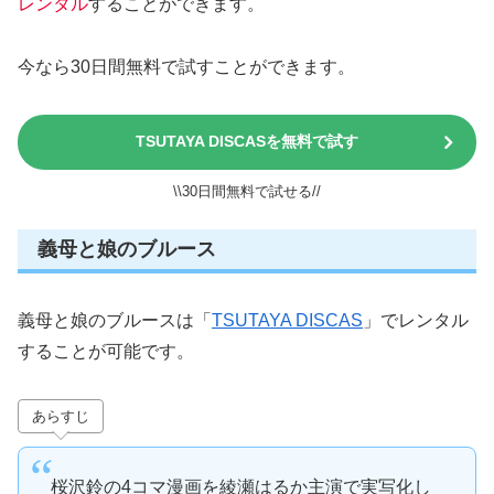
レンタル
することができます。
今なら30日間無料で試すことができます。
TSUTAYA DISCASを無料で試す
\\30日間無料で試せる//
義母と娘のブルース
義母と娘のブルースは「
TSUTAYA DISCAS
」でレンタル
することが可能です。
あらすじ
桜沢鈴の4コマ漫画を綾瀬はるか主演で実写化し