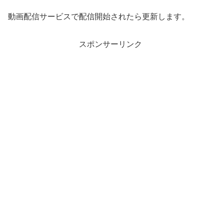
動画配信サービスで配信開始されたら更新します。
スポンサーリンク