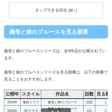
タップできる目次
義母と娘のブルースを見る順番
義母と娘のブルースシリーズは、全4作品が公開されてい
ます。
義母と娘のブルースシリーズを見る順番は、以下の順番で
見ることをおすすめします。
公開年
スタイル
作品名
話数
見る順
2018年
連続ドラマ
義母と娘のブルース
10話
1
義母と娘のブルース
2020年
SPドラマ
1話
2