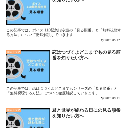
この記事では、ボイス 110緊急指令室の「見る順番」と「無料視聴す
る方法」について徹底解説していきます。
2023.05.17
恋はつづくよどこまでもの見る順
国内ドラマ
番を知りたい方へ
この記事では、恋はつづくよどこまでもシリーズの「見る順番」と
「無料視聴する方法」について徹底解説していきます。
2023.03.11
君と世界が終わる日にの見る順番
国内ドラマ
を知りたい方へ