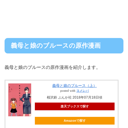
義母と娘のブルースの原作漫画
義母と娘のブルースの原作漫画を紹介します。
義母と娘のブルース（上）
posted with
ヨメレバ
桜沢鈴 ぶんか社 2018年07月18日頃
楽天ブックスで探す
Amazonで探す