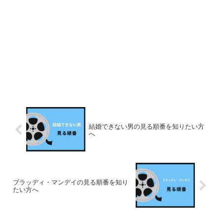
結婚できない男の見る順番を知りたい方
へ
ブラッディ・マンデイの見る順番を知り
たい方へ