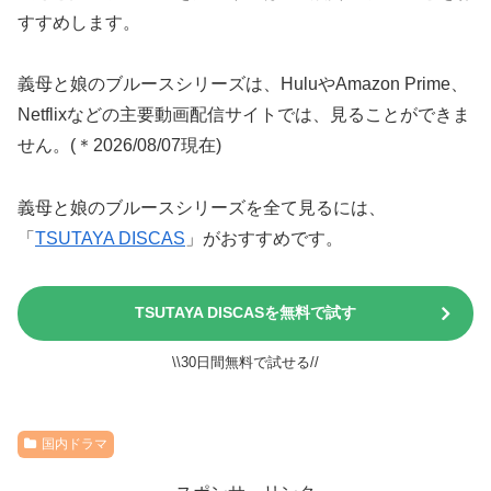
すすめします。
義母と娘のブルースシリーズは、HuluやAmazon Prime、
Netflixなどの主要動画配信サイトでは、見ることができま
せん。(＊2026/08/07現在)
義母と娘のブルースシリーズを全て見るには、
「
TSUTAYA DISCAS
」がおすすめです。
TSUTAYA DISCASを無料で試す
\\30日間無料で試せる//
国内ドラマ