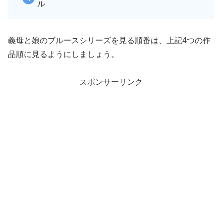
ル
義母と娘のブルースシリーズを見る順番は、上記4つの作
品順に見るようにしましょう。
スポンサーリンク