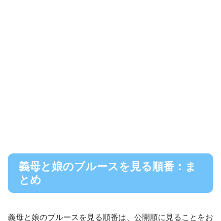
義母と娘のブルースを見る順番：ま
とめ
義母と娘のブルースを見る順番は、公開順に見ることをお