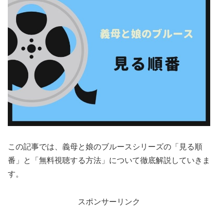
この記事では、義母と娘のブルースシリーズの「見る順
番」と「無料視聴する方法」について徹底解説していきま
す。
スポンサーリンク