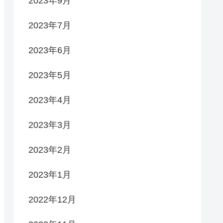
2023年9月
2023年7月
2023年6月
2023年5月
2023年4月
2023年3月
2023年2月
2023年1月
2022年12月