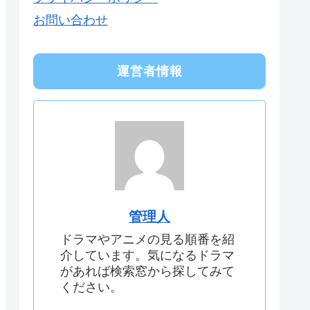
お問い合わせ
運営者情報
管理人
ドラマやアニメの見る順番を紹
介しています。気になるドラマ
があれば検索窓から探してみて
ください。