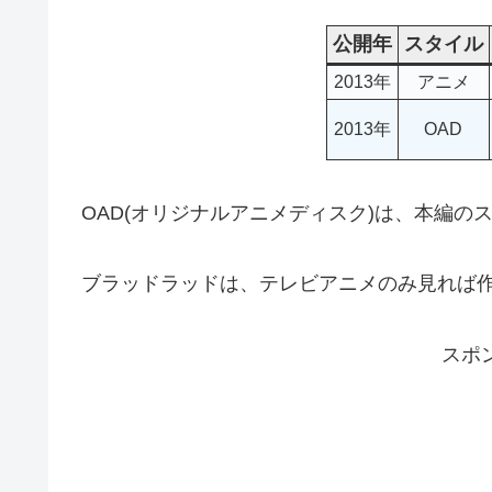
公開年
スタイル
2013年
アニメ
2013年
OAD
OAD(オリジナルアニメディスク)は、本編の
ブラッドラッドは、テレビアニメのみ見れば
スポ