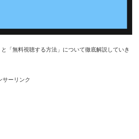
」と「無料視聴する方法」について徹底解説していき
ンサーリンク