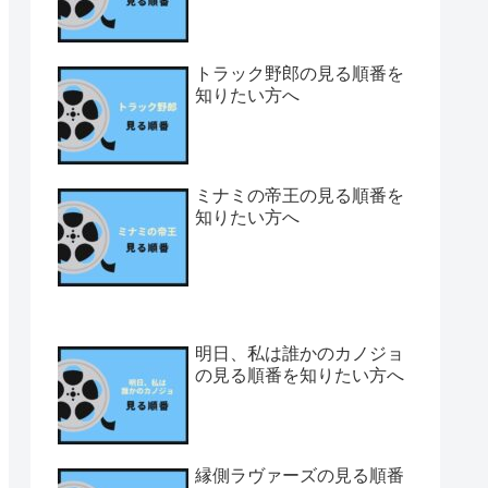
トラック野郎の見る順番を
知りたい方へ
ミナミの帝王の見る順番を
知りたい方へ
明日、私は誰かのカノジョ
の見る順番を知りたい方へ
縁側ラヴァーズの見る順番