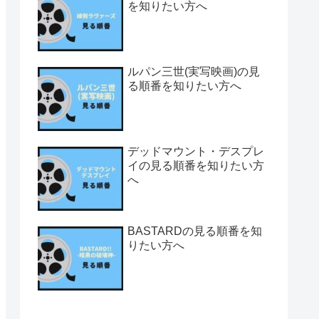
を知りたい方へ
ルパン三世(実写映画)の見
る順番を知りたい方へ
デッドマウント・デスプレ
イの見る順番を知りたい方
へ
BASTARDの見る順番を知
りたい方へ