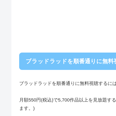
ブラッドラッドを順番通りに無料
ブラッドラッドを順番通りに無料視聴するに
月額550円(税込)で5,700作品以上を見放
ます。)