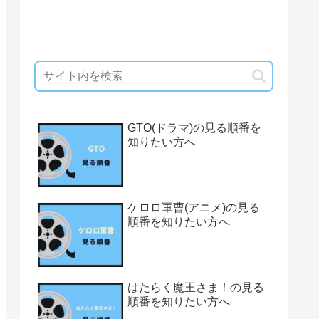
GTO(ドラマ)の見る順番を
知りたい方へ
ケロロ軍曹(アニメ)の見る
順番を知りたい方へ
はたらく魔王さま！の見る
順番を知りたい方へ