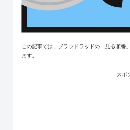
この記事では、ブラッドラッドの「見る順番
ます。
スポ