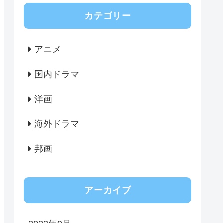
カテゴリー
アニメ
国内ドラマ
洋画
海外ドラマ
邦画
アーカイブ