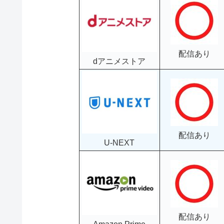
配信あり
dアニメストア
配信あり
U-NEXT
配信あり