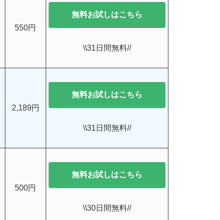
無料お試しはこちら
550円
\\31日間無料//
無料お試しはこちら
2,189円
\\31日間無料//
無料お試しはこちら
500円
\\30日間無料//