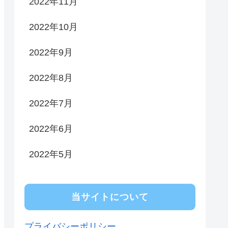
2022年11月
2022年10月
2022年9月
2022年8月
2022年7月
2022年6月
2022年5月
当サイトについて
プライバシーポリシー