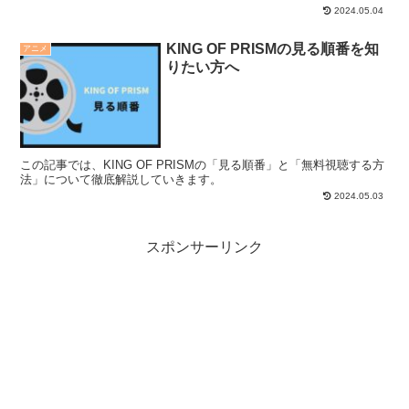
2024.05.04
KING OF PRISMの見る順番を知
アニメ
りたい方へ
この記事では、KING OF PRISMの「見る順番」と「無料視聴する方
法」について徹底解説していきます。
2024.05.03
スポンサーリンク