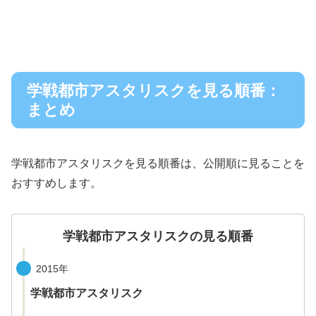
学戦都市アスタリスクを見る順番：
まとめ
学戦都市アスタリスクを見る順番は、公開順に見ることを
おすすめします。
学戦都市アスタリスクの見る順番
2015年
学戦都市アスタリスク