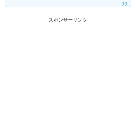
スポンサーリンク