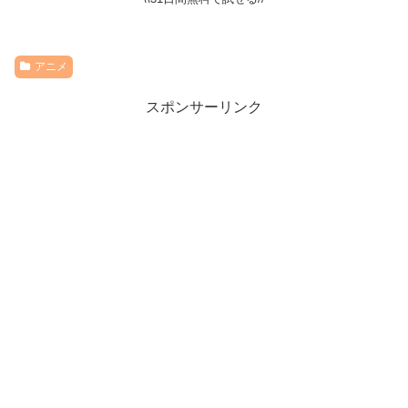
アニメ
スポンサーリンク