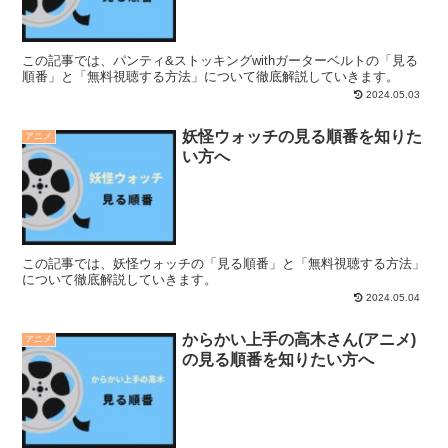
この記事では、パンティ&ストッキングwithガーターベルトの「見る
順番」と「無料視聴する方法」について徹底解説していきます。
2024.05.03
妖怪ウォッチの見る順番を知りた
アニメ
い方へ
この記事では、妖怪ウォッチの「見る順番」と「無料視聴する方法」
について徹底解説していきます。
2024.05.04
からかい上手の高木さん(アニメ)
アニメ
の見る順番を知りたい方へ