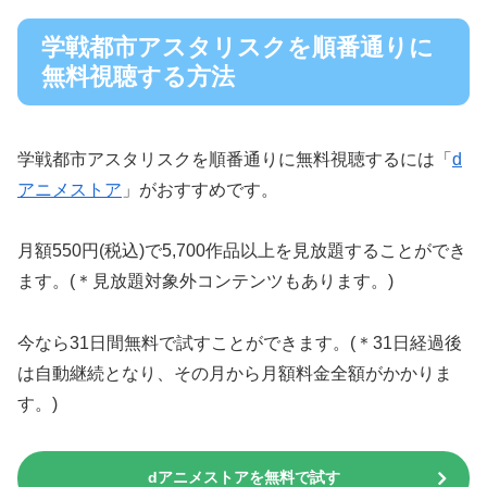
学戦都市アスタリスクを順番通りに
無料視聴する方法
学戦都市アスタリスクを順番通りに無料視聴するには「
d
アニメストア
」がおすすめです。
月額550円(税込)で5,700作品以上を見放題することができ
ます。(＊見放題対象外コンテンツもあります。)
今なら31日間無料で試すことができます。(＊31日経過後
は自動継続となり、その月から月額料金全額がかかりま
す。)
dアニメストアを無料で試す