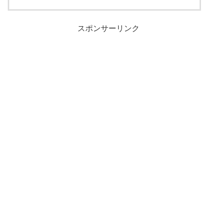
スポンサーリンク