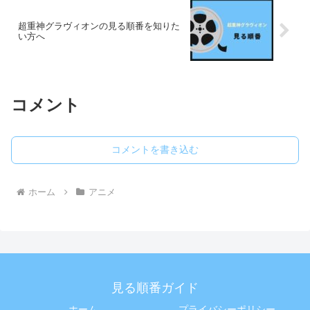
超重神グラヴィオンの見る順番を知りた
い方へ
コメント
コメントを書き込む
ホーム
アニメ
見る順番ガイド
ホーム
プライバシーポリシー