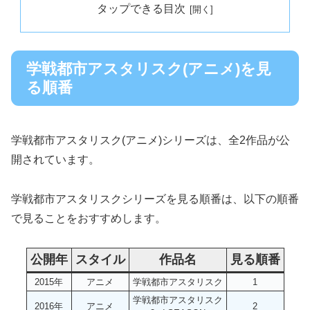
タップできる目次
学戦都市アスタリスク(アニメ)を見
る順番
学戦都市アスタリスク(アニメ)シリーズは、全2作品が公
開されています。
学戦都市アスタリスクシリーズを見る順番は、以下の順番
で見ることをおすすめします。
公開年
スタイル
作品名
見る順番
2015年
アニメ
学戦都市アスタリスク
1
学戦都市アスタリスク
2016年
アニメ
2