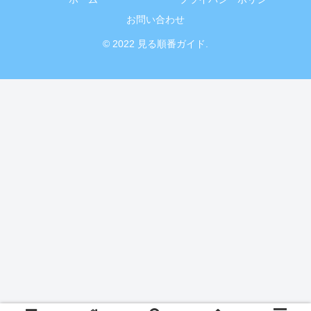
お問い合わせ
© 2022 見る順番ガイド.