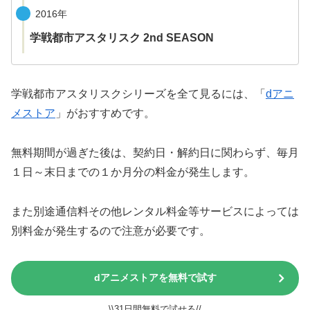
2016年
学戦都市アスタリスク 2nd SEASON
学戦都市アスタリスクシリーズを全て見るには、「
dアニ
メストア
」がおすすめです。
無料期間が過ぎた後は、契約日・解約日に関わらず、毎月
１日～末日までの１か月分の料金が発生します。
また別途通信料その他レンタル料金等サービスによっては
別料金が発生するので注意が必要です。
dアニメストアを無料で試す
\\31日間無料で試せる//