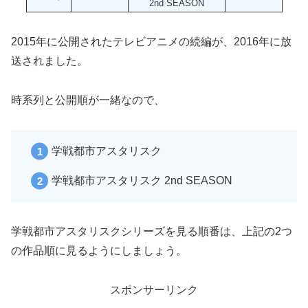
2nd SEASON
2015年に公開されたテレビアニメの続編が、2016年に放
送されました。
時系列と公開順が一緒なので、
学戦都市アスタリスク
学戦都市アスタリスク 2nd SEASON
学戦都市アスタリスクシリーズを見る順番は、上記の2つ
の作品順に見るようにしましょう。
スポンサーリンク