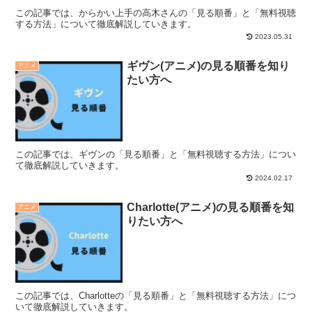
この記事では、からかい上手の高木さんの「見る順番」と「無料視聴
する方法」について徹底解説していきます。
2023.05.31
ギヴン(アニメ)の見る順番を知り
アニメ
たい方へ
この記事では、ギヴンの「見る順番」と「無料視聴する方法」につい
て徹底解説していきます。
2024.02.17
Charlotte(アニメ)の見る順番を知
アニメ
りたい方へ
この記事では、Charlotteの「見る順番」と「無料視聴する方法」につ
いて徹底解説していきます。