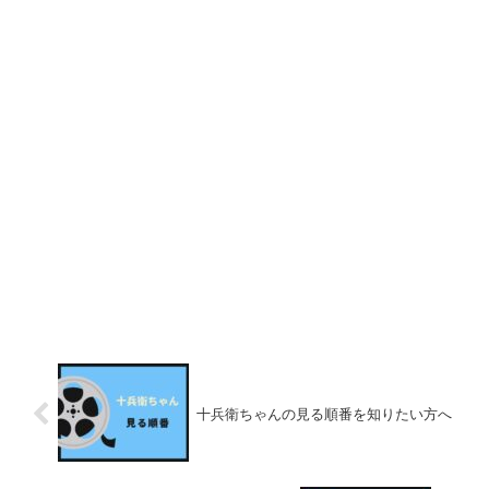
十兵衛ちゃんの見る順番を知りたい方へ