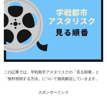
この記事では、学戦都市アスタリスクの「見る順番」と
「無料視聴する方法」について徹底解説していきます。
スポンサーリンク