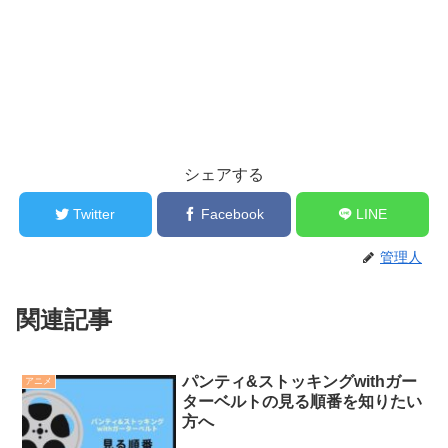
シェアする
Twitter
Facebook
LINE
管理人
関連記事
パンティ&ストッキングwithガー
アニメ
ターベルトの見る順番を知りたい
方へ