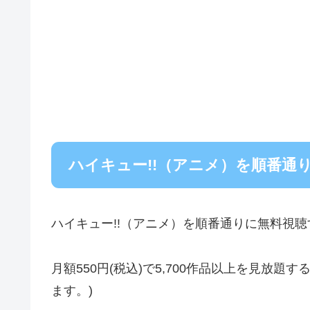
ハイキュー!!（アニメ）を順番通
ハイキュー!!（アニメ）を順番通りに無料視
月額550円(税込)で5,700作品以上を見放
ます。)