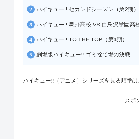
ハイキュー!! セカンドシーズン（第2期）
ハイキュー!! 烏野高校 VS 白鳥沢学園高
ハイキュー!! TO THE TOP（第4期）
劇場版ハイキュー!! ゴミ捨て場の決戦
ハイキュー!!（アニメ）シリーズを見る順番
スポ