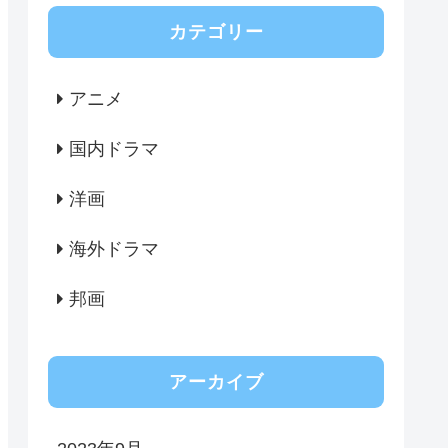
カテゴリー
アニメ
国内ドラマ
洋画
海外ドラマ
邦画
アーカイブ