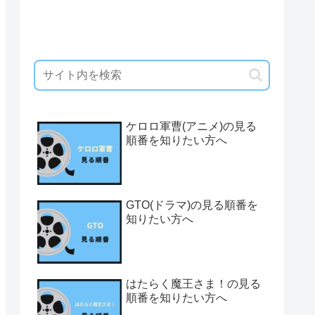
ケロロ軍曹(アニメ)の見る
順番を知りたい方へ
GTO(ドラマ)の見る順番を
知りたい方へ
はたらく魔王さま！の見る
順番を知りたい方へ