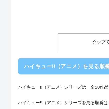
タップ
ハイキュー!!（アニメ）を見る順
ハイキュー!!（アニメ）シリーズは、全10作
ハイキュー!!（アニメ）シリーズを見る順番