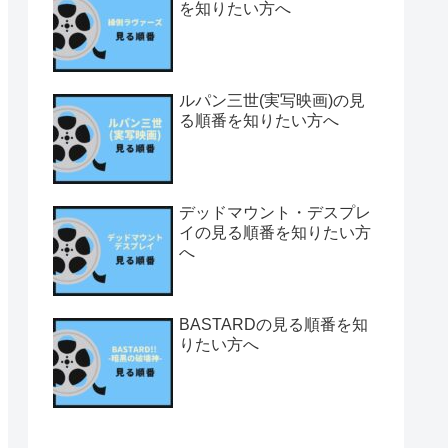
を知りたい方へ
ルパン三世(実写映画)の見
る順番を知りたい方へ
デッドマウント・デスプレ
イの見る順番を知りたい方
へ
BASTARDの見る順番を知
りたい方へ