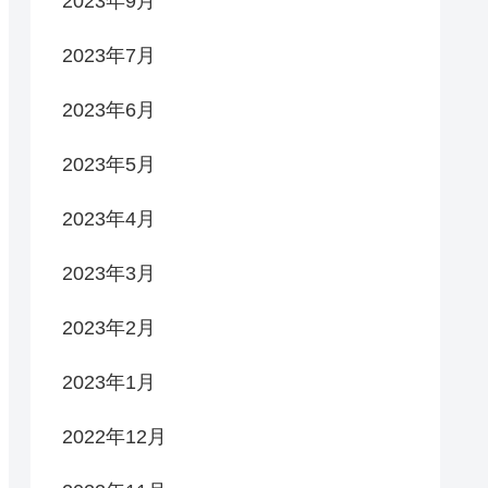
2023年9月
2023年7月
2023年6月
2023年5月
2023年4月
2023年3月
2023年2月
2023年1月
2022年12月