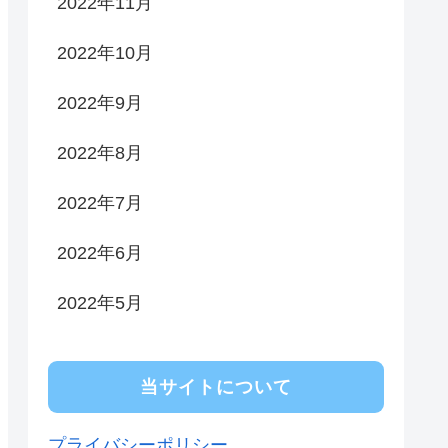
2022年11月
2022年10月
2022年9月
2022年8月
2022年7月
2022年6月
2022年5月
当サイトについて
プライバシーポリシー