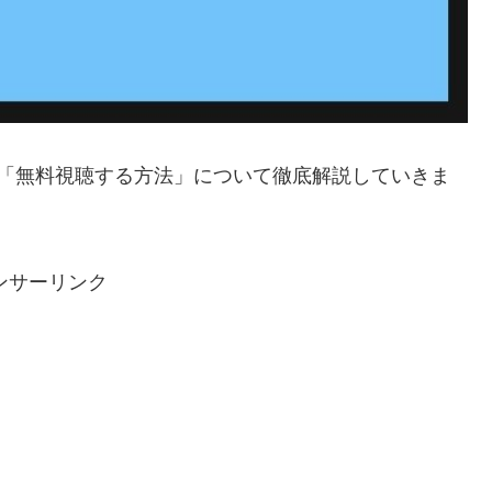
と「無料視聴する方法」について徹底解説していきま
ンサーリンク