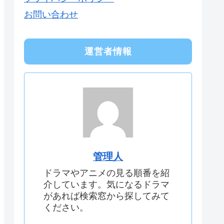
お問い合わせ
運営者情報
管理人
ドラマやアニメの見る順番を紹
介しています。気になるドラマ
があれば検索窓から探してみて
ください。