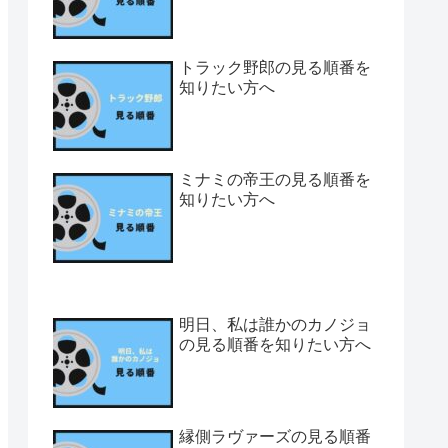
トラック野郎の見る順番を
知りたい方へ
ミナミの帝王の見る順番を
知りたい方へ
明日、私は誰かのカノジョ
の見る順番を知りたい方へ
縁側ラヴァーズの見る順番