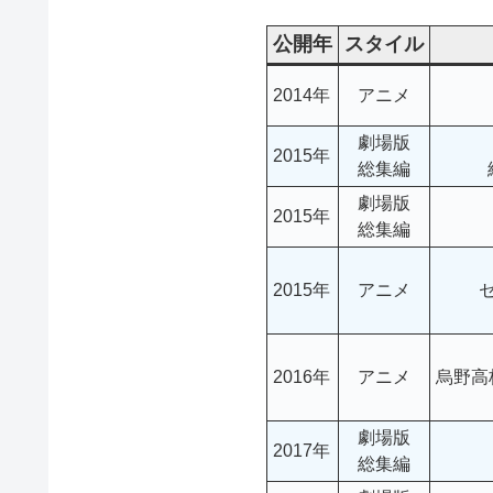
公開年
スタイル
2014年
アニメ
劇場版
2015年
総集編
劇場版
2015年
総集編
2015年
アニメ
2016年
アニメ
烏野高
劇場版
2017年
総集編