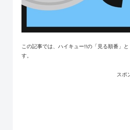
この記事では、ハイキュー!!の「見る順番」
す。
スポ