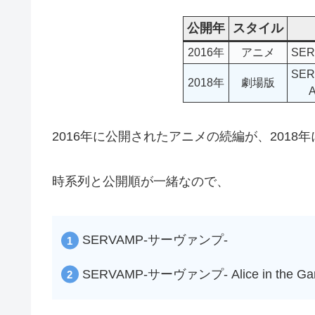
公開年
スタイル
2016年
アニメ
SE
SE
2018年
劇場版
A
2016年に公開されたアニメの続編が、2018
時系列と公開順が一緒なので、
SERVAMP-サーヴァンプ-
SERVAMP-サーヴァンプ- Alice in the Ga