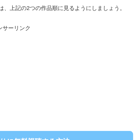
順番は、上記の2つの作品順に見るようにしましょう。
ンサーリンク