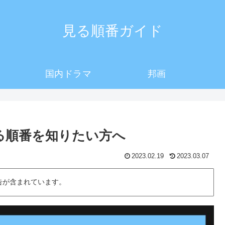
見る順番ガイド
国内ドラマ
邦画
見る順番を知りたい方へ
2023.02.19
2023.03.07
告が含まれています。