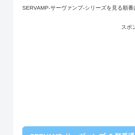
SERVAMP-サーヴァンプ-シリーズを見る
スポ