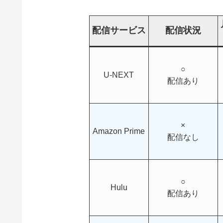
配信サービス
配信状況
○
U-NEXT
配信あり
×
Amazon Prime
配信なし
○
Hulu
配信あり