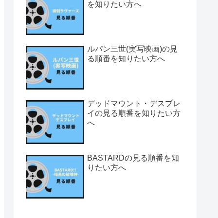
を知りたい方へ
ルパン三世(実写映画)の見
る順番を知りたい方へ
デッドマウント・デスプレ
イの見る順番を知りたい方
へ
BASTARDの見る順番を知
りたい方へ