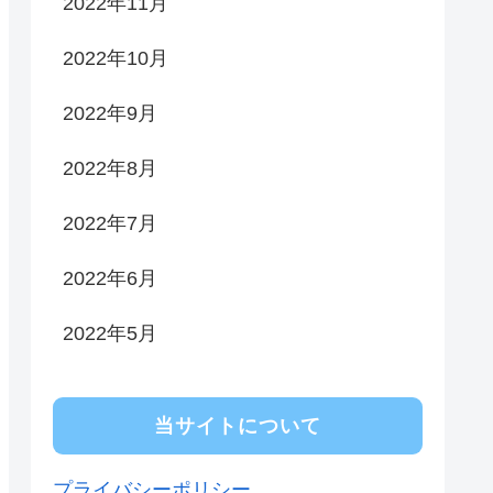
2022年11月
2022年10月
2022年9月
2022年8月
2022年7月
2022年6月
2022年5月
当サイトについて
プライバシーポリシー