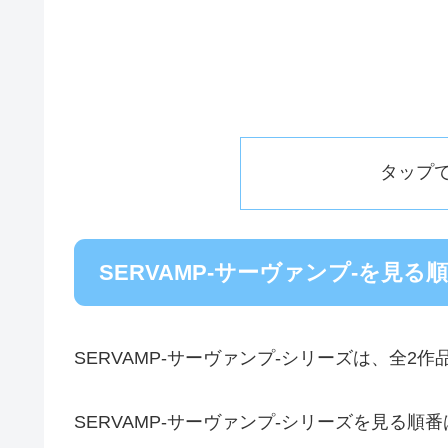
タップ
SERVAMP-サーヴァンプ-を見る
SERVAMP-サーヴァンプ-シリーズは、全2
SERVAMP-サーヴァンプ-シリーズを見る