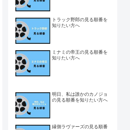
トラック野郎の見る順番を
知りたい方へ
ミナミの帝王の見る順番を
知りたい方へ
明日、私は誰かのカノジョ
の見る順番を知りたい方へ
縁側ラヴァーズの見る順番