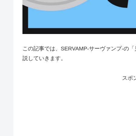
この記事では、SERVAMP-サーヴァンプ-
説していきます。
スポ