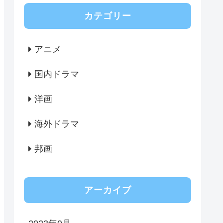
カテゴリー
アニメ
国内ドラマ
洋画
海外ドラマ
邦画
アーカイブ