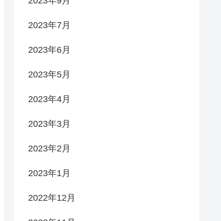
2023年9月
2023年7月
2023年6月
2023年5月
2023年4月
2023年3月
2023年2月
2023年1月
2022年12月