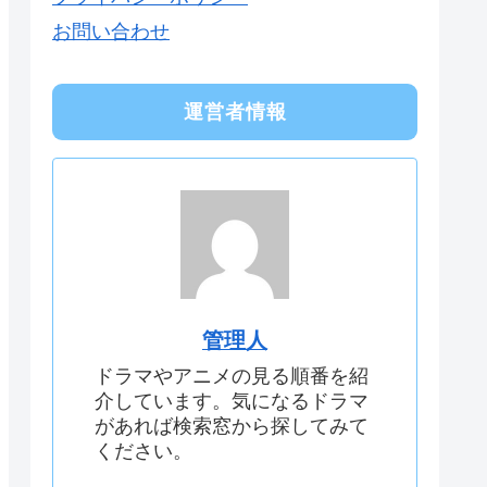
お問い合わせ
運営者情報
管理人
ドラマやアニメの見る順番を紹
介しています。気になるドラマ
があれば検索窓から探してみて
ください。