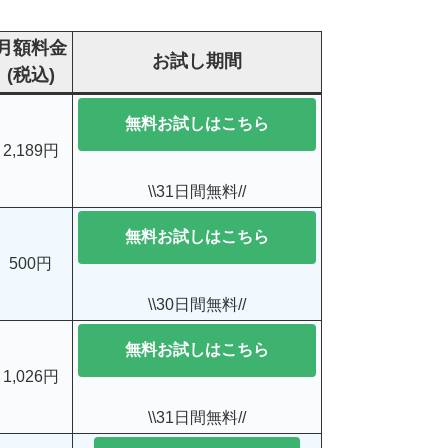
月額料金
お試し期間
(税込)
無料お試しはこちら
2,189円
\\31日間無料//
無料お試しはこちら
500円
\\30日間無料//
無料お試しはこちら
1,026円
\\31日間無料//