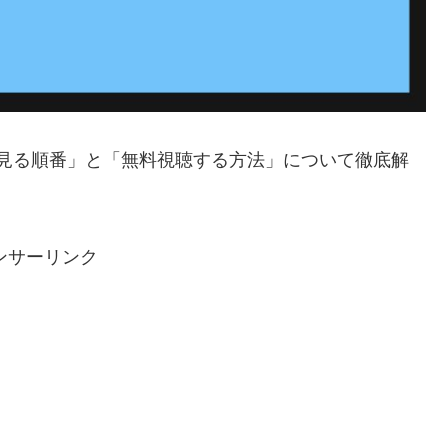
の「見る順番」と「無料視聴する方法」について徹底解
ンサーリンク