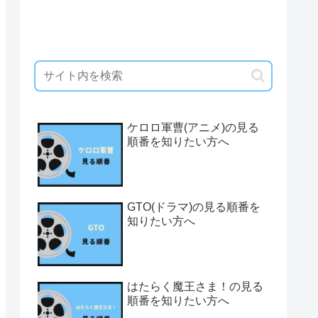
ケロロ軍曹(アニメ)の見る
順番を知りたい方へ
GTO(ドラマ)の見る順番を
知りたい方へ
はたらく魔王さま！の見る
順番を知りたい方へ