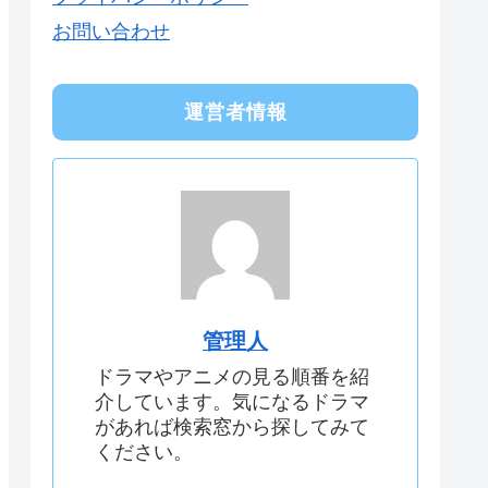
お問い合わせ
運営者情報
管理人
ドラマやアニメの見る順番を紹
介しています。気になるドラマ
があれば検索窓から探してみて
ください。