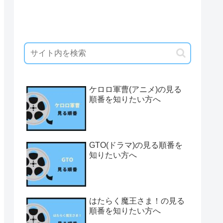
ケロロ軍曹(アニメ)の見る
順番を知りたい方へ
GTO(ドラマ)の見る順番を
知りたい方へ
はたらく魔王さま！の見る
順番を知りたい方へ