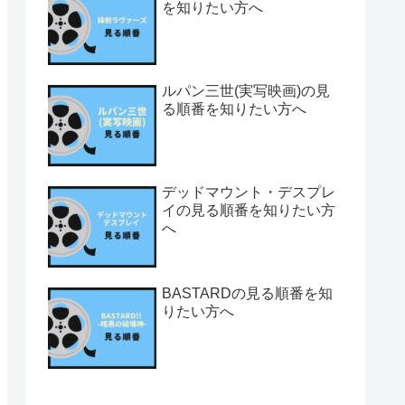
を知りたい方へ
ルパン三世(実写映画)の見
る順番を知りたい方へ
デッドマウント・デスプレ
イの見る順番を知りたい方
へ
BASTARDの見る順番を知
りたい方へ