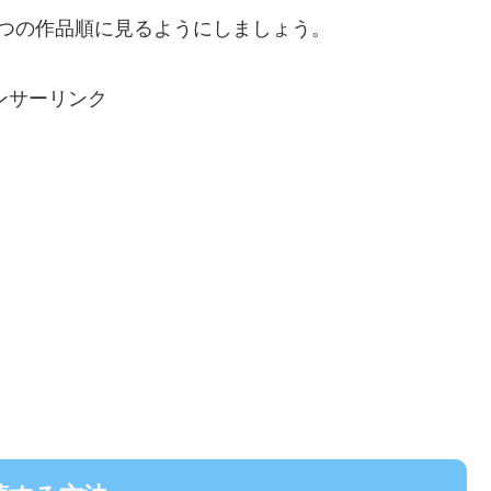
つの作品順に見るようにしましょう。
ンサーリンク