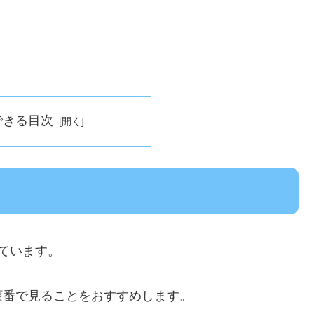
できる目次
ています。
順番で見ることをおすすめします。