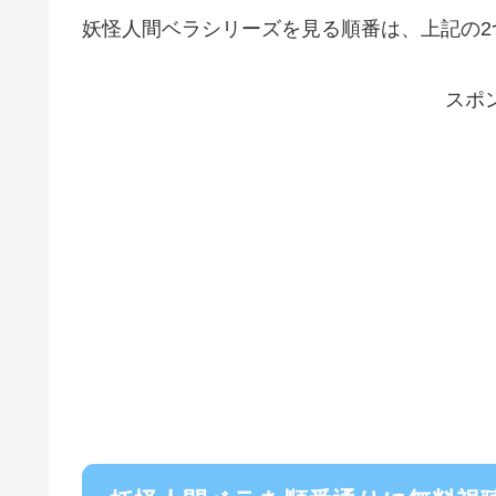
妖怪人間ベラシリーズを見る順番は、上記の2
スポ