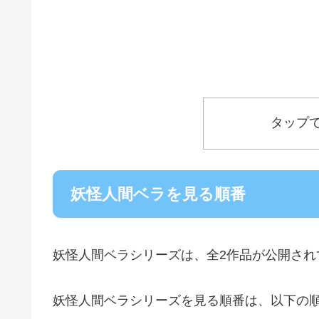
タップ
妖怪人間ベラを見る順番
妖怪人間ベラシリーズは、全2作品が公開され
妖怪人間ベラシリーズを見る順番は、以下の