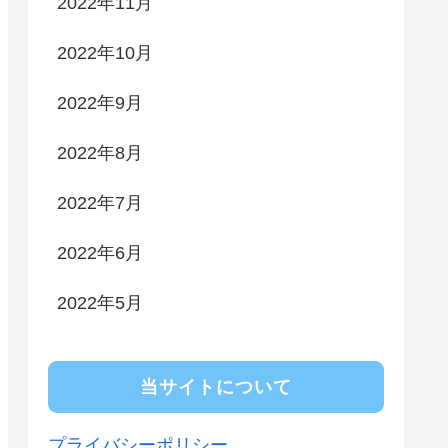
2022年11月
2022年10月
2022年9月
2022年8月
2022年7月
2022年6月
2022年5月
当サイトについて
プライバシーポリシー