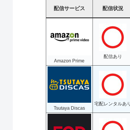
配信サービス
配信状況
配信あり
Amazon Prime
宅配レンタルあ
Tsutaya Discas