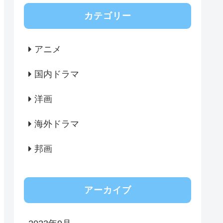
カテゴリー
アニメ
国内ドラマ
洋画
海外ドラマ
邦画
アーカイブ