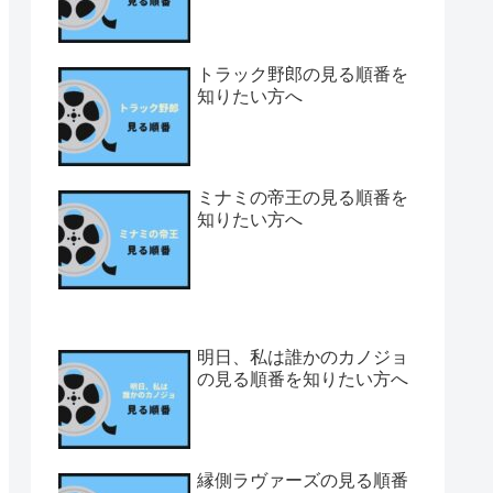
トラック野郎の見る順番を
知りたい方へ
ミナミの帝王の見る順番を
知りたい方へ
明日、私は誰かのカノジョ
の見る順番を知りたい方へ
縁側ラヴァーズの見る順番