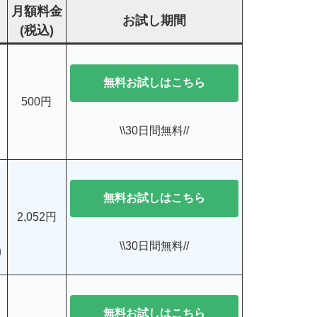
月額料金
お試し期間
(税込)
無料お試しはこちら
500円
\\30日間無料//
無料お試しはこちら
2,052円
\\30日間無料//
り
無料お試しはこちら