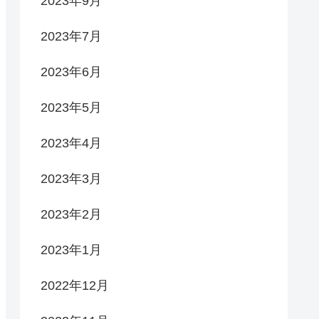
2023年9月
2023年7月
2023年6月
2023年5月
2023年4月
2023年3月
2023年2月
2023年1月
2022年12月