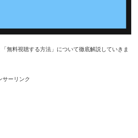
と「無料視聴する方法」について徹底解説していきま
ンサーリンク