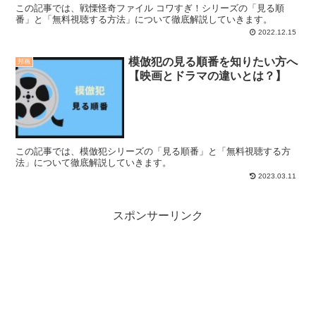
この記事では、戦慄怪奇ファイル コワすぎ！シリーズの「見る順
番」と「無料視聴する方法」について徹底解説していきます。
2022.12.15
模倣犯の見る順番を知りたい方へ
邦画
【映画とドラマの違いとは？】
この記事では、模倣犯シリーズの「見る順番」と「無料視聴する方
法」について徹底解説していきます。
2023.03.11
スポンサーリンク