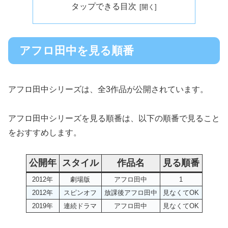
タップできる目次
アフロ田中を見る順番
アフロ田中シリーズは、全3作品が公開されています。
アフロ田中シリーズを見る順番は、以下の順番で見ること
をおすすめします。
公開年
スタイル
作品名
見る順番
2012年
劇場版
アフロ田中
1
2012年
スピンオフ
放課後アフロ田中
見なくてOK
2019年
連続ドラマ
アフロ田中
見なくてOK