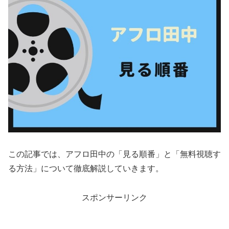
この記事では、アフロ田中の「見る順番」と「無料視聴す
る方法」について徹底解説していきます。
スポンサーリンク