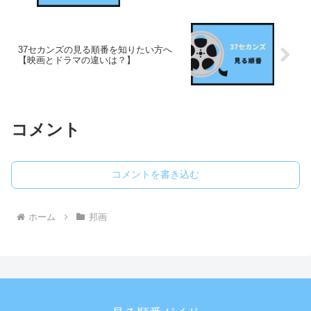
37セカンズの見る順番を知りたい方へ
【映画とドラマの違いは？】
コメント
コメントを書き込む
ホーム
邦画