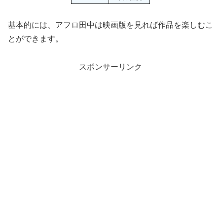
基本的には、アフロ田中は映画版を見れば作品を楽しむこ
とができます。
スポンサーリンク