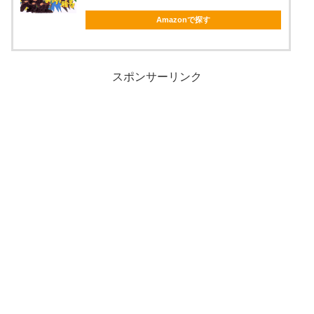
Amazonで探す
スポンサーリンク