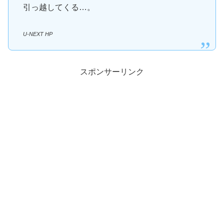
引っ越してくる…。
U-NEXT HP
スポンサーリンク