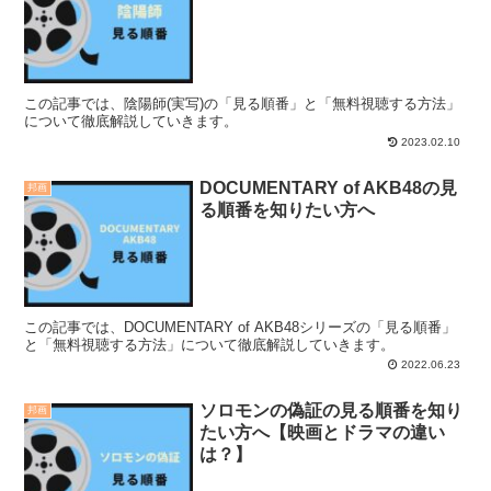
この記事では、陰陽師(実写)の「見る順番」と「無料視聴する方法」
について徹底解説していきます。
2023.02.10
DOCUMENTARY of AKB48の見
邦画
る順番を知りたい方へ
この記事では、DOCUMENTARY of AKB48シリーズの「見る順番」
と「無料視聴する方法」について徹底解説していきます。
2022.06.23
ソロモンの偽証の見る順番を知り
邦画
たい方へ【映画とドラマの違い
は？】