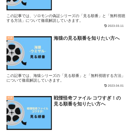
この記事では、ソロモンの偽証シリーズの「見る順番」と「無料視聴
する方法」について徹底解説していきます。
2023.03.11
海猿の見る順番を知りたい方へ
邦画
この記事では、海猿シリーズの「見る順番」と「無料視聴する方法」
について徹底解説していきます。
2023.04.01
戦慄怪奇ファイル コワすぎ！の
邦画
見る順番を知りたい方へ