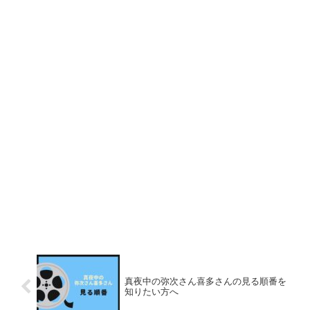
真夜中の弥次さん喜多さんの見る順番を
知りたい方へ