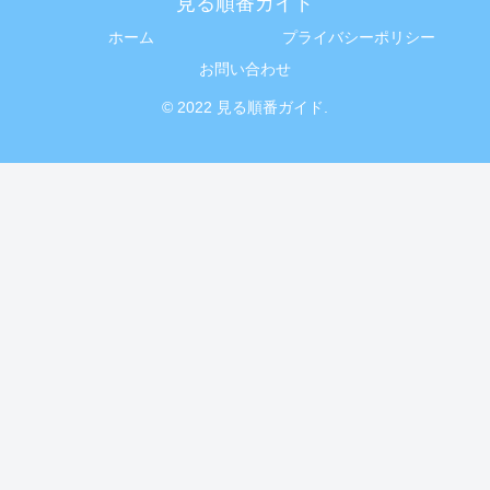
見る順番ガイド
ホーム
プライバシーポリシー
お問い合わせ
© 2022 見る順番ガイド.