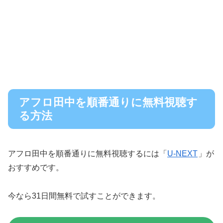
アフロ田中を順番通りに無料視聴す
る方法
アフロ田中を順番通りに無料視聴するには「
U-NEXT
」が
おすすめです。
今なら31日間無料で試すことができます。