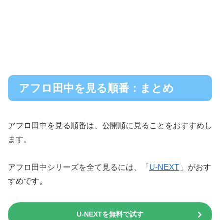
アフロ田中を見る順番：まとめ
アフロ田中を見る順番は、公開順に見ることをおすすめし
ます。
アフロ田中シリーズを全て見るには、「
U-NEXT
」がおす
すめです。
U-NEXTを無料で試す