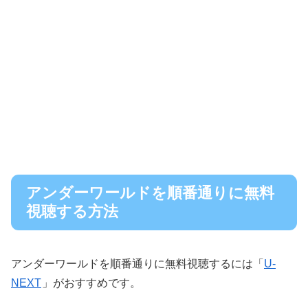
アンダーワールドを順番通りに無料
視聴する方法
アンダーワールドを順番通りに無料視聴するには「
U-
NEXT
」がおすすめです。