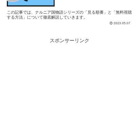
この記事では、ナルニア国物語シリーズの「見る順番」と「無料視聴
する方法」について徹底解説していきます。
2023.05.07
スポンサーリンク