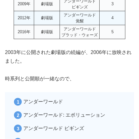
アンダーワールド
2009年
劇場版
3
ビギンズ
アンダーワールド
2012年
劇場版
4
覚醒
アンダーワールド
2016年
劇場版
5
ブラッド・ウォーズ
2003年に公開された劇場版の続編が、2006年に放映され
ました。
時系列と公開順が一緒なので、
アンダーワールド
アンダーワールド: エボリューション
アンダーワールド ビギンズ