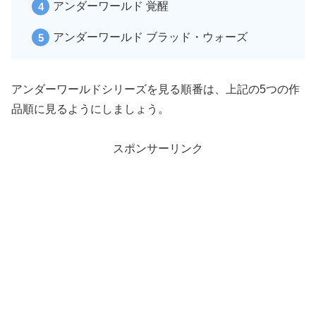
アンダーワールド 覚醒
アンダーワールド ブラッド・ウォーズ
アンダーワールドシリーズを見る順番は、上記の5つの作
品順に見るようにしましょう。
スポンサーリンク