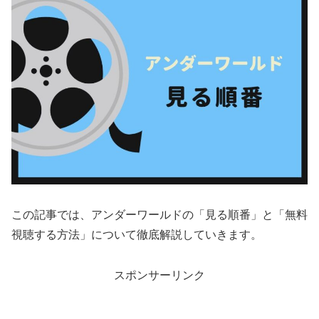
この記事では、アンダーワールドの「見る順番」と「無料
視聴する方法」について徹底解説していきます。
スポンサーリンク