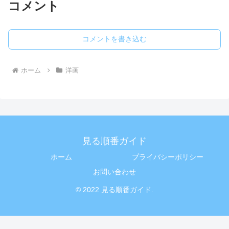
コメント
コメントを書き込む
ホーム
洋画
見る順番ガイド
ホーム
プライバシーポリシー
お問い合わせ
© 2022 見る順番ガイド.