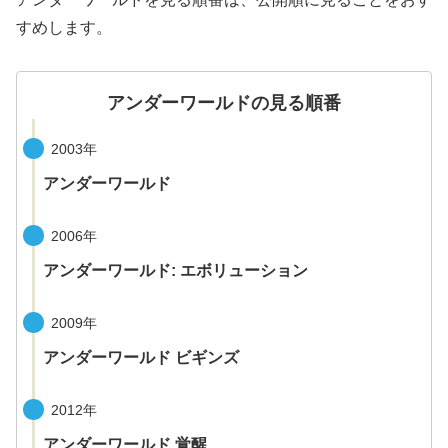
すめします。
アンダーワールドの見る順番
2003年
アンダーワールド
2006年
アンダーワールド: エボリューション
2009年
アンダーワールド ビギンズ
2012年
アンダーワールド 覚醒