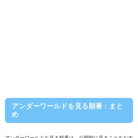
アンダーワールドを見る順番：まと
め
アンダーワールドを見る順番は、公開順に見ることをおす