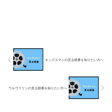
キングスマンの見る順番を知りたい方へ
ウルヴァリンの見る順番を知りたい方へ