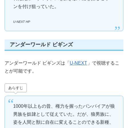
ンを付け狙っていた。
U-NEXT HP
アンダーワールド ビギンズ
アンダーワールド ビギンズは「
U-NEXT
」で視聴するこ
とが可能です。
あらすじ
1000年以上もの昔、権力を握ったバンパイアが狼
男族を奴隷として従えていた。だが、狼男族に、
姿を人間と獣に自在に変えることのできる新種、