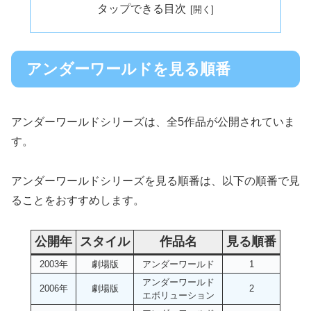
タップできる目次
アンダーワールドを見る順番
アンダーワールドシリーズは、全5作品が公開されていま
す。
アンダーワールドシリーズを見る順番は、以下の順番で見
ることをおすすめします。
公開年
スタイル
作品名
見る順番
2003年
劇場版
アンダーワールド
1
アンダーワールド
2006年
劇場版
2
エボリューション