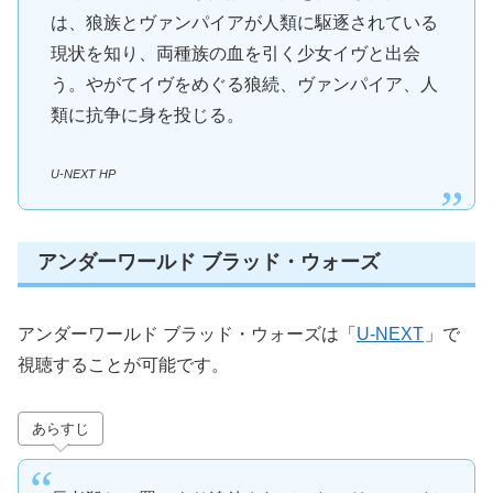
は、狼族とヴァンパイアが人類に駆逐されている
現状を知り、両種族の血を引く少女イヴと出会
う。やがてイヴをめぐる狼続、ヴァンパイア、人
類に抗争に身を投じる。
U-NEXT HP
アンダーワールド ブラッド・ウォーズ
アンダーワールド ブラッド・ウォーズは「
U-NEXT
」で
視聴することが可能です。
あらすじ