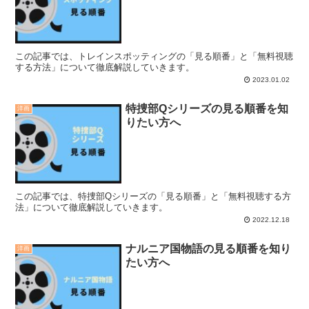
この記事では、トレインスポッティングの「見る順番」と「無料視聴
する方法」について徹底解説していきます。
2023.01.02
特捜部Qシリーズの見る順番を知
洋画
りたい方へ
この記事では、特捜部Qシリーズの「見る順番」と「無料視聴する方
法」について徹底解説していきます。
2022.12.18
ナルニア国物語の見る順番を知り
洋画
たい方へ