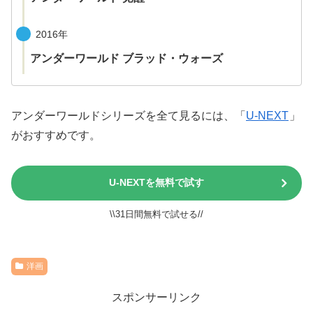
2016年
アンダーワールド ブラッド・ウォーズ
アンダーワールドシリーズを全て見るには、「
U-NEXT
」
がおすすめです。
U-NEXTを無料で試す
\\31日間無料で試せる//
洋画
スポンサーリンク