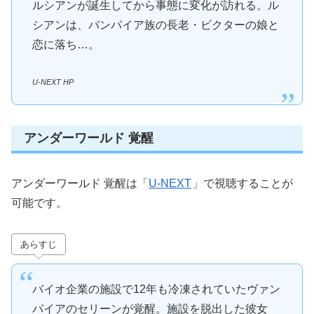
ルシアンが誕生してから事態に変化が訪れる。ル
シアンは、バンパイア族の長老・ビクターの娘と
恋に落ち…。
U-NEXT HP
アンダーワールド 覚醒
アンダーワールド 覚醒は「
U-NEXT
」で視聴することが
可能です。
あらすじ
バイオ企業の施設で12年も冷凍されていたヴァン
パイアのセリーンが覚醒。施設を脱出した彼女