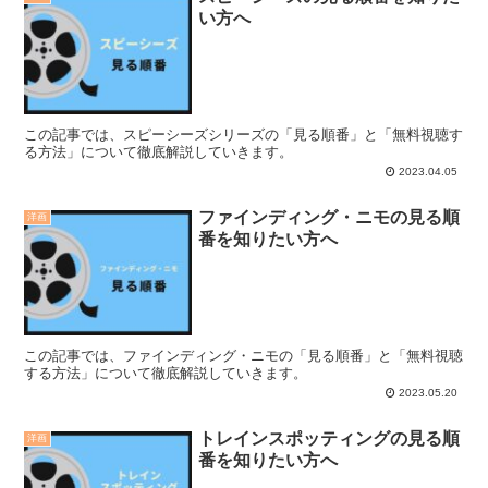
い方へ
この記事では、スピーシーズシリーズの「見る順番」と「無料視聴す
る方法」について徹底解説していきます。
2023.04.05
ファインディング・ニモの見る順
洋画
番を知りたい方へ
この記事では、ファインディング・ニモの「見る順番」と「無料視聴
する方法」について徹底解説していきます。
2023.05.20
トレインスポッティングの見る順
洋画
番を知りたい方へ