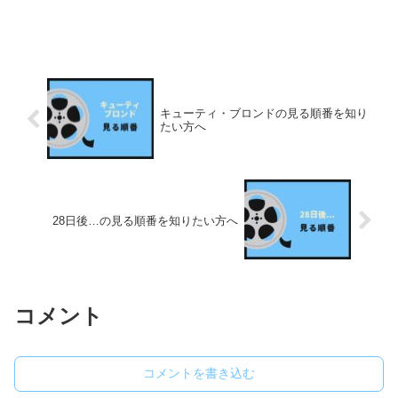
キューティ・ブロンドの見る順番を知り
たい方へ
28日後…の見る順番を知りたい方へ
コメント
コメントを書き込む