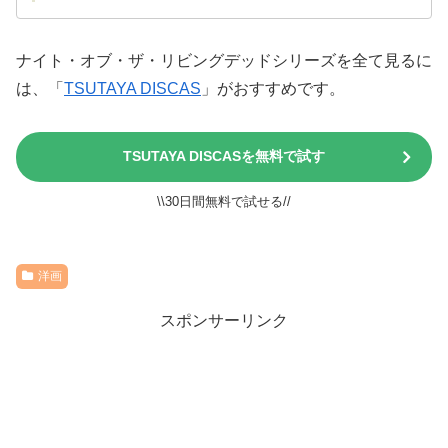
ナイト・オブ・ザ・リビングデッドシリーズを全て見るに
は、「
TSUTAYA DISCAS
」がおすすめです。
TSUTAYA DISCASを無料で試す
\\30日間無料で試せる//
洋画
スポンサーリンク