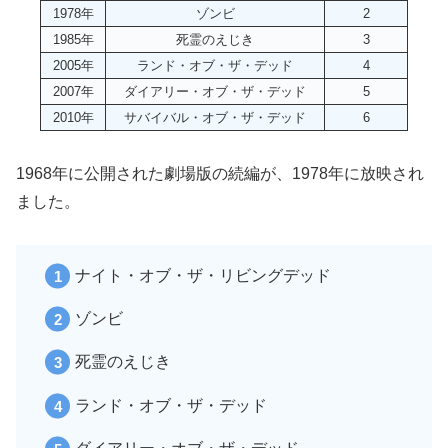
1978年
ゾンビ
2
1985年
死霊のえじき
3
2005年
ランド・オブ・ザ・デッド
4
2007年
ダイアリー・オブ・ザ・デッド
5
2010年
サバイバル・オブ・ザ・デッド
6
1968年に公開された劇場版の続編が、1978年に放映され
ました。
ナイト・オブ・ザ・リビングデッド
ゾンビ
死霊のえじき
ランド・オブ・ザ・デッド