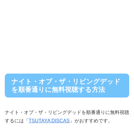
ナイト・オブ・ザ・リビングデッド
を順番通りに無料視聴する方法
ナイト・オブ・ザ・リビングデッドを順番通りに無料視聴
するには「
TSUTAYA DISCAS
」がおすすめです。