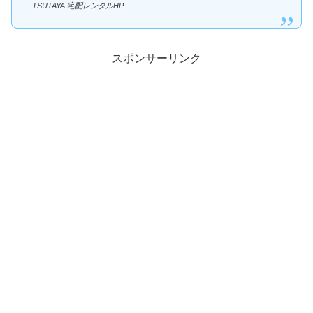
TSUTAYA 宅配レンタルHP
スポンサーリンク