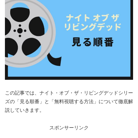
この記事では、ナイト・オブ・ザ・リビングデッドシリー
ズの「見る順番」と「無料視聴する方法」について徹底解
説していきます。
スポンサーリンク