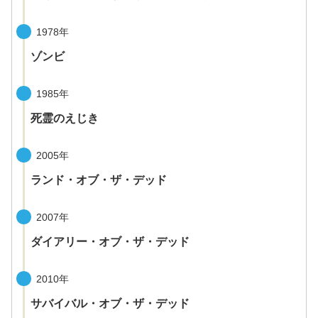
1978年
ゾンビ
1985年
死霊のえじき
2005年
ランド・オブ・ザ・デッド
2007年
ダイアリー・オブ・ザ・デッド
2010年
サバイバル・オブ・ザ・デッド