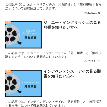
この記事では、エル・マリアッチの「見る順番」と「無料視聴する方
法」について徹底解説していきます。
2023.01.31
ジョニー・イングリッシュの見る
洋画
順番を知りたい方へ
この記事では、ジョニー・イングリッシュの「見る順番」と「無料視
聴する方法」について徹底解説していきます。
2022.11.24
インデペンデンス・デイの見る順
洋画
番を知りたい方へ
この記事では、インデペンデンス・デイの「見る順番」と「無料視聴
する方法」について徹底解説していきます。