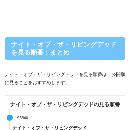
ナイト・オブ・ザ・リビングデッド
を見る順番：まとめ
ナイト・オブ・ザ・リビングデッドを見る順番は、公開順
に見ることをおすすめします。
ナイト・オブ・ザ・リビングデッドの見る順番
1968年
ナイト・オブ・ザ・リビングデッド