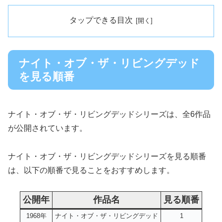
タップできる目次
ナイト・オブ・ザ・リビングデッド
を見る順番
ナイト・オブ・ザ・リビングデッドシリーズは、全6作品
が公開されています。
ナイト・オブ・ザ・リビングデッドシリーズを見る順番
は、以下の順番で見ることをおすすめします。
公開年
作品名
見る順番
1968年
ナイト・オブ・ザ・リビングデッド
1