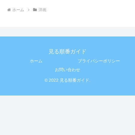
ホーム
洋画
見る順番ガイド
ホーム
プライバシーポリシー
お問い合わせ
© 2022 見る順番ガイド.