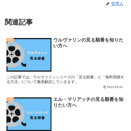
管理人
関連記事
ウルヴァリンの見る順番を知りた
洋画
い方へ
この記事では、ウルヴァリンシリーズの「見る順番」と「無料視聴す
る方法」について徹底解説していきます。
2023.03.02
エル・マリアッチの見る順番を知
洋画
りたい方へ