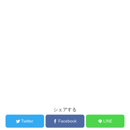
シェアする
Twitter
Facebook
LINE