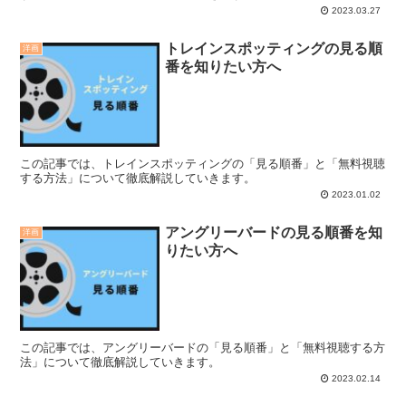
2023.03.27
トレインスポッティングの見る順
洋画
番を知りたい方へ
この記事では、トレインスポッティングの「見る順番」と「無料視聴
する方法」について徹底解説していきます。
2023.01.02
アングリーバードの見る順番を知
洋画
りたい方へ
この記事では、アングリーバードの「見る順番」と「無料視聴する方
法」について徹底解説していきます。
2023.02.14