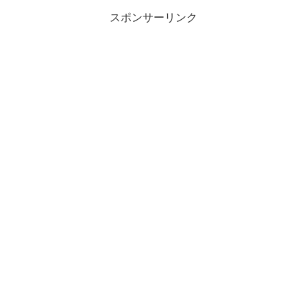
スポンサーリンク