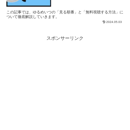
この記事では、ゆるめいつの「見る順番」と「無料視聴する方法」に
ついて徹底解説していきます。
2024.05.03
スポンサーリンク