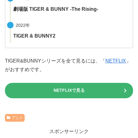
劇場版 TIGER & BUNNY -The Rising-
2022年
TIGER & BUNNY2
TIGER&BUNNYシリーズを全て見るには、「
NETFLIX
」
がおすすめです。
NETFLIXで見る
アニメ
スポンサーリンク