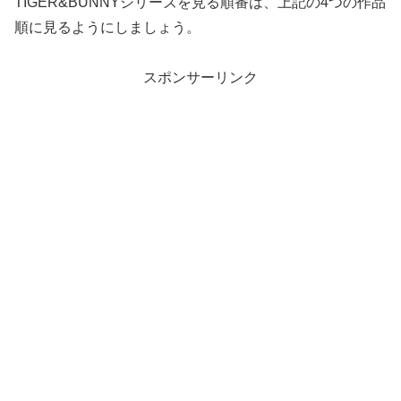
TIGER&BUNNYシリーズを見る順番は、上記の4つの作品
順に見るようにしましょう。
スポンサーリンク