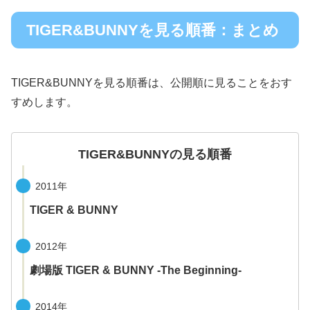
TIGER&BUNNYを見る順番：まとめ
TIGER&BUNNYを見る順番は、公開順に見ることをおす
すめします。
TIGER&BUNNYの見る順番
2011年
TIGER & BUNNY
2012年
劇場版 TIGER & BUNNY -The Beginning-
2014年