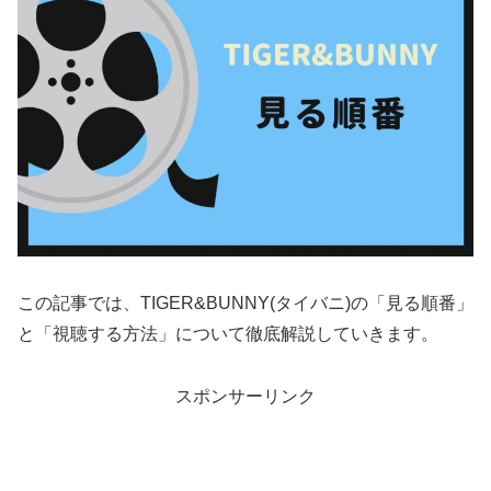
この記事では、TIGER&BUNNY(タイバニ)の「見る順番」
と「視聴する方法」について徹底解説していきます。
スポンサーリンク