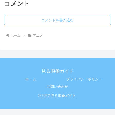
コメント
コメントを書き込む
ホーム
アニメ
見る順番ガイド
ホーム
プライバシーポリシー
お問い合わせ
© 2022 見る順番ガイド.