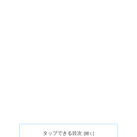
タップできる目次