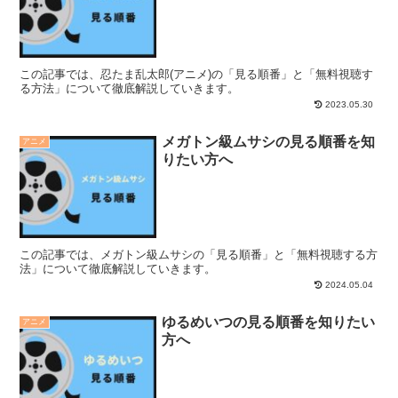
この記事では、忍たま乱太郎(アニメ)の「見る順番」と「無料視聴す
る方法」について徹底解説していきます。
2023.05.30
メガトン級ムサシの見る順番を知
アニメ
りたい方へ
この記事では、メガトン級ムサシの「見る順番」と「無料視聴する方
法」について徹底解説していきます。
2024.05.04
ゆるめいつの見る順番を知りたい
アニメ
方へ