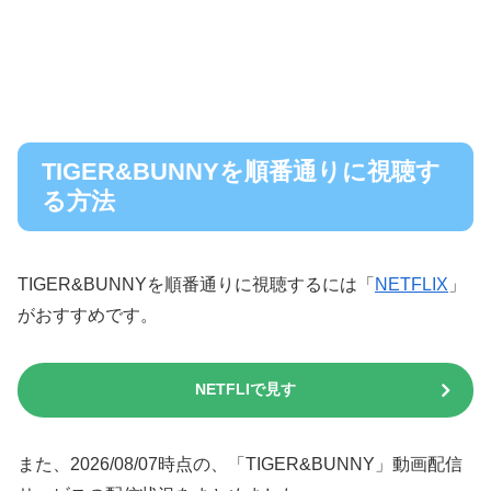
TIGER&BUNNYを順番通りに視聴す
る方法
TIGER&BUNNYを順番通りに視聴するには「
NETFLIX
」
がおすすめです。
NETFLIで見す
また、2026/08/07時点の、「TIGER&BUNNY」動画配信