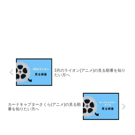
3月のライオン(アニメ)の見る順番を知り
たい方へ
カードキャプターさくら(アニメ)の見る順
番を知りたい方へ