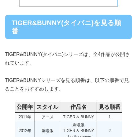
TIGER&BUNNY(タイバニ)を見る順
番
TIGER&BUNNY(タイバニ)シリーズは、全4作品が公開さ
れています。
TIGER&BUNNYシリーズを見る順番は、以下の順番で見
ることをおすすめします。
公開年
スタイル
作品名
見る順番
2011年
アニメ
TIGER & BUNNY
1
劇場版
2012年
劇場版
TIGER & BUNNY
2
-The Beginning-