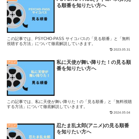
る順番を知りたい方へ
この記事では、PSYCHO-PASS サイコパスの「見る順番」と「無料
視聴する方法」について徹底解説していきます。
2023.05.31
私に天使が舞い降りた！の見る順
アニメ
番を知りたい方へ
この記事では、私に天使が舞い降りた！の「見る順番」と「無料視聴
する方法」について徹底解説していきます。
2024.05.04
忍たま乱太郎(アニメ)の見る順番
アニメ
を知りたい方へ