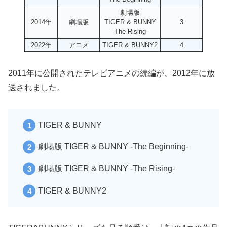
劇場版
2014年
劇場版
TIGER & BUNNY
3
-The Rising-
2022年
アニメ
TIGER & BUNNY2
4
2011年に公開されたテレビアニメの続編が、2012年に放
送されました。
TIGER & BUNNY
劇場版 TIGER & BUNNY -The Beginning-
劇場版 TIGER & BUNNY -The Rising-
TIGER & BUNNY2