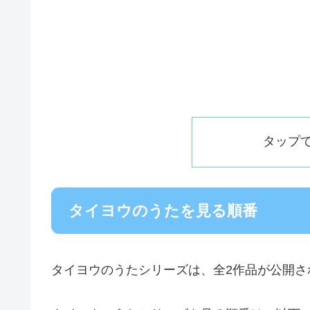
タップ
タイヨウのうたを見る順番
タイヨウのうたシリーズは、全2作品が公開さ