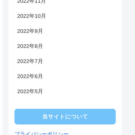
2022年11月
2022年10月
2022年9月
2022年8月
2022年7月
2022年6月
2022年5月
当サイトについて
プライバシーポリシー