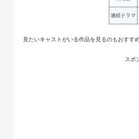
連続ドラマ
見たいキャストがいる作品を見るのもおすす
スポ