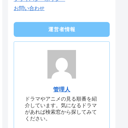
お問い合わせ
運営者情報
管理人
ドラマやアニメの見る順番を紹
介しています。気になるドラマ
があれば検索窓から探してみて
ください。