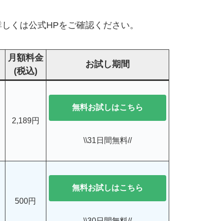
しくは公式HPをご確認ください。
月額料金
お試し期間
(税込)
無料お試しはこちら
2,189円
\\31日間無料//
無料お試しはこちら
500円
\\30日間無料//