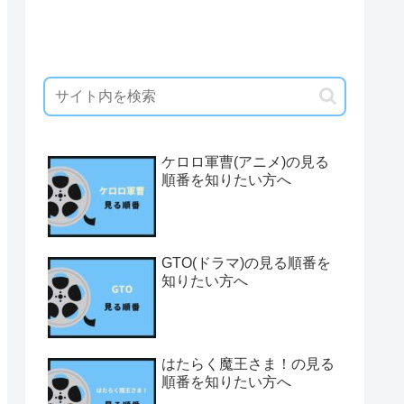
ケロロ軍曹(アニメ)の見る
順番を知りたい方へ
GTO(ドラマ)の見る順番を
知りたい方へ
はたらく魔王さま！の見る
順番を知りたい方へ