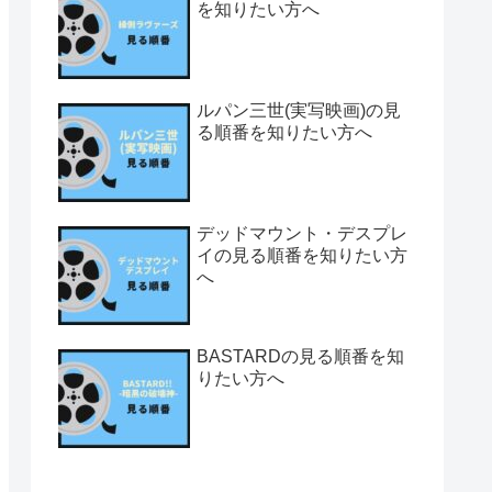
を知りたい方へ
ルパン三世(実写映画)の見
る順番を知りたい方へ
デッドマウント・デスプレ
イの見る順番を知りたい方
へ
BASTARDの見る順番を知
りたい方へ