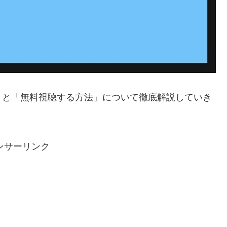
」と「無料視聴する方法」について徹底解説していき
ンサーリンク