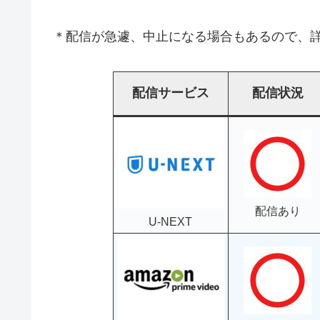
＊配信が急遽、中止になる場合もあるので、詳
配信サービス
配信状況
配信あり
U-NEXT