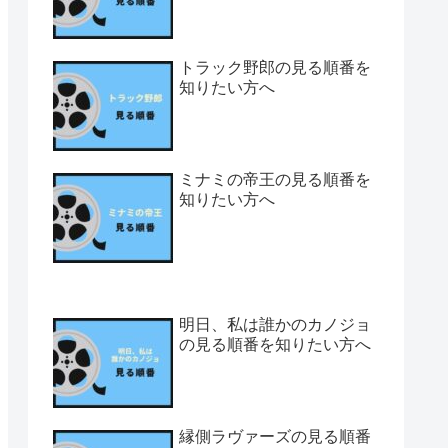
トラック野郎の見る順番を
知りたい方へ
ミナミの帝王の見る順番を
知りたい方へ
明日、私は誰かのカノジョ
の見る順番を知りたい方へ
縁側ラヴァーズの見る順番