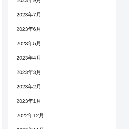
2023年9月
2023年7月
2023年6月
2023年5月
2023年4月
2023年3月
2023年2月
2023年1月
2022年12月