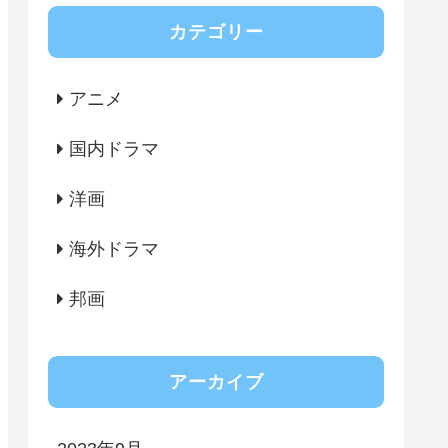
カテゴリー
アニメ
国内ドラマ
洋画
海外ドラマ
邦画
アーカイブ