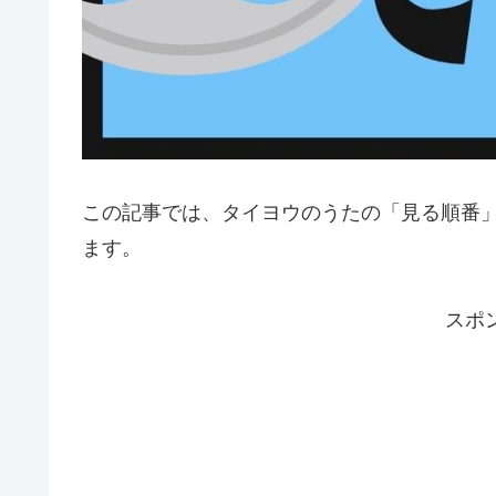
この記事では、タイヨウのうたの「見る順番
ます。
スポ