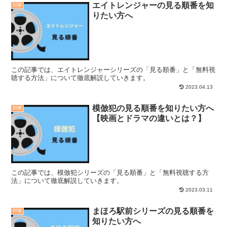
エイトレンジャーの見る順番を知
邦画
りたい方へ
この記事では、エイトレンジャーシリーズの「見る順番」と「無料視
聴する方法」について徹底解説していきます。
2023.04.13
模倣犯の見る順番を知りたい方へ
邦画
【映画とドラマの違いとは？】
この記事では、模倣犯シリーズの「見る順番」と「無料視聴する方
法」について徹底解説していきます。
2023.03.11
まほろ駅前シリーズの見る順番を
邦画
知りたい方へ