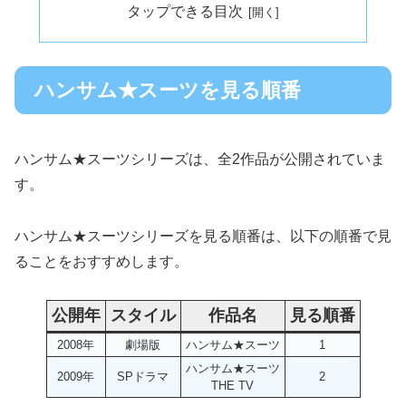
タップできる目次
ハンサム★スーツを見る順番
ハンサム★スーツシリーズは、全2作品が公開されていま
す。
ハンサム★スーツシリーズを見る順番は、以下の順番で見
ることをおすすめします。
公開年
スタイル
作品名
見る順番
2008年
劇場版
ハンサム★スーツ
1
ハンサム★スーツ
2009年
SPドラマ
2
THE TV