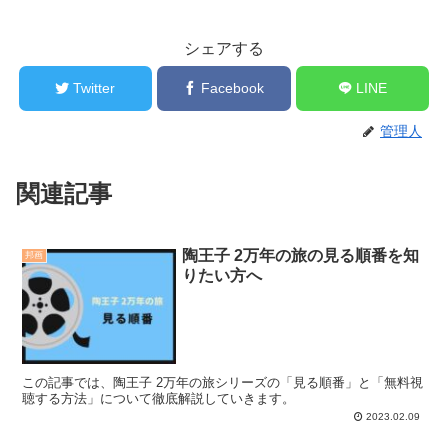
シェアする
Twitter
Facebook
LINE
管理人
関連記事
陶王子 2万年の旅の見る順番を知
邦画
りたい方へ
この記事では、陶王子 2万年の旅シリーズの「見る順番」と「無料視
聴する方法」について徹底解説していきます。
2023.02.09