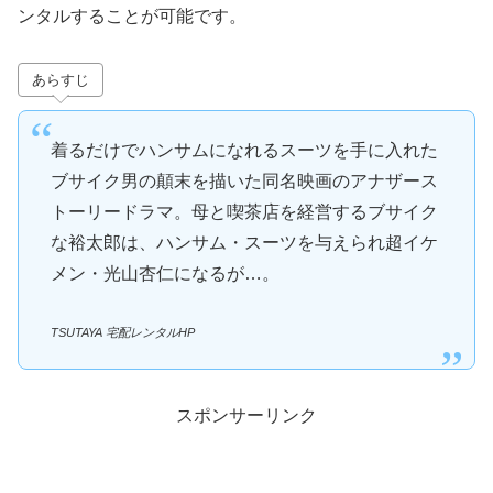
ンタルすることが可能です。
あらすじ
着るだけでハンサムになれるスーツを手に入れた
ブサイク男の顛末を描いた同名映画のアナザース
トーリードラマ。母と喫茶店を経営するブサイク
な裕太郎は、ハンサム・スーツを与えられ超イケ
メン・光山杏仁になるが…。
TSUTAYA 宅配レンタルHP
スポンサーリンク