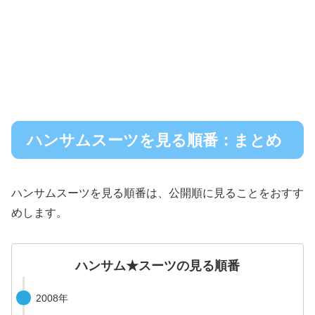
ハンサムスーツを見る順番：まとめ
ハンサムスーツを見る順番は、公開順に見ることをおすす
めします。
ハンサム★スーツの見る順番
2008年