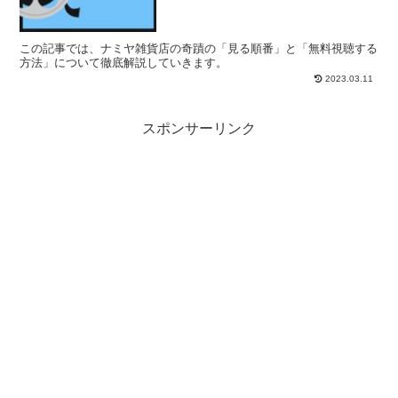
この記事では、ナミヤ雑貨店の奇蹟の「見る順番」と「無料視聴する
方法」について徹底解説していきます。
2023.03.11
スポンサーリンク