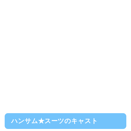
ハンサム★スーツのキャスト