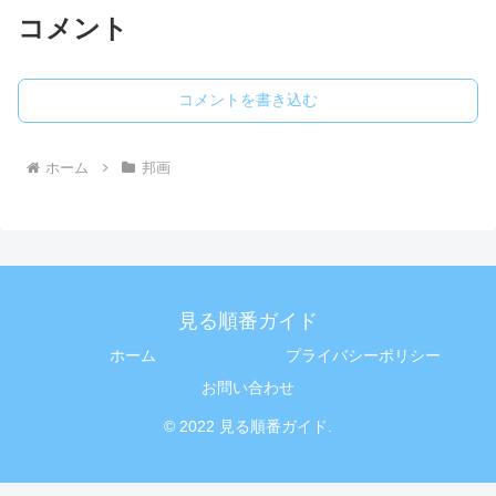
コメント
コメントを書き込む
ホーム
邦画
見る順番ガイド
ホーム
プライバシーポリシー
お問い合わせ
© 2022 見る順番ガイド.