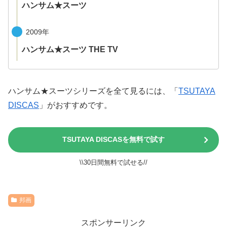
ハンサム★スーツ
2009年
ハンサム★スーツ THE TV
ハンサム★スーツシリーズを全て見るには、「
TSUTAYA
DISCAS
」がおすすめです。
TSUTAYA DISCASを無料で試す
\\30日間無料で試せる//
邦画
スポンサーリンク