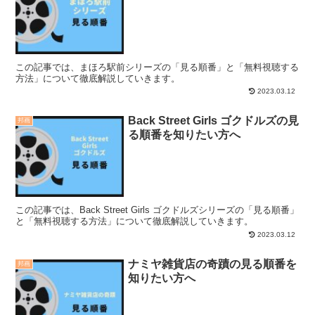
この記事では、まほろ駅前シリーズの「見る順番」と「無料視聴する
方法」について徹底解説していきます。
2023.03.12
Back Street Girls ゴクドルズの見
邦画
る順番を知りたい方へ
この記事では、Back Street Girls ゴクドルズシリーズの「見る順番」
と「無料視聴する方法」について徹底解説していきます。
2023.03.12
ナミヤ雑貨店の奇蹟の見る順番を
邦画
知りたい方へ