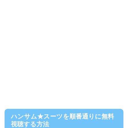
ハンサム★スーツを順番通りに無料
視聴する方法