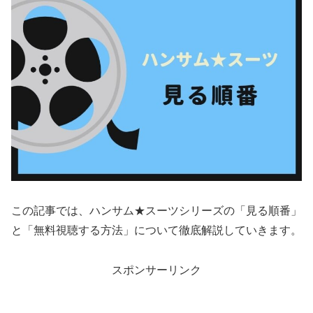
この記事では、ハンサム★スーツシリーズの「見る順番」
と「無料視聴する方法」について徹底解説していきます。
スポンサーリンク