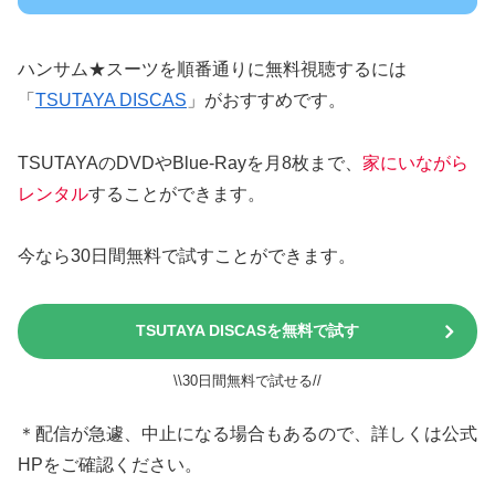
ハンサム★スーツを順番通りに無料視聴するには
「
TSUTAYA DISCAS
」がおすすめです。
TSUTAYAのDVDやBlue-Rayを月8枚まで、
家にいながら
レンタル
することができます。
今なら30日間無料で試すことができます。
TSUTAYA DISCASを無料で試す
\\30日間無料で試せる//
＊配信が急遽、中止になる場合もあるので、詳しくは公式
HPをご確認ください。