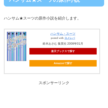
ハンサム★スーツの原作小説を紹介します。
ハンサム・スーツ
posted with
ヨメレバ
鈴木おさむ 集英社 2008年01月
楽天ブックスで探す
Amazonで探す
スポンサーリンク