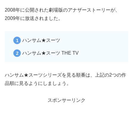
2008年に公開された劇場版のアナザーストーリーが、
2009年に放送されました。
ハンサム★スーツ
ハンサム★スーツ THE TV
ハンサム★スーツシリーズを見る順番は、上記の2つの作
品順に見るようにしましょう。
スポンサーリンク