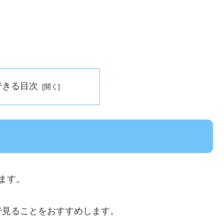
できる目次
ます。
で見ることをおすすめします。