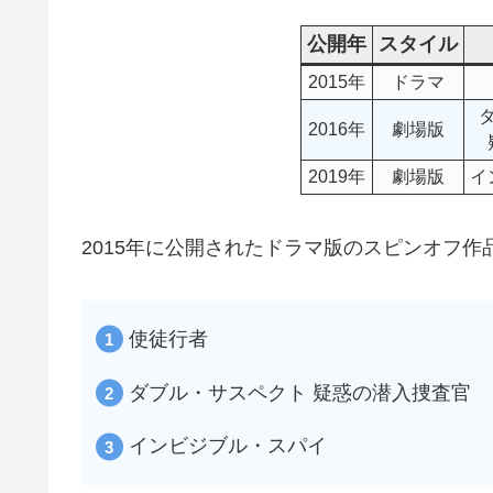
公開年
スタイル
2015年
ドラマ
2016年
劇場版
2019年
劇場版
イ
2015年に公開されたドラマ版のスピンオフ作
使徒行者
ダブル・サスペクト 疑惑の潜入捜査官
インビジブル・スパイ