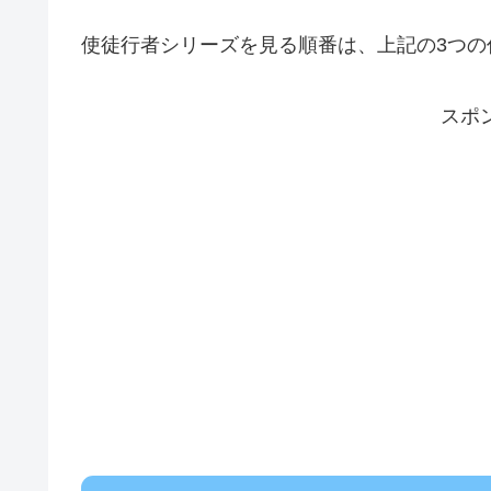
使徒行者シリーズを見る順番は、上記の3つの
スポ