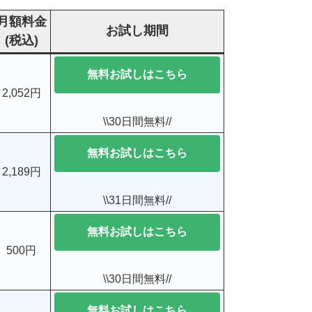
月額料金
お試し期間
(税込)
無料お試しはこちら
2,052円
\\30日間無料//
無料お試しはこちら
2,189円
\\31日間無料//
無料お試しはこちら
500円
\\30日間無料//
無料お試しはこちら