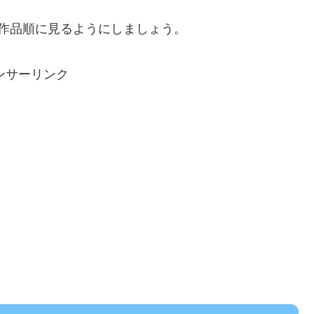
作品順に見るようにしましょう。
ンサーリンク