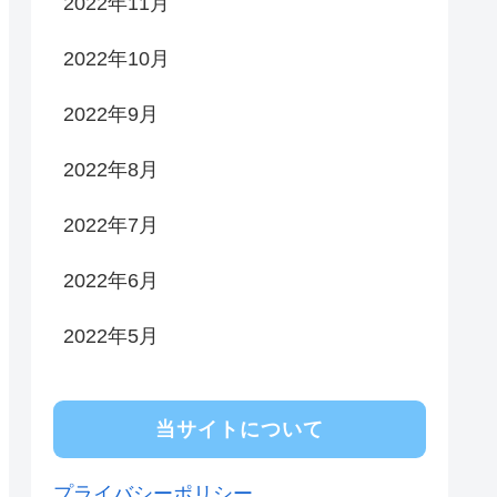
2022年11月
2022年10月
2022年9月
2022年8月
2022年7月
2022年6月
2022年5月
当サイトについて
プライバシーポリシー