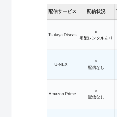
配信サービス
配信状況
○
Tsutaya Discas
宅配レンタルあり
×
U-NEXT
配信なし
×
Amazon Prime
配信なし