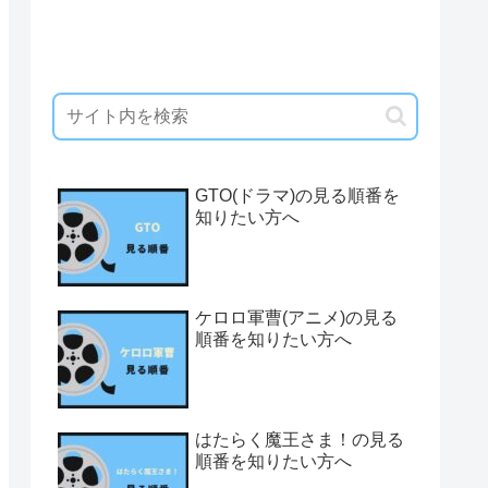
GTO(ドラマ)の見る順番を
知りたい方へ
ケロロ軍曹(アニメ)の見る
順番を知りたい方へ
はたらく魔王さま！の見る
順番を知りたい方へ