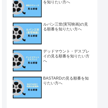
を知りたい方へ
ルパン三世(実写映画)の見
る順番を知りたい方へ
デッドマウント・デスプレ
イの見る順番を知りたい方
へ
BASTARDの見る順番を知
りたい方へ