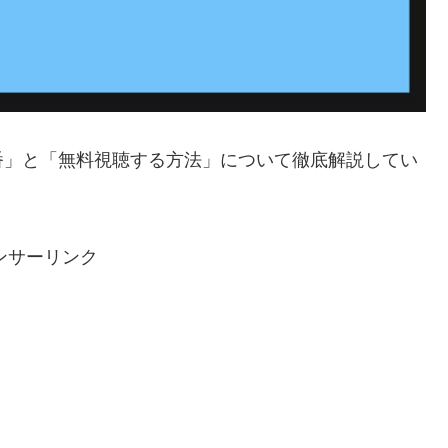
番」と「無料視聴する方法」について徹底解説してい
ンサーリンク