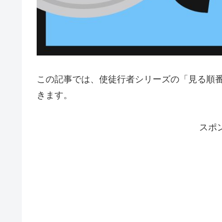
この記事では、使徒行者シリーズの「見る順
きます。
スポ