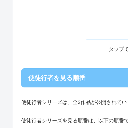
タップ
使徒行者を見る順番
使徒行者シリーズは、全3作品が公開されてい
使徒行者シリーズを見る順番は、以下の順番