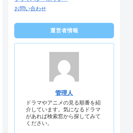
お問い合わせ
運営者情報
管理人
ドラマやアニメの見る順番を紹
介しています。気になるドラマ
があれば検索窓から探してみて
ください。