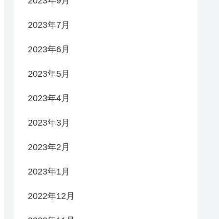
2023年9月
2023年7月
2023年6月
2023年5月
2023年4月
2023年3月
2023年2月
2023年1月
2022年12月