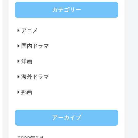
カテゴリー
アニメ
国内ドラマ
洋画
海外ドラマ
邦画
アーカイブ