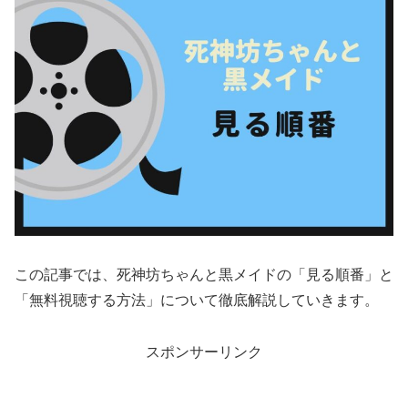
この記事では、死神坊ちゃんと黒メイドの「見る順番」と
「無料視聴する方法」について徹底解説していきます。
スポンサーリンク