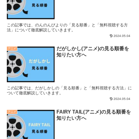
この記事では、のんのんびよりの「見る順番」と「無料視聴する方
法」について徹底解説していきます。
2024.05.04
だがしかし(アニメ)の見る順番を
アニメ
知りたい方へ
この記事では、だがしかしの「見る順番」と「無料視聴する方法」に
ついて徹底解説していきます。
2024.05.04
FAIRY TAIL(アニメ)の見る順番を
アニメ
知りたい方へ