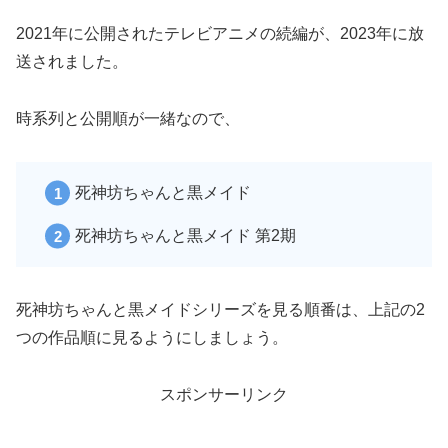
2021年に公開されたテレビアニメの続編が、2023年に放
送されました。
時系列と公開順が一緒なので、
死神坊ちゃんと黒メイド
死神坊ちゃんと黒メイド 第2期
死神坊ちゃんと黒メイドシリーズを見る順番は、上記の2
つの作品順に見るようにしましょう。
スポンサーリンク