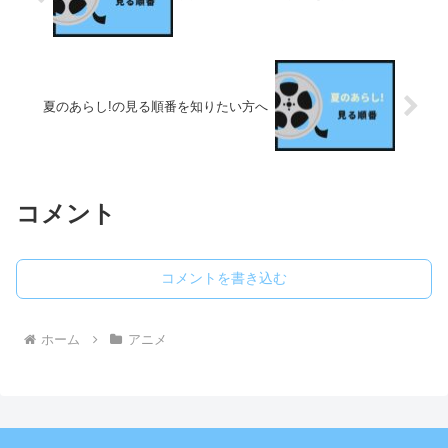
夏のあらし!の見る順番を知りたい方へ
コメント
コメントを書き込む
ホーム
アニメ