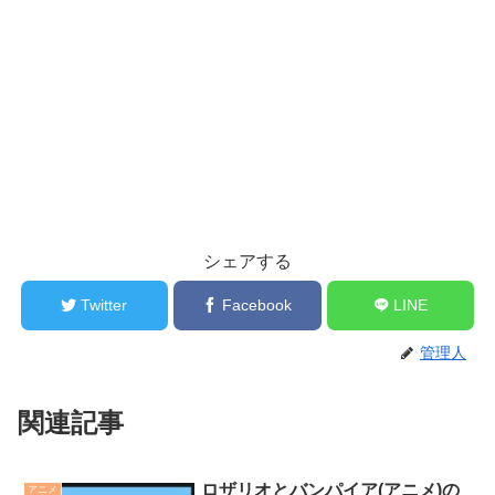
シェアする
Twitter
Facebook
LINE
管理人
関連記事
ロザリオとバンパイア(アニメ)の
アニメ