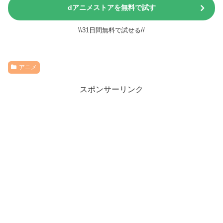
dアニメストアを無料で試す
\\31日間無料で試せる//
アニメ
スポンサーリンク