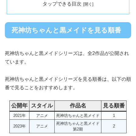
タップできる目次
死神坊ちゃんと黒メイドを見る順番
死神坊ちゃんと黒メイドシリーズは、全2作品が公開され
ています。
死神坊ちゃんと黒メイドシリーズを見る順番は、以下の順
番で見ることをおすすめします。
公開年
スタイル
作品名
見る順番
2021年
アニメ
死神坊ちゃんと黒メイド
1
死神坊ちゃんと黒メイド
2023年
アニメ
2
第2期