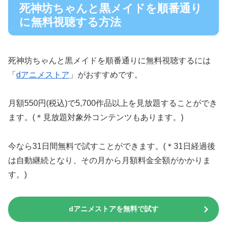
死神坊ちゃんと黒メイドを順番通り
に無料視聴する方法
死神坊ちゃんと黒メイドを順番通りに無料視聴するには
「
dアニメストア
」がおすすめです。
月額550円(税込)で5,700作品以上を見放題することができ
ます。(＊見放題対象外コンテンツもあります。)
今なら31日間無料で試すことができます。(＊31日経過後
は自動継続となり、その月から月額料金全額がかかりま
す。)
dアニメストアを無料で試す