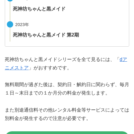
死神坊ちゃんと黒メイド
2023年
死神坊ちゃんと黒メイド 第2期
死神坊ちゃんと黒メイドシリーズを全て見るには、「
dア
ニメストア
」がおすすめです。
無料期間が過ぎた後は、契約日・解約日に関わらず、毎月
１日～末日までの１か月分の料金が発生します。
また別途通信料その他レンタル料金等サービスによっては
別料金が発生するので注意が必要です。