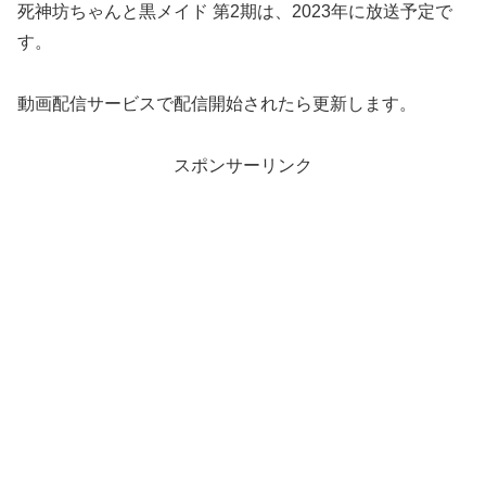
死神坊ちゃんと黒メイド 第2期は、2023年に放送予定で
す。
動画配信サービスで配信開始されたら更新します。
スポンサーリンク