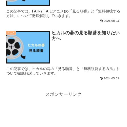
この記事では、FAIRY TAIL(アニメ)の「見る順番」と「無料視聴する
方法」について徹底解説していきます。
2024.08.04
ヒカルの碁の見る順番を知りたい
アニメ
方へ
この記事では、ヒカルの碁の「見る順番」と「無料視聴する方法」に
ついて徹底解説していきます。
2024.05.03
スポンサーリンク