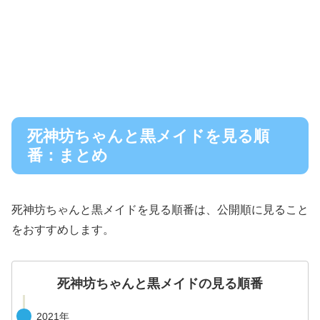
死神坊ちゃんと黒メイドを見る順
番：まとめ
死神坊ちゃんと黒メイドを見る順番は、公開順に見ること
をおすすめします。
死神坊ちゃんと黒メイドの見る順番
2021年