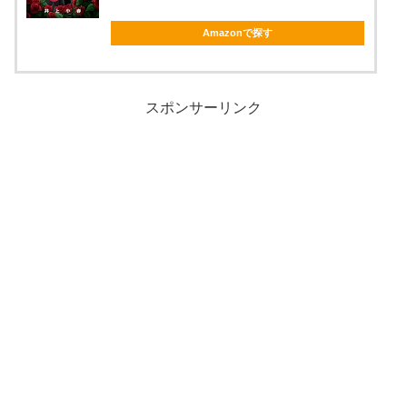
Amazonで探す
スポンサーリンク