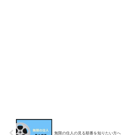
無限の住人の見る順番を知りたい方へ