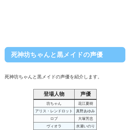
死神坊ちゃんと黒メイドの声優
死神坊ちゃんと黒メイドの声優を紹介します。
登場人物
声優
坊ちゃん
花江夏樹
アリス・レンドロット
真野あゆみ
ロブ
大塚芳忠
ヴィオラ
水瀬いのり