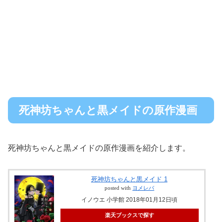
死神坊ちゃんと黒メイドの原作漫画
死神坊ちゃんと黒メイドの原作漫画を紹介します。
死神坊ちゃんと黒メイド 1
posted with
ヨメレバ
イノウエ 小学館 2018年01月12日頃
楽天ブックスで探す