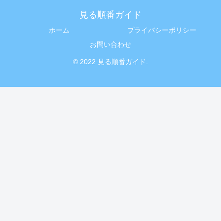
見る順番ガイド
ホーム
プライバシーポリシー
お問い合わせ
© 2022 見る順番ガイド.