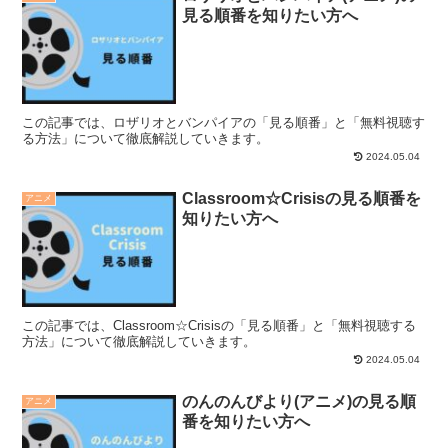
見る順番を知りたい方へ
この記事では、ロザリオとバンパイアの「見る順番」と「無料視聴す
る方法」について徹底解説していきます。
2024.05.04
Classroom☆Crisisの見る順番を
アニメ
知りたい方へ
この記事では、Classroom☆Crisisの「見る順番」と「無料視聴する
方法」について徹底解説していきます。
2024.05.04
のんのんびより(アニメ)の見る順
アニメ
番を知りたい方へ