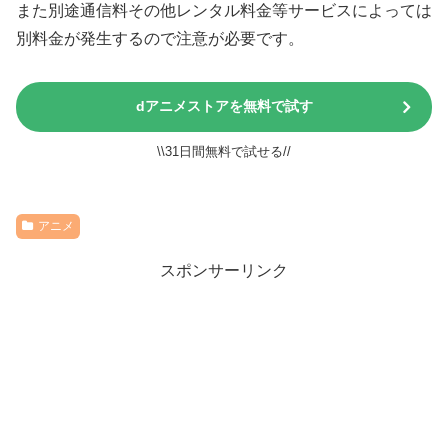
また別途通信料その他レンタル料金等サービスによっては
別料金が発生するので注意が必要です。
dアニメストアを無料で試す
\\31日間無料で試せる//
アニメ
スポンサーリンク