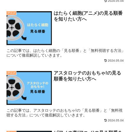
2024.05.04
はたらく細胞(アニメ)の見る順番
アニメ
を知りたい方へ
この記事では、はたらく細胞の「見る順番」と「無料視聴する方法」
について徹底解説していきます。
2024.05.04
アスタロッテのおもちゃ!の見る
アニメ
順番を知りたい方へ
この記事では、アスタロッテのおもちゃ!の「見る順番」と「無料視
聴する方法」について徹底解説していきます。
2024.05.04