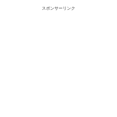
スポンサーリンク