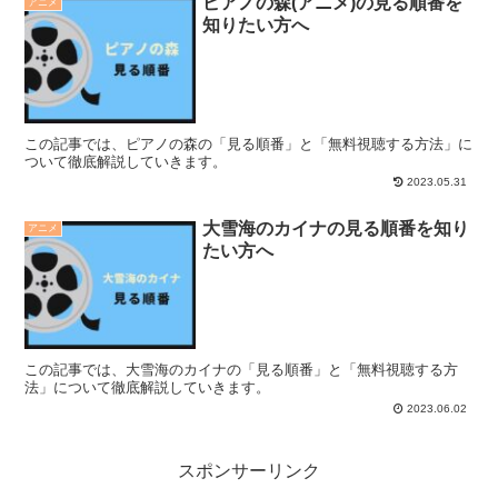
ピアノの森(アニメ)の見る順番を
アニメ
知りたい方へ
この記事では、ピアノの森の「見る順番」と「無料視聴する方法」に
ついて徹底解説していきます。
2023.05.31
大雪海のカイナの見る順番を知り
アニメ
たい方へ
この記事では、大雪海のカイナの「見る順番」と「無料視聴する方
法」について徹底解説していきます。
2023.06.02
スポンサーリンク