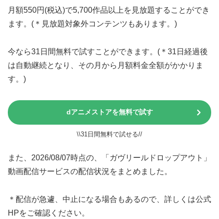
月額550円(税込)で5,700作品以上を見放題することができ
ます。(＊見放題対象外コンテンツもあります。)
今なら31日間無料で試すことができます。(＊31日経過後
は自動継続となり、その月から月額料金全額がかかりま
す。)
dアニメストアを無料で試す
\\31日間無料で試せる//
また、2026/08/07時点の、「ガヴリールドロップアウト」
動画配信サービスの配信状況をまとめました。
＊配信が急遽、中止になる場合もあるので、詳しくは公式
HPをご確認ください。