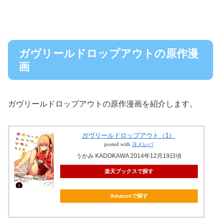
ガヴリールドロップアウトの原作漫
画
ガヴリールドロップアウトの原作漫画を紹介します。
ガヴリールドロップアウト（1）
posted with
ヨメレバ
うかみ KADOKAWA 2014年12月19日頃
楽天ブックスで探す
Amazonで探す