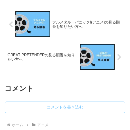
フルメタル・パニック!(アニメ)の見る順
番を知りたい方へ
GREAT PRETENDERの見る順番を知り
たい方へ
コメント
コメントを書き込む
ホーム
アニメ