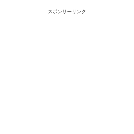
スポンサーリンク