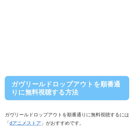
ガヴリールドロップアウトを順番通
りに無料視聴する方法
ガヴリールドロップアウトを順番通りに無料視聴するには
「
dアニメストア
」がおすすめです。