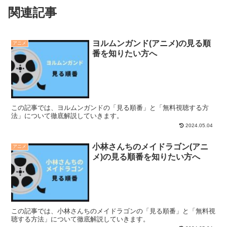
関連記事
ヨルムンガンド(アニメ)の見る順
アニメ
番を知りたい方へ
この記事では、ヨルムンガンドの「見る順番」と「無料視聴する方
法」について徹底解説していきます。
2024.05.04
小林さんちのメイドラゴン(アニ
アニメ
メ)の見る順番を知りたい方へ
この記事では、小林さんちのメイドラゴンの「見る順番」と「無料視
聴する方法」について徹底解説していきます。