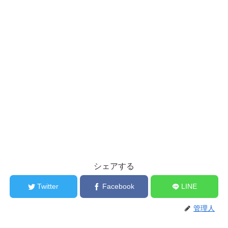
シェアする
Twitter
Facebook
LINE
管理人