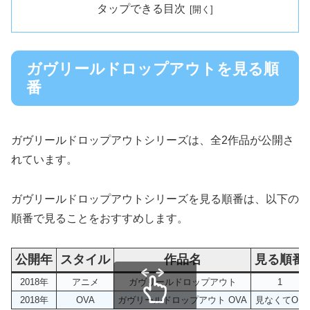
タップできる目次
ガヴリールドロップアウトを見る順
番
ガヴリールドロップアウトシリーズは、全2作品が公開さ
れています。
ガヴリールドロップアウトシリーズを見る順番は、以下の
順番で見ることをおすすめします。
公開年
スタイル
作品名
見る順番
2018年
アニメ
ガヴリールドロップアウト
1
2018年
OVA
ガヴリールドロップアウト OVA
見なくてOK