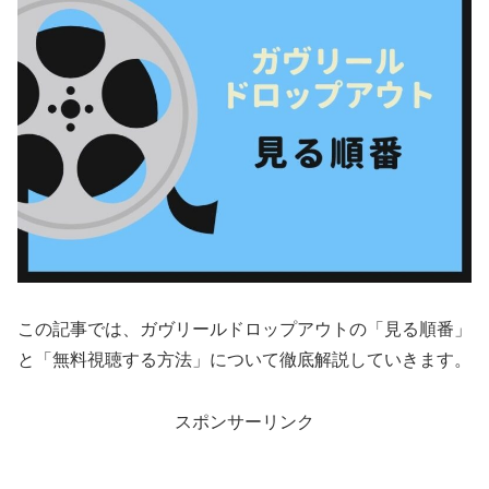
この記事では、ガヴリールドロップアウトの「見る順番」
と「無料視聴する方法」について徹底解説していきます。
スポンサーリンク