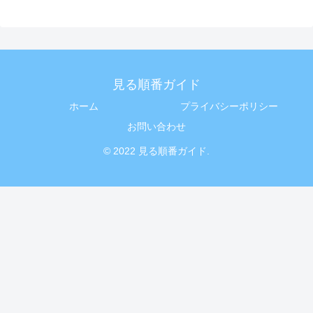
見る順番ガイド
ホーム
プライバシーポリシー
お問い合わせ
© 2022 見る順番ガイド.