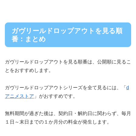
ガヴリールドロップアウトを見る順
番：まとめ
ガヴリールドロップアウトを見る順番は、公開順に見るこ
とをおすすめします。
ガヴリールドロップアウトシリーズを全て見るには、「
d
アニメストア
」がおすすめです。
無料期間が過ぎた後は、契約日・解約日に関わらず、毎月
１日～末日までの１か月分の料金が発生します。