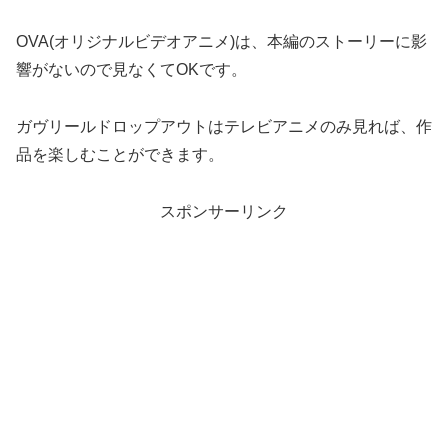
スクロールできます
OVA(オリジナルビデオアニメ)は、本編のストーリーに影
響がないので見なくてOKです。
ガヴリールドロップアウトはテレビアニメのみ見れば、作
品を楽しむことができます。
スポンサーリンク