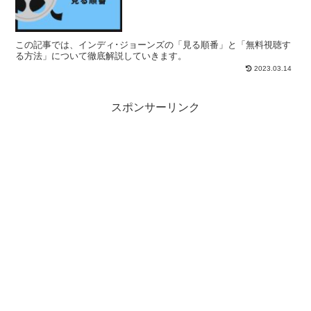
この記事では、インディ･ジョーンズの「見る順番」と「無料視聴す
る方法」について徹底解説していきます。
2023.03.14
スポンサーリンク