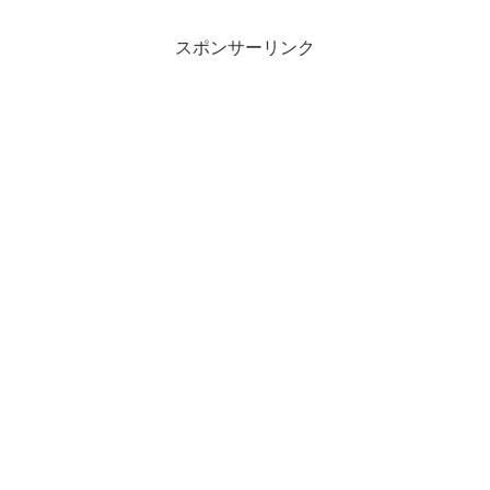
スポンサーリンク