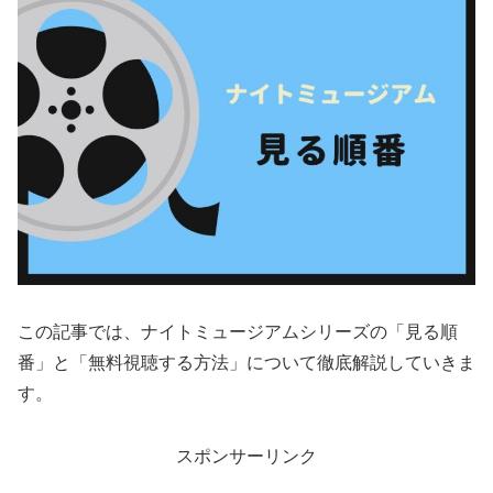
この記事では、ナイトミュージアムシリーズの「見る順
番」と「無料視聴する方法」について徹底解説していきま
す。
スポンサーリンク