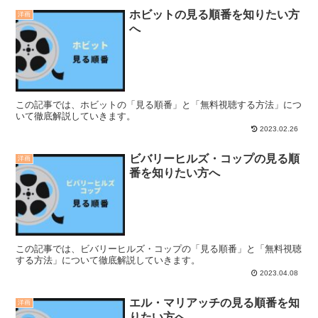
ホビットの見る順番を知りたい方
洋画
へ
この記事では、ホビットの「見る順番」と「無料視聴する方法」につ
いて徹底解説していきます。
2023.02.26
ビバリーヒルズ・コップの見る順
洋画
番を知りたい方へ
この記事では、ビバリーヒルズ・コップの「見る順番」と「無料視聴
する方法」について徹底解説していきます。
2023.04.08
エル・マリアッチの見る順番を知
洋画
りたい方へ