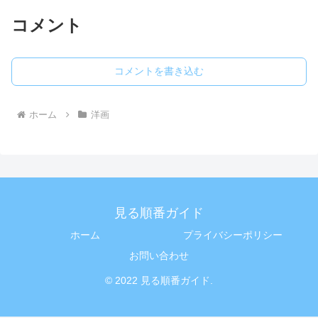
コメント
コメントを書き込む
ホーム
洋画
見る順番ガイド
ホーム
プライバシーポリシー
お問い合わせ
© 2022 見る順番ガイド.