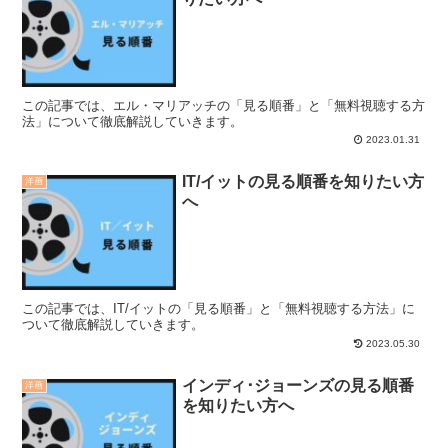
この記事では、エル・マリアッチの「見る順番」と「無料視聴する方
法」について徹底解説していきます。
2023.01.31
IT/イットの見る順番を知りたい方
洋画
へ
この記事では、IT/イットの「見る順番」と「無料視聴する方法」に
ついて徹底解説していきます。
2023.05.30
インディ･ジョーンズの見る順番
洋画
を知りたい方へ