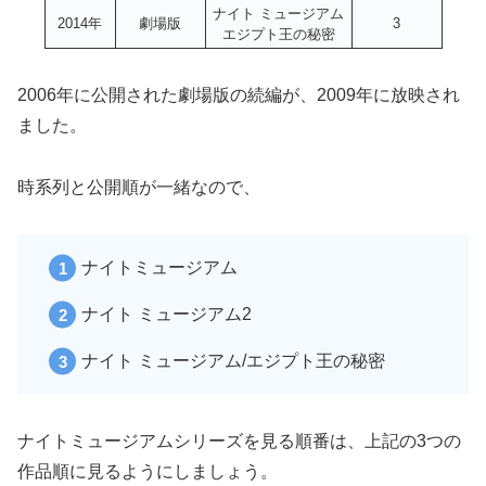
ナイト ミュージアム
2014年
劇場版
3
エジプト王の秘密
2006年に公開された劇場版の続編が、2009年に放映され
ました。
時系列と公開順が一緒なので、
ナイトミュージアム
ナイト ミュージアム2
ナイト ミュージアム/エジプト王の秘密
ナイトミュージアムシリーズを見る順番は、上記の3つの
作品順に見るようにしましょう。