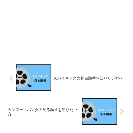
スパイキッズの見る順番を知りたい方へ
カンフー・パンダの見る順番を知りたい
方へ