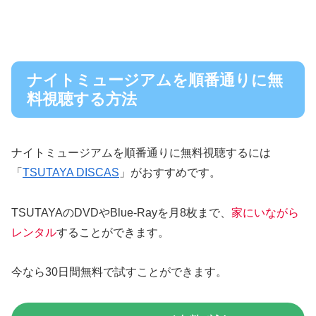
ナイトミュージアムを順番通りに無
料視聴する方法
ナイトミュージアムを順番通りに無料視聴するには
「
TSUTAYA DISCAS
」がおすすめです。
TSUTAYAのDVDやBlue-Rayを月8枚まで、
家にいながら
レンタル
することができます。
今なら30日間無料で試すことができます。