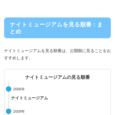
ナイトミュージアムを見る順番：ま
とめ
ナイトミュージアムを見る順番は、公開順に見ることをお
すすめします。
ナイトミュージアムの見る順番
2006年
ナイトミュージアム
2009年