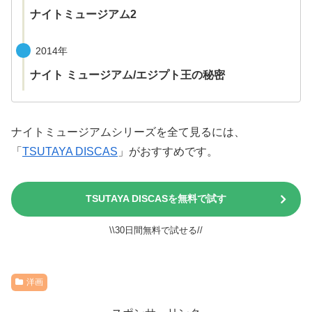
ナイトミュージアム2
2014年
ナイト ミュージアム/エジプト王の秘密
ナイトミュージアムシリーズを全て見るには、
「
TSUTAYA DISCAS
」がおすすめです。
TSUTAYA DISCASを無料で試す
\\30日間無料で試せる//
洋画