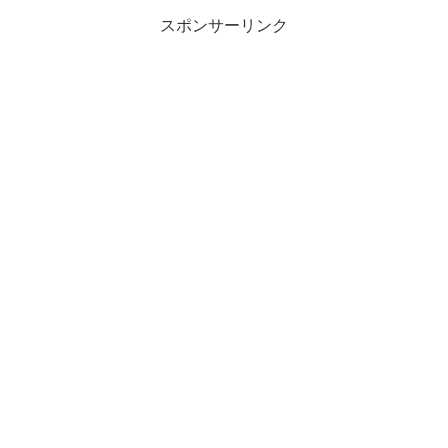
スポンサーリンク