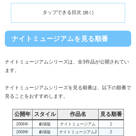
タップできる目次
ナイトミュージアムを見る順番
ナイトミュージアムシリーズは、全3作品が公開されてい
ます。
ナイトミュージアムシリーズを見る順番は、以下の順番で
見ることをおすすめします。
公開年
スタイル
作品名
見る順番
2006年
劇場版
ナイトミュージアム
1
2009年
劇場版
ナイトミュージアム2
2