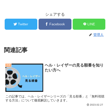
シェアする
Twitter
Facebook
LINE
管理人
関連記事
ヘル・レイザーの見る順番を知り
洋画
たい方へ
この記事では、ヘル・レイザーシリーズの「見る順番」と「無料視聴
する方法」について徹底解説していきます。
2023.02.27