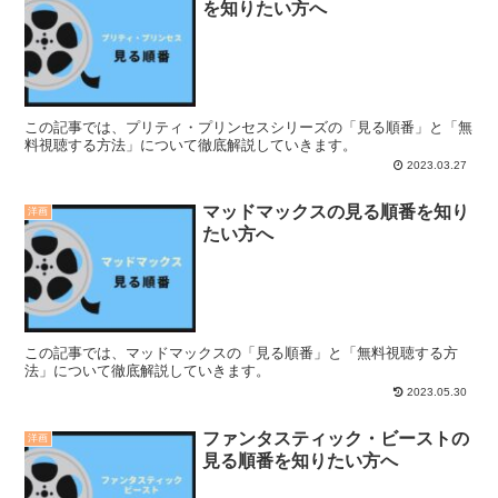
を知りたい方へ
この記事では、プリティ・プリンセスシリーズの「見る順番」と「無
料視聴する方法」について徹底解説していきます。
2023.03.27
マッドマックスの見る順番を知り
洋画
たい方へ
この記事では、マッドマックスの「見る順番」と「無料視聴する方
法」について徹底解説していきます。
2023.05.30
ファンタスティック・ビーストの
洋画
見る順番を知りたい方へ