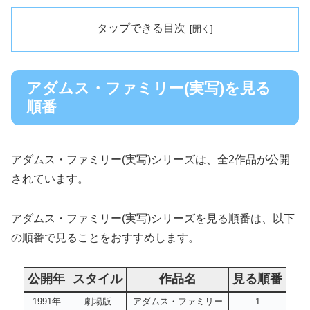
タップできる目次
アダムス・ファミリー(実写)を見る
順番
アダムス・ファミリー(実写)シリーズは、全2作品が公開
されています。
アダムス・ファミリー(実写)シリーズを見る順番は、以下
の順番で見ることをおすすめします。
公開年
スタイル
作品名
見る順番
1991年
劇場版
アダムス・ファミリー
1