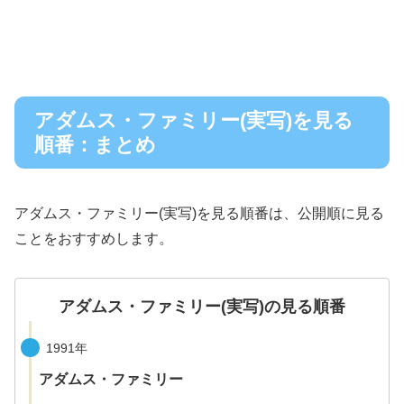
アダムス・ファミリー(実写)を見る
順番：まとめ
アダムス・ファミリー(実写)を見る順番は、公開順に見る
ことをおすすめします。
アダムス・ファミリー(実写)の見る順番
1991年
アダムス・ファミリー