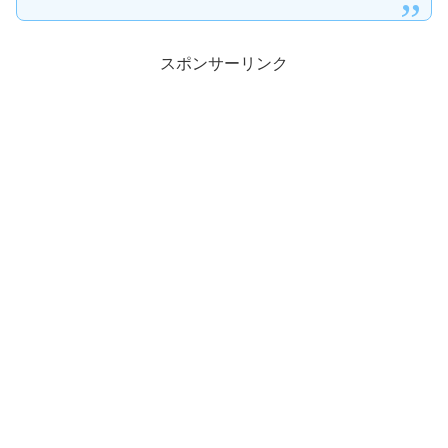
スポンサーリンク