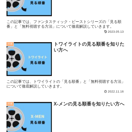
この記事では、ファンタスティック・ビーストシリーズの「見る順
番」と「無料視聴する方法」について徹底解説していきます。
2023.05.13
トワイライトの見る順番を知りた
洋画
い方へ
この記事では、トワイライトの「見る順番」と「無料視聴する方法」
について徹底解説していきます。
2022.11.16
X-メンの見る順番を知りたい方へ
洋画