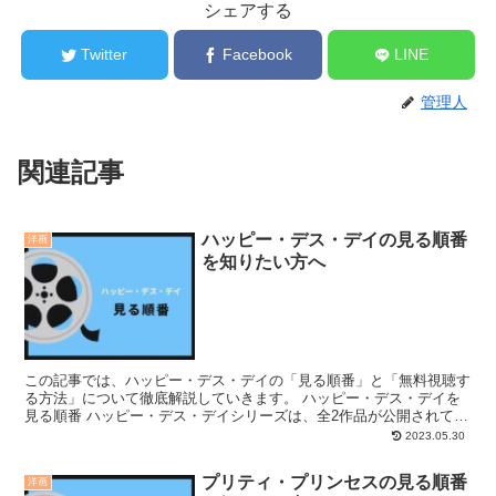
シェアする
Twitter
Facebook
LINE
管理人
関連記事
ハッピー・デス・デイの見る順番
洋画
を知りたい方へ
この記事では、ハッピー・デス・デイの「見る順番」と「無料視聴す
る方法」について徹底解説していきます。 ハッピー・デス・デイを
見る順番 ハッピー・デス・デイシリーズは、全2作品が公開されてい
ます。 ハッピー・デス・デイシリーズを見る順番は、以...
2023.05.30
プリティ・プリンセスの見る順番
洋画