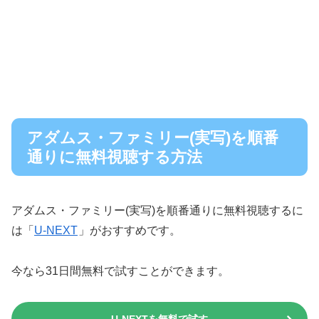
アダムス・ファミリー(実写)を順番
通りに無料視聴する方法
アダムス・ファミリー(実写)を順番通りに無料視聴するに
は「
U-NEXT
」がおすすめです。
今なら31日間無料で試すことができます。