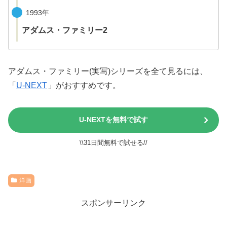
1993年
アダムス・ファミリー2
アダムス・ファミリー(実写)シリーズを全て見るには、
「
U-NEXT
」がおすすめです。
U-NEXTを無料で試す
\\31日間無料で試せる//
洋画
スポンサーリンク