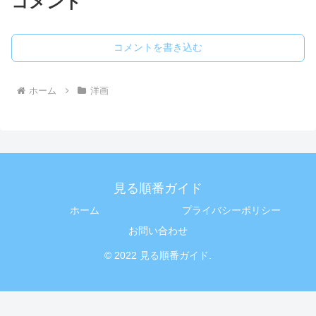
コメント
コメントを書き込む
ホーム
洋画
見る順番ガイド
ホーム
プライバシーポリシー
お問い合わせ
© 2022 見る順番ガイド.