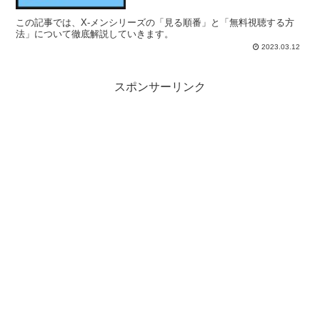
この記事では、X-メンシリーズの「見る順番」と「無料視聴する方
法」について徹底解説していきます。
2023.03.12
スポンサーリンク