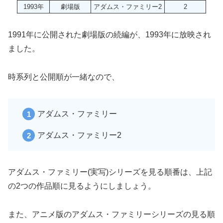
1993年
劇場版
アダムス・ファミリー2
2
1991年に公開された劇場版の続編が、1993年に放映され
ました。
時系列と公開順が一緒なので、
アダムス・ファミリー
アダムス・ファミリー2
アダムス・ファミリー(実写)シリーズを見る順番は、上記
の2つの作品順に見るようにしましょう。
また、アニメ版のアダムス・ファミリーシリーズの見る順