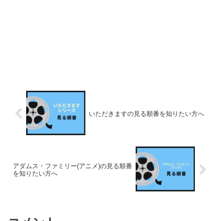
いただきますの見る順番を知りたい方へ
アダムス・ファミリー(アニメ)の見る順番
を知りたい方へ