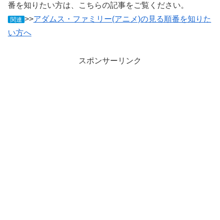
番を知りたい方は、こちらの記事をご覧ください。
>>
アダムス・ファミリー(アニメ)の見る順番を知りた
関連
い方へ
スポンサーリンク