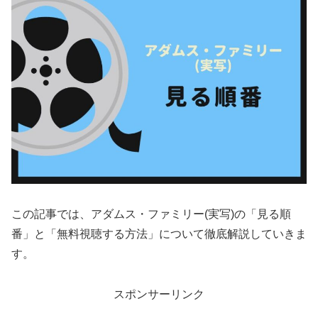
この記事では、アダムス・ファミリー(実写)の「見る順
番」と「無料視聴する方法」について徹底解説していきま
す。
スポンサーリンク