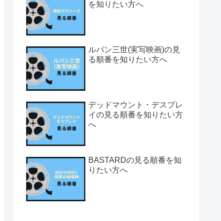
を知りたい方へ
ルパン三世(実写映画)の見
る順番を知りたい方へ
デッドマウント・デスプレ
イの見る順番を知りたい方
へ
BASTARDの見る順番を知
りたい方へ