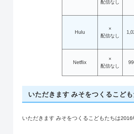
配信なし
×
Hulu
1,
配信なし
×
Netflix
9
配信なし
いただきます みそをつくるこども
いただきます みそをつくるこどもたちは201