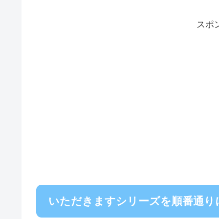
スポ
いただきますシリーズを順番通り