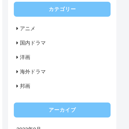
カテゴリー
アニメ
国内ドラマ
洋画
海外ドラマ
邦画
アーカイブ