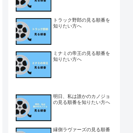
トラック野郎の見る順番を
知りたい方へ
ミナミの帝王の見る順番を
知りたい方へ
明日、私は誰かのカノジョ
の見る順番を知りたい方へ
縁側ラヴァーズの見る順番