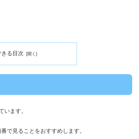
できる目次
ています。
順番で見ることをおすすめします。