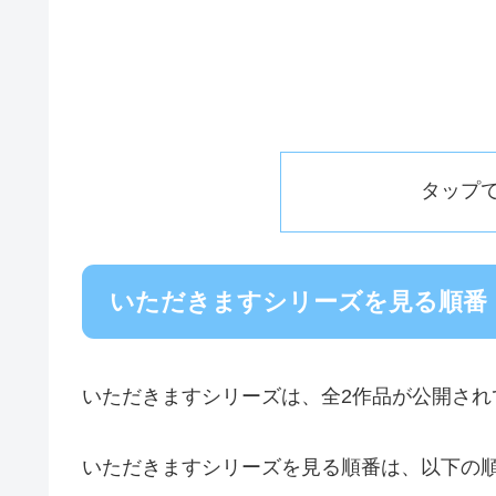
タップ
いただきますシリーズを見る順番
いただきますシリーズは、全2作品が公開され
いただきますシリーズを見る順番は、以下の