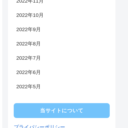
2022年11月
2022年10月
2022年9月
2022年8月
2022年7月
2022年6月
2022年5月
当サイトについて
プライバシーポリシー