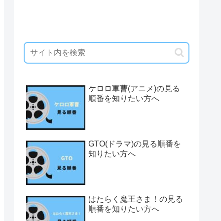
ケロロ軍曹(アニメ)の見る
順番を知りたい方へ
GTO(ドラマ)の見る順番を
知りたい方へ
はたらく魔王さま！の見る
順番を知りたい方へ