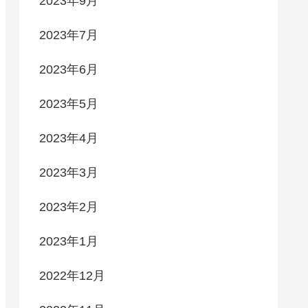
2023年9月
2023年7月
2023年6月
2023年5月
2023年4月
2023年3月
2023年2月
2023年1月
2022年12月