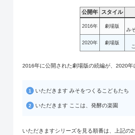
公開年
スタイル
2016年
劇場版
み
2020年
劇場版
2016年に公開された劇場版の続編が、2020
いただきます みそをつくるこどもたち
いただきます ここは、発酵の楽園
いただきますシリーズを見る順番は、上記の2