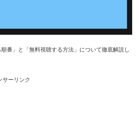
る順番」と「無料視聴する方法」について徹底解説し
ンサーリンク