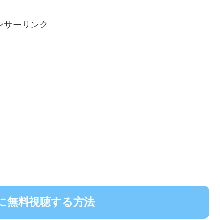
ンサーリンク
に無料視聴する方法