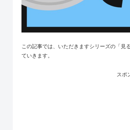
この記事では、いただきますシリーズの「見
ていきます。
スポ