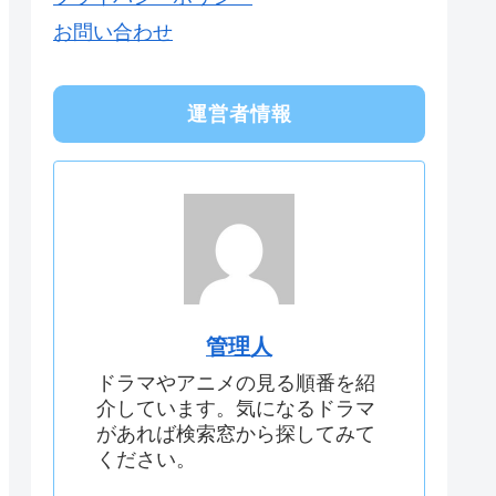
お問い合わせ
運営者情報
管理人
ドラマやアニメの見る順番を紹
介しています。気になるドラマ
があれば検索窓から探してみて
ください。