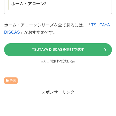
ホーム・アローン2
ホーム・アローンシリーズを全て見るには、「
TSUTAYA
DISCAS
」がおすすめです。
TSUTAYA DISCASを無料で試す
\\30日間無料で試せる//
洋画
スポンサーリンク