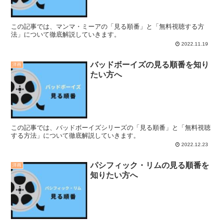
この記事では、マンマ・ミーアの「見る順番」と「無料視聴する方
法」について徹底解説していきます。
2022.11.19
バッドボーイズの見る順番を知り
洋画
たい方へ
この記事では、バッドボーイズシリーズの「見る順番」と「無料視聴
する方法」について徹底解説していきます。
2022.12.23
パシフィック・リムの見る順番を
洋画
知りたい方へ