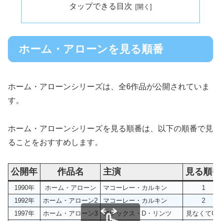
タップできる目次
ホーム・アローンを見る順番
ホーム・アローンシリーズは、全6作品が公開されていま
す。
ホーム・アローンシリーズを見る順番は、以下の順番で見
ることをおすすめします。
公開年
作品名
主演
見る順番
1990年
ホーム・アローン
マコーレー・カルキン
1
1992年
ホーム・アローン2
マコーレー・カルキン
2
1997年
ホーム・アローン3
アレックス・D・リンツ
見なくてOK