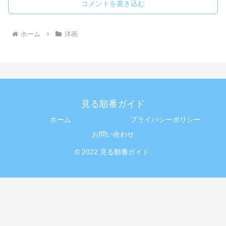
コメントを書き込む
ホーム
洋画
見る順番ガイド
ホーム
プライバシーポリシー
お問い合わせ
© 2022 見る順番ガイド.