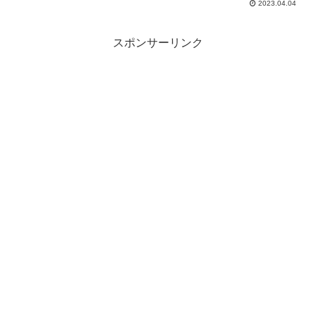
2023.04.04
スポンサーリンク