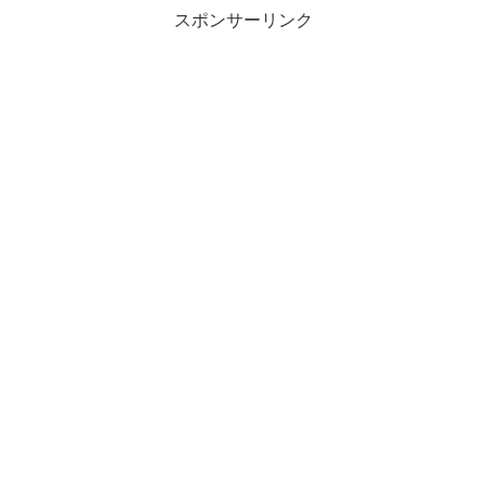
スポンサーリンク