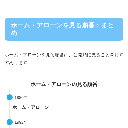
ホーム・アローンを見る順番：まと
め
ホーム・アローンを見る順番は、公開順に見ることをおす
すめします。
ホーム・アローンの見る順番
1990年
ホーム・アローン
1992年