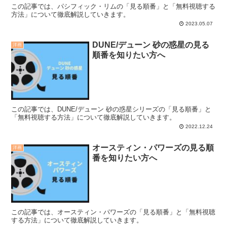
この記事では、パシフィック・リムの「見る順番」と「無料視聴する
方法」について徹底解説していきます。
2023.05.07
DUNE/デューン 砂の惑星の見る
洋画
順番を知りたい方へ
この記事では、DUNE/デューン 砂の惑星シリーズの「見る順番」と
「無料視聴する方法」について徹底解説していきます。
2022.12.24
オースティン・パワーズの見る順
洋画
番を知りたい方へ
この記事では、オースティン・パワーズの「見る順番」と「無料視聴
する方法」について徹底解説していきます。