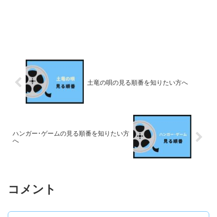
土竜の唄の見る順番を知りたい方へ
ハンガー･ゲームの見る順番を知りたい方
へ
コメント