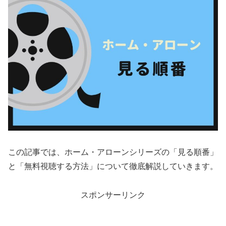
この記事では、ホーム・アローンシリーズの「見る順番」
と「無料視聴する方法」について徹底解説していきます。
スポンサーリンク