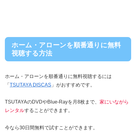
ホーム・アローンを順番通りに無料
視聴する方法
ホーム・アローンを順番通りに無料視聴するには
「
TSUTAYA DISCAS
」がおすすめです。
TSUTAYAのDVDやBlue-Rayを月8枚まで、
家にいながら
レンタル
することができます。
今なら30日間無料で試すことができます。