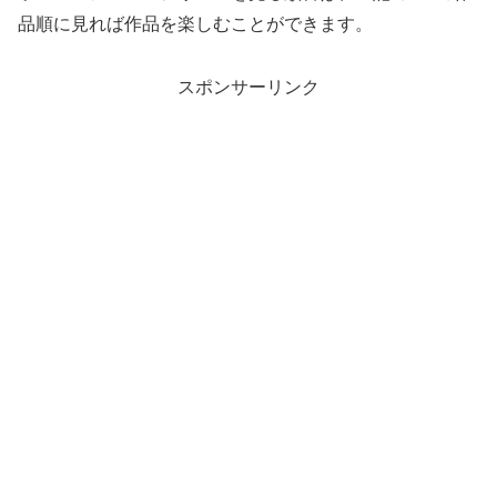
品順に見れば作品を楽しむことができます。
スポンサーリンク