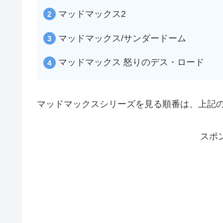
マッドマックス2
マッドマックス/サンダードーム
マッドマックス 怒りのデス・ロード
マッドマックスシリーズを見る順番は、上記の
スポ