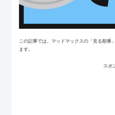
この記事では、マッドマックスの「見る順番
ます。
スポ