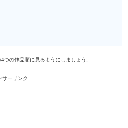
4つの作品順に見るようにしましょう。
ンサーリンク