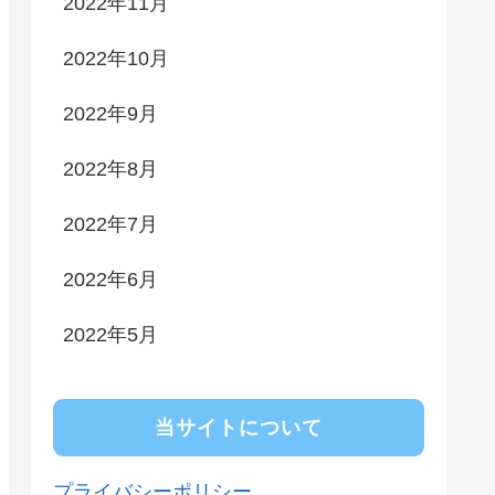
2022年11月
2022年10月
2022年9月
2022年8月
2022年7月
2022年6月
2022年5月
当サイトについて
プライバシーポリシー