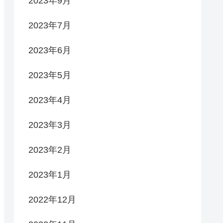
2023年9月
2023年7月
2023年6月
2023年5月
2023年4月
2023年3月
2023年2月
2023年1月
2022年12月