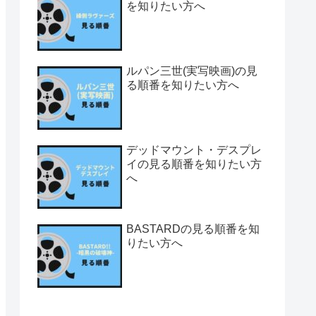
を知りたい方へ
ルパン三世(実写映画)の見
る順番を知りたい方へ
デッドマウント・デスプレ
イの見る順番を知りたい方
へ
BASTARDの見る順番を知
りたい方へ