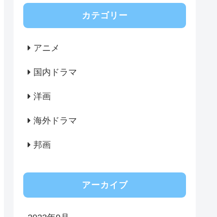
カテゴリー
アニメ
国内ドラマ
洋画
海外ドラマ
邦画
アーカイブ