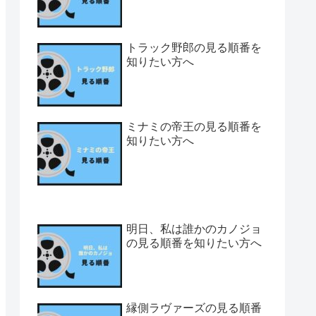
トラック野郎の見る順番を
知りたい方へ
ミナミの帝王の見る順番を
知りたい方へ
明日、私は誰かのカノジョ
の見る順番を知りたい方へ
縁側ラヴァーズの見る順番