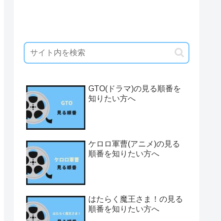
GTO(ドラマ)の見る順番を
知りたい方へ
ケロロ軍曹(アニメ)の見る
順番を知りたい方へ
はたらく魔王さま！の見る
順番を知りたい方へ