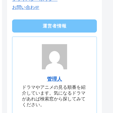
お問い合わせ
運営者情報
管理人
ドラマやアニメの見る順番を紹
介しています。気になるドラマ
があれば検索窓から探してみて
ください。