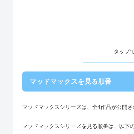
タップ
マッドマックスを見る順番
マッドマックスシリーズは、全4作品が公開さ
マッドマックスシリーズを見る順番は、以下