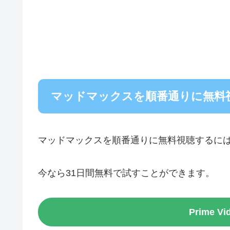
マッドマックスを順番通りに無料
マッドマックスを順番通りに無料視聴するに
今なら31日間無料で試すことができます。
Prime 