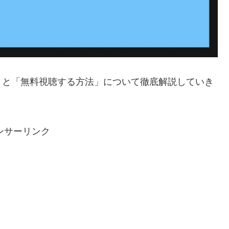
」と「無料視聴する方法」について徹底解説していき
ンサーリンク