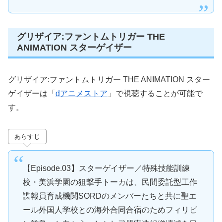
グリザイア:ファントムトリガー THE
ANIMATION スターゲイザー
グリザイア:ファントムトリガー THE ANIMATION スター
ゲイザーは「
dアニメストア
」で視聴することが可能で
す。
あらすじ
【Episode.03】スターゲイザー／特殊技能訓練
校・美浜学園の狙撃手トーカは、民間委託型工作
諜報員育成機関SORDのメンバーたちと共に聖エ
ール外国人学校との海外合同合宿のためフィリピ