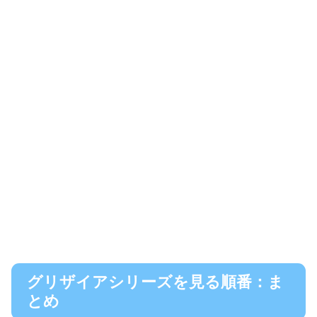
グリザイアシリーズを見る順番：ま
とめ