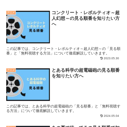
コンクリート・レボルティオ～超
アニメ
人幻想～の見る順番を知りたい方
へ
この記事では、コンクリート・レボルティオ～超人幻想～の「見る順
番」と「無料視聴する方法」について徹底解説していきます。
2023.05.30
とある科学の超電磁砲の見る順番
アニメ
を知りたい方へ
この記事では、とある科学の超電磁砲の「見る順番」と「無料視聴す
る方法」について徹底解説していきます。
2024.05.04