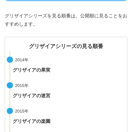
グリザイアシリーズを見る順番は、公開順に見ることをお
すすめします。
グリザイアシリーズの見る順番
2014年
グリザイアの果実
2015年
グリザイアの迷宮
2015年
グリザイアの楽園