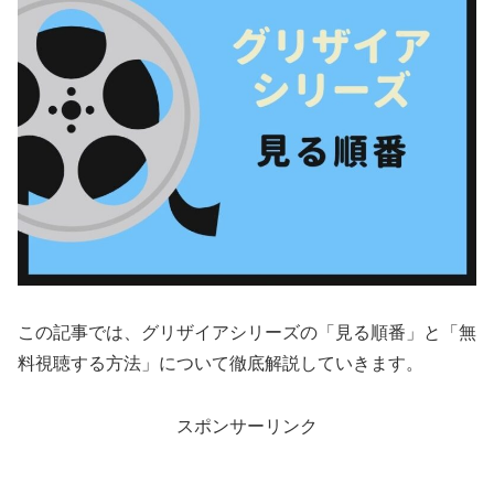
この記事では、グリザイアシリーズの「見る順番」と「無
料視聴する方法」について徹底解説していきます。
スポンサーリンク