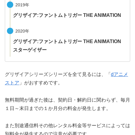
2019年
グリザイア:ファントムトリガー THE ANIMATION
2020年
グリザイア:ファントムトリガー THE ANIMATION
スターゲイザー
グリザイアシリーズシリーズを全て見るには、「
dアニメ
ストア
」がおすすめです。
無料期間が過ぎた後は、契約日・解約日に関わらず、毎月
１日～末日までの１か月分の料金が発生します。
また別途通信料その他レンタル料金等サービスによっては
別料金が発生するので注意が必要です。