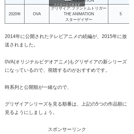
THE ANIMATION
スクロールできます
グリザイア:ファントムトリガー
2020年
OVA
THE ANIMATION
5
スターゲイザー
2014年に公開されたテレビアニメの続編が、2015年に放
送されました。
0VA(オリジナルビデオアニメ)もグリザイアの新シリーズ
になっているので、視聴するのがおすすめです。
時系列と公開順が一緒なので、
グリザイアシリーズを見る順番は、上記の5つの作品順に
見るようにしましょう。
スポンサーリンク