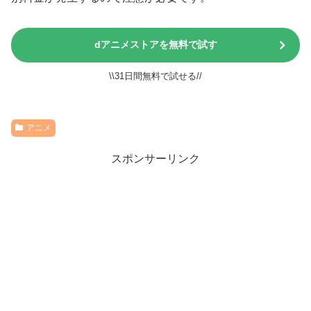
dアニメストアを無料で試す
\\31日間無料で試せる//
アニメ
スポンサーリンク