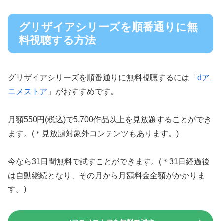
グリザイアシリーズを順番通りに無
料視聴する方法
グリザイアシリーズを順番通りに無料視聴するには「
dア
ニメストア
」がおすすめです。
月額550円(税込)で5,700作品以上を見放題することができ
ます。(＊見放題対象外コンテンツもあります。)
今なら31日間無料で試すことができます。(＊31日経過後
は自動継続となり、その月から月額料金全額がかかりま
す。)