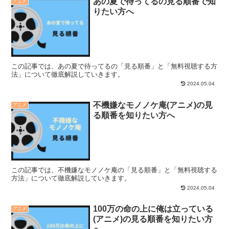
あの夏で待ってるの見る順番で知
アニメ
りたい方へ
この記事では、あの夏で待ってるの「見る順番」と「無料視聴する方
法」について徹底解説していきます。
2024.05.04
不機嫌なモノノケ庵(アニメ)の見
アニメ
る順番を知りたい方へ
この記事では、不機嫌なモノノケ庵の「見る順番」と「無料視聴する
方法」について徹底解説していきます。
2024.05.04
100万の命の上に俺は立っている
アニメ
(アニメ)の見る順番を知りたい方