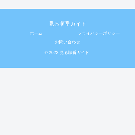
見る順番ガイド
ホーム
プライバシーポリシー
お問い合わせ
© 2022 見る順番ガイド.