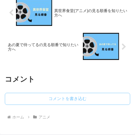
異世界食堂(アニメ)の見る順番を知りたい
方へ
あの夏で待ってるの見る順番で知りたい
方へ
コメント
コメントを書き込む
ホーム
アニメ