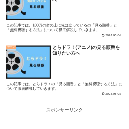
へ
この記事では、100万の命の上に俺は立っているの「見る順番」と
「無料視聴する方法」について徹底解説していきます。
2024.05.04
とらドラ！(アニメ)の見る順番を
アニメ
知りたい方へ
この記事では、とらドラ！の「見る順番」と「無料視聴する方法」に
ついて徹底解説していきます。
2024.05.04
スポンサーリンク