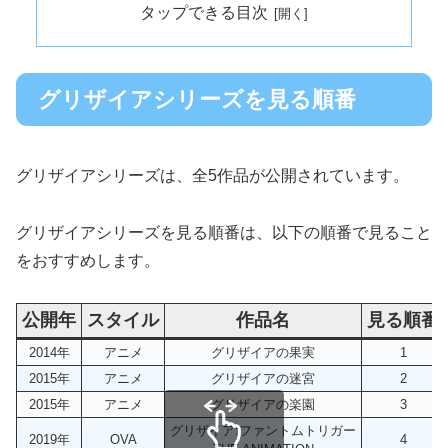
タップできる目次
グリザイアシリーズを見る順番
グリザイアシリーズは、全5作品が公開されています。
グリザイアシリーズを見る順番は、以下の順番で見ること
をおすすめします。
公開年
スタイル
作品名
見る順番
2014年
アニメ
グリザイアの果実
1
2015年
アニメ
グリザイアの迷宮
2
2015年
アニメ
グリザイアの楽園
3
グリザイア:ファントムトリガー
2019年
OVA
4