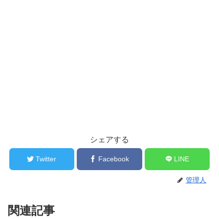
シェアする
Twitter
Facebook
LINE
管理人
関連記事