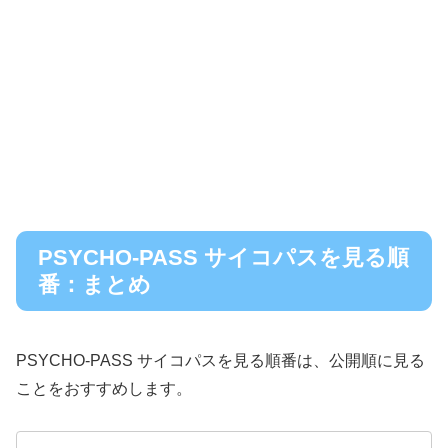
PSYCHO-PASS サイコパスを見る順
番：まとめ
PSYCHO-PASS サイコパスを見る順番は、公開順に見る
ことをおすすめします。