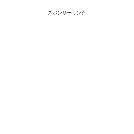
スポンサーリンク