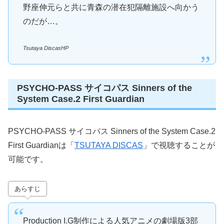
野座伸元らと共に青森の潜在犯隔離施設へ向かう
のだが…。
Tsutaya DiscasHP
PSYCHO-PASS サイコパス Sinners of the
System Case.2 First Guardian
PSYCHO-PASS サイコパス Sinners of the System Case.2
First Guardianは「
TSUTAYA DISCAS
」で視聴することが
可能です。
あらすじ
Production I.G制作による人気アニメの劇場版3部