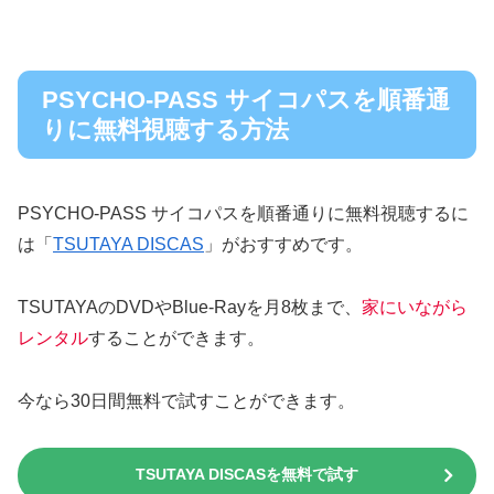
PSYCHO-PASS サイコパスを順番通
りに無料視聴する方法
PSYCHO-PASS サイコパスを順番通りに無料視聴するに
は「
TSUTAYA DISCAS
」がおすすめです。
TSUTAYAのDVDやBlue-Rayを月8枚まで、
家にいながら
レンタル
することができます。
今なら30日間無料で試すことができます。
TSUTAYA DISCASを無料で試す