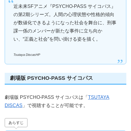
近未来SFアニメ『PSYCHO-PASS サイコパス』
の第2期シリーズ。人間の心理状態や性格的傾向
が数値化できるようになった社会を舞台に、刑事
課一係のメンバーが新たな事件に立ち向か
い、“正義と社会”を問い掛ける姿を描く。
Tsutaya DiscasHP
劇場版 PSYCHO-PASS サイコパス
劇場版 PSYCHO-PASS サイコパスは「
TSUTAYA
DISCAS
」で視聴することが可能です。
あらすじ