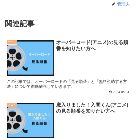
管理人
関連記事
オーバーロード(アニメ)の見る順
アニメ
番を知りたい方へ
この記事では、オーバーロードの「見る順番」と「無料視聴する方
法」について徹底解説していきます。
2024.05.04
魔入りました！入間くん(アニメ)
アニメ
の見る順番を知りたい方へ