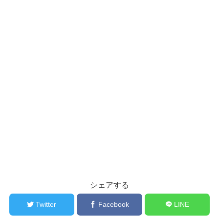
シェアする
Twitter
Facebook
LINE