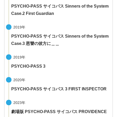
PSYCHO-PASS サイコパス Sinners of the System
Case.2 First Guardian
2019年
PSYCHO-PASS サイコパス Sinners of the System
Case.3 恩讐の彼方に＿＿
2019年
PSYCHO-PASS 3
2020年
PSYCHO-PASS サイコパス 3 FIRST INSPECTOR
2023年
劇場版 PSYCHO-PASS サイコパス PROVIDENCE