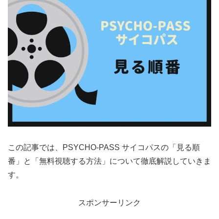
この記事では、PSYCHO-PASS サイコパスの「見る順
番」と「無料視聴する方法」について徹底解説していきま
す。
スポンサーリンク