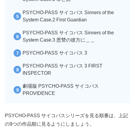
PSYCHO-PASS サイコパス Sinners of the
System Case.2 First Guardian
PSYCHO-PASS サイコパス Sinners of the
System Case.3 恩讐の彼方に＿＿
PSYCHO-PASS サイコパス 3
PSYCHO-PASS サイコパス 3 FIRST
INSPECTOR
劇場版 PSYCHO-PASS サイコパス
PROVIDENCE
PSYCHO-PASS サイコパスシリーズを見る順番は、上記
の9つの作品順に見るようにしましょう。