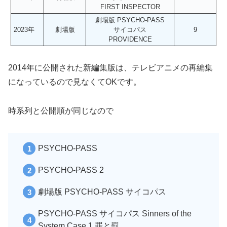
FIRST INSPECTOR
劇場版 PSYCHO-PASS
2023年
劇場版
サイコパス
9
PROVIDENCE
2014年に公開された新編集版は、テレビアニメの再編集
になっているので見なくてOKです。
時系列と公開順が同じなので
PSYCHO-PASS
PSYCHO-PASS 2
劇場版 PSYCHO-PASS サイコパス
PSYCHO-PASS サイコパス Sinners of the
System Case.1 罪と罰