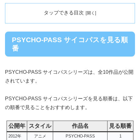
タップできる目次
PSYCHO-PASS サイコパスを見る順
番
PSYCHO-PASS サイコパスシリーズは、全10作品が公開
されています。
PSYCHO-PASS サイコパスシリーズを見る順番は、以下
の順番で見ることをおすすめします。
公開年
スタイル
作品名
見る順番
2012年
アニメ
PSYCHO-PASS
1