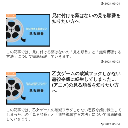
2024.05.04
兄に付ける薬はないの見る順番を
アニメ
知りたい方へ
この記事では、兄に付ける薬はないの「見る順番」と「無料視聴する
方法」について徹底解説していきます。
2024.05.03
乙女ゲームの破滅フラグしかない
アニメ
悪役令嬢に転生してしまった…
(アニメ)の見る順番を知りたい方
へ
この記事では、乙女ゲームの破滅フラグしかない悪役令嬢に転生して
しまった…の「見る順番」と「無料視聴する方法」について徹底解説
していきます。
2024.05.04