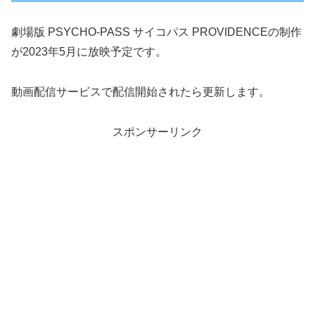
劇場版 PSYCHO-PASS サイコパス PROVIDENCEの制作
が2023年5月に放映予定です。
動画配信サービスで配信開始されたら更新します。
スポンサーリンク