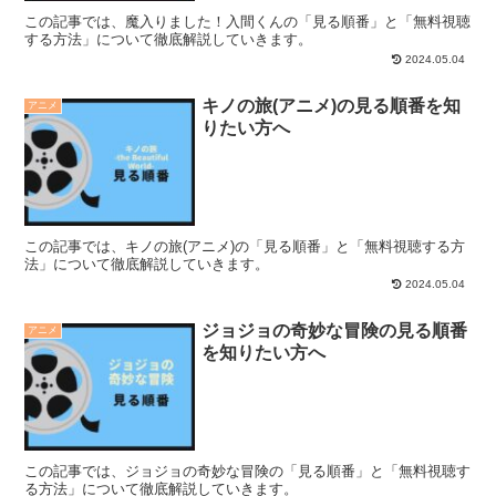
この記事では、魔入りました！入間くんの「見る順番」と「無料視聴
する方法」について徹底解説していきます。
2024.05.04
キノの旅(アニメ)の見る順番を知
アニメ
りたい方へ
この記事では、キノの旅(アニメ)の「見る順番」と「無料視聴する方
法」について徹底解説していきます。
2024.05.04
ジョジョの奇妙な冒険の見る順番
アニメ
を知りたい方へ
この記事では、ジョジョの奇妙な冒険の「見る順番」と「無料視聴す
る方法」について徹底解説していきます。