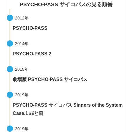
PSYCHO-PASS サイコパスの見る順番
2012年
PSYCHO-PASS
2014年
PSYCHO-PASS 2
2015年
劇場版 PSYCHO-PASS サイコパス
2019年
PSYCHO-PASS サイコパス Sinners of the System
Case.1 罪と罰
2019年