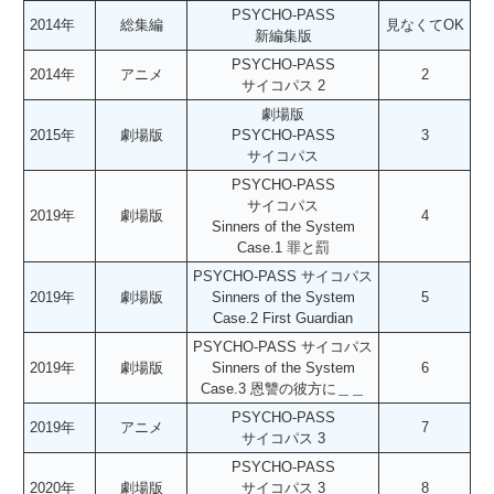
PSYCHO-PASS
2014年
総集編
見なくてOK
新編集版
PSYCHO-PASS
2014年
アニメ
2
サイコパス 2
劇場版
2015年
劇場版
PSYCHO-PASS
3
サイコパス
PSYCHO-PASS
サイコパス
2019年
劇場版
4
Sinners of the System
Case.1 罪と罰
PSYCHO-PASS サイコパス
2019年
劇場版
Sinners of the System
5
Case.2 First Guardian
PSYCHO-PASS サイコパス
2019年
劇場版
Sinners of the System
6
Case.3 恩讐の彼方に＿＿
PSYCHO-PASS
2019年
アニメ
7
サイコパス 3
PSYCHO-PASS
2020年
劇場版
サイコパス 3
8