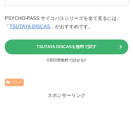
PSYCHO-PASS サイコパスシリーズを全て見るには、
「
TSUTAYA DISCAS
」がおすすめです。
TSUTAYA DISCASを無料で試す
\\30日間無料で試せる//
アニメ
スポンサーリンク