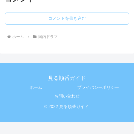
コメントを書き込む
ホーム
国内ドラマ
見る順番ガイド
ホーム
プライバシーポリシー
お問い合わせ
© 2022 見る順番ガイド.