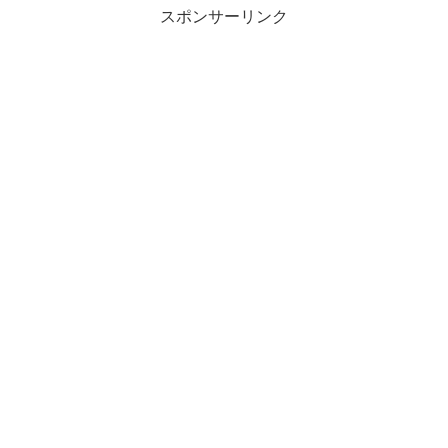
スポンサーリンク