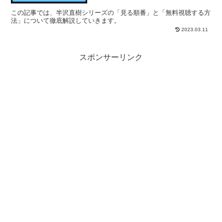
この記事では、半沢直樹シリーズの「見る順番」と「無料視聴する方
法」について徹底解説していきます。
2023.03.11
スポンサーリンク