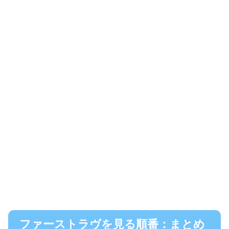
ファーストラヴを見る順番：まとめ