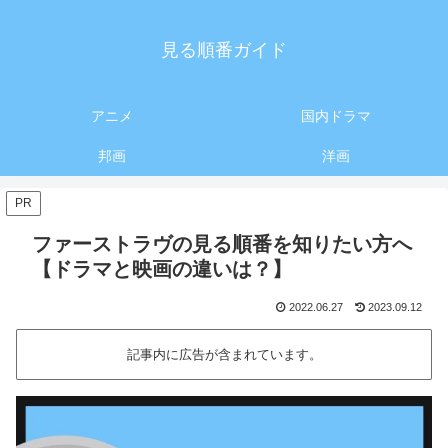
見る順番ガイド
アニメ
国内ドラマ
邦画
洋画
PR
ファーストラヴの見る順番を知りたい方へ
【ドラマと映画の違いは？】
2022.06.27
2023.09.12
記事内に広告が含まれています。