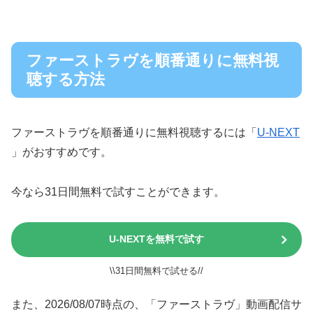
ファーストラヴを順番通りに無料視
聴する方法
ファーストラヴを順番通りに無料視聴するには「
U-NEXT
」がおすすめです。
今なら31日間無料で試すことができます。
U-NEXTを無料で試す
\\31日間無料で試せる//
また、2026/08/07時点の、「ファーストラヴ」動画配信サ