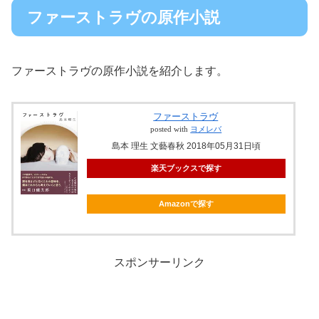
ファーストラヴの原作小説
ファーストラヴの原作小説を紹介します。
ファーストラヴ
posted with
ヨメレバ
島本 理生 文藝春秋 2018年05月31日頃
楽天ブックスで探す
Amazonで探す
スポンサーリンク