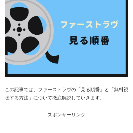
この記事では、ファーストラヴの「見る順番」と「無料視
聴する方法」について徹底解説していきます。
スポンサーリンク