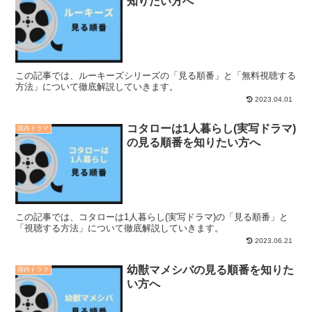
知りたい方へ
この記事では、ルーキーズシリーズの「見る順番」と「無料視聴する
方法」について徹底解説していきます。
2023.04.01
コタローは1人暮らし(実写ドラマ)
国内ドラマ
の見る順番を知りたい方へ
この記事では、コタローは1人暮らし(実写ドラマ)の「見る順番」と
「視聴する方法」について徹底解説していきます。
2023.06.21
幼獣マメシバの見る順番を知りた
国内ドラマ
い方へ