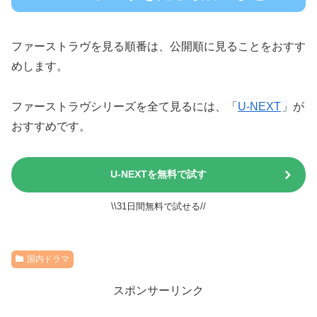
ファーストラヴを見る順番は、公開順に見ることをおすす
めします。
ファーストラヴシリーズを全て見るには、「
U-NEXT
」が
おすすめです。
U-NEXTを無料で試す
\\31日間無料で試せる//
国内ドラマ
スポンサーリンク