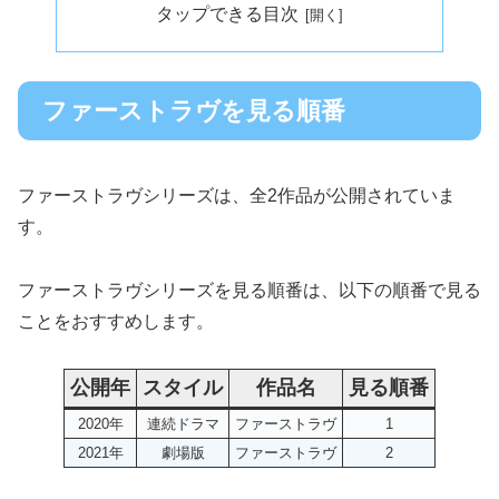
タップできる目次
ファーストラヴを見る順番
ファーストラヴシリーズは、全2作品が公開されていま
す。
ファーストラヴシリーズを見る順番は、以下の順番で見る
ことをおすすめします。
公開年
スタイル
作品名
見る順番
2020年
連続ドラマ
ファーストラヴ
1
2021年
劇場版
ファーストラヴ
2