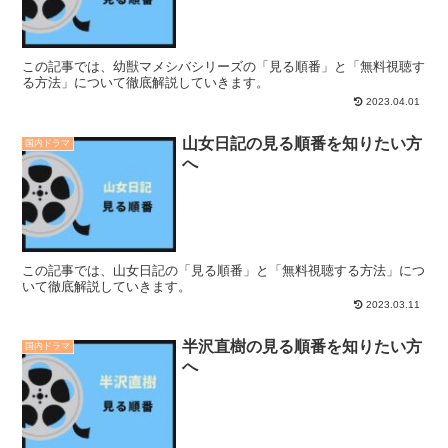
この記事では、幼獣マメシバシリーズの「見る順番」と「無料視聴す
る方法」について徹底解説していきます。
2023.04.01
山女日記の見る順番を知りたい方
国内ドラマ
へ
この記事では、山女日記の「見る順番」と「無料視聴する方法」につ
いて徹底解説していきます。
2023.03.11
半沢直樹の見る順番を知りたい方
国内ドラマ
へ