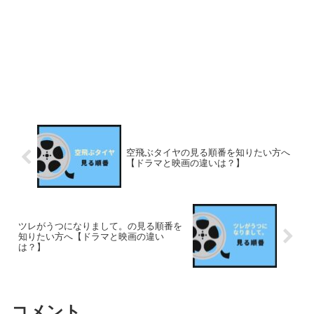
空飛ぶタイヤの見る順番を知りたい方へ
【ドラマと映画の違いは？】
ツレがうつになりまして。の見る順番を
知りたい方へ【ドラマと映画の違い
は？】
コメント