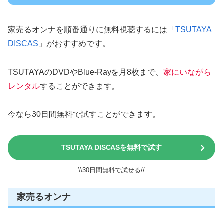
家売るオンナを順番通りに無料視聴するには「
TSUTAYA
DISCAS
」がおすすめです。
TSUTAYAのDVDやBlue-Rayを月8枚まで、
家にいながら
レンタル
することができます。
今なら30日間無料で試すことができます。
TSUTAYA DISCASを無料で試す
\\30日間無料で試せる//
家売るオンナ