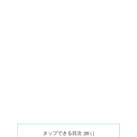
タップできる目次