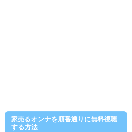
家売るオンナを順番通りに無料視聴
する方法