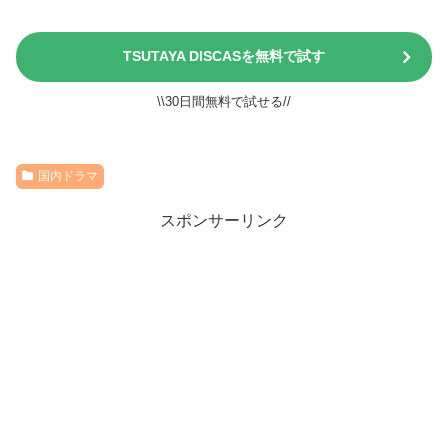
TSUTAYA DISCASを無料で試す
\\30日間無料で試せる//
国内ドラマ
スポンサーリンク