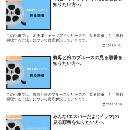
知りたい方へ
この記事では、木更津キャッツアイシリーズの「見る順番」と「無料
視聴する方法」について徹底解説していきます。
2023.04.01
義母と娘のブルースの見る順番を
国内ドラマ
知りたい方へ
この記事では、義母と娘のブルースシリーズの「見る順番」と「無料
視聴する方法」について徹底解説していきます。
2023.12.10
みんな!エスパーだよ!(ドラマ)の
国内ドラマ
見る順番を知りたい方へ