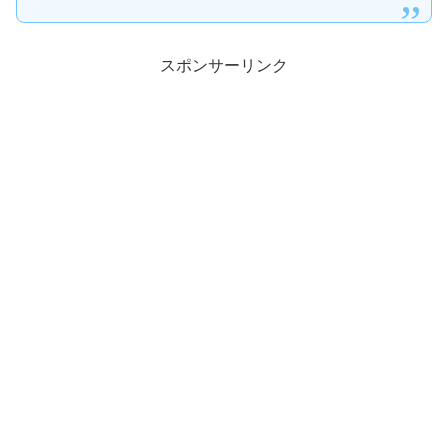
スポンサーリンク