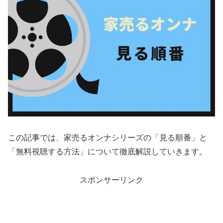
この記事では、家売るオンナシリーズの「見る順番」と
「無料視聴する方法」について徹底解説していきます。
スポンサーリンク