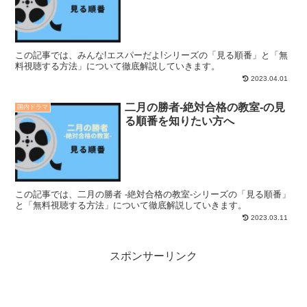
この記事では、みんな!エスパーだよ!シリーズの「見る順番」と「無
料視聴する方法」について徹底解説していきます。
2023.04.01
二月の勝者-絶対合格の教室-の見
国内ドラマ
る順番を知りたい方へ
この記事では、二月の勝者 -絶対合格の教室-シリーズの「見る順番」
と「無料視聴する方法」について徹底解説していきます。
2023.03.11
スポンサーリンク