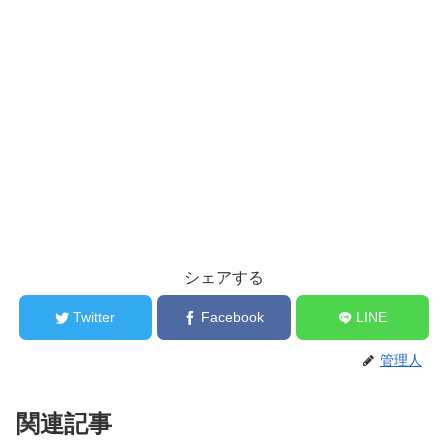
シェアする
Twitter
Facebook
LINE
管理人
関連記事