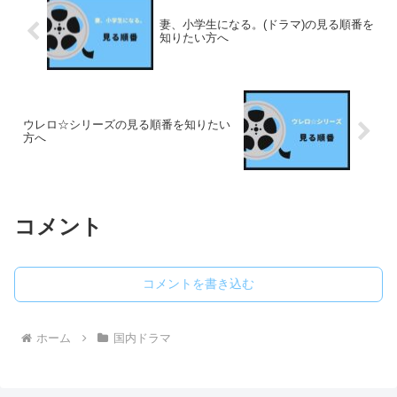
妻、小学生になる。(ドラマ)の見る順番を
知りたい方へ
ウレロ☆シリーズの見る順番を知りたい
方へ
コメント
コメントを書き込む
ホーム
国内ドラマ