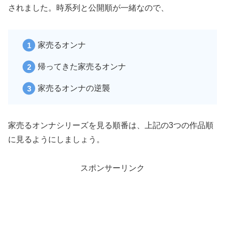
されました。時系列と公開順が一緒なので、
家売るオンナ
帰ってきた家売るオンナ
家売るオンナの逆襲
家売るオンナシリーズを見る順番は、上記の3つの作品順
に見るようにしましょう。
スポンサーリンク