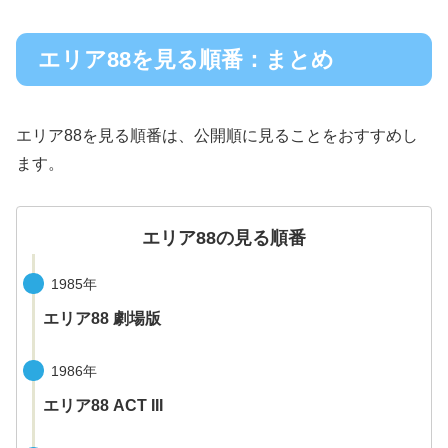
エリア88を見る順番：まとめ
エリア88を見る順番は、公開順に見ることをおすすめし
ます。
エリア88の見る順番
1985年
エリア88 劇場版
1986年
エリア88 ACT III