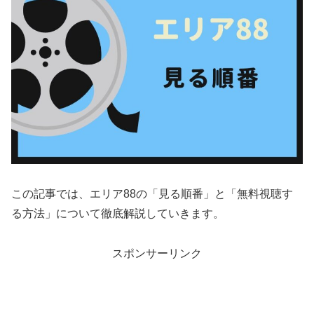
この記事では、エリア88の「見る順番」と「無料視聴す
る方法」について徹底解説していきます。
スポンサーリンク