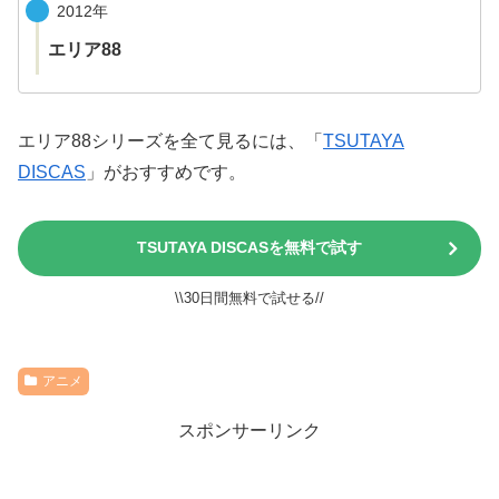
2012年
エリア88
エリア88シリーズを全て見るには、「
TSUTAYA
DISCAS
」がおすすめです。
TSUTAYA DISCASを無料で試す
\\30日間無料で試せる//
アニメ
スポンサーリンク