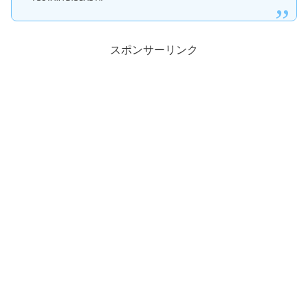
スポンサーリンク