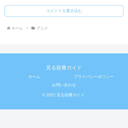
コメントを書き込む
ホーム
アニメ
見る順番ガイド
ホーム
プライバシーポリシー
お問い合わせ
© 2022 見る順番ガイド.