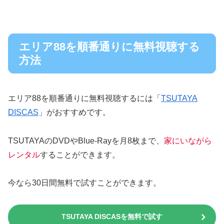
エリア88を順番通りに無料視聴する
方法
エリア88を順番通りに無料視聴するには「
TSUTAYA
DISCAS
」がおすすめです。
TSUTAYAのDVDやBlue-Rayを月8枚まで、
家にいながら
レンタル
することができます。
今なら30日間無料で試すことができます。
TSUTAYA DISCASを無料で試す