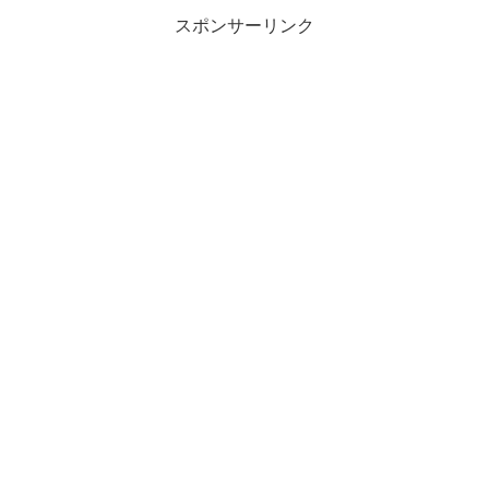
スポンサーリンク