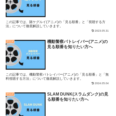
この記事では、賭ケグルイ(アニメ)の「見る順番」と「視聴する方
法」について徹底解説していきます。
2023.05.31
機動警察パトレイバー(アニメ)の
アニメ
見る順番を知りたい方へ
この記事では、機動警察パトレイバー(アニメ)の「見る順番」と「無
料視聴する方法」について徹底解説していきます。
2024.05.04
SLAM DUNK(スラムダンク)の見
アニメ
る順番を知りたい方へ