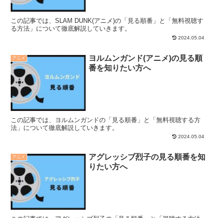
この記事では、SLAM DUNK(アニメ)の「見る順番」と「無料視聴す
る方法」について徹底解説していきます。
2024.05.04
ヨルムンガンド(アニメ)の見る順
アニメ
番を知りたい方へ
この記事では、ヨルムンガンドの「見る順番」と「無料視聴する方
法」について徹底解説していきます。
2024.05.04
アグレッシブ烈子の見る順番を知
アニメ
りたい方へ