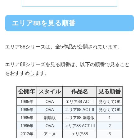
エリア88を見る順番
エリア88シリーズは、全5作品が公開されています。
エリア88シリーズを見る順番は、以下の順番で見ること
をおすすめします。
公開年
スタイル
作品名
見る順番
1985年
OVA
エリア88 ACT I
見なくてOK
1985年
OVA
エリア88 ACT II
見なくてOK
1985年
劇場版
エリア88 劇場版
1
1986年
OVA
エリア88 ACT III
2
2012年
アニメ
エリア88
3