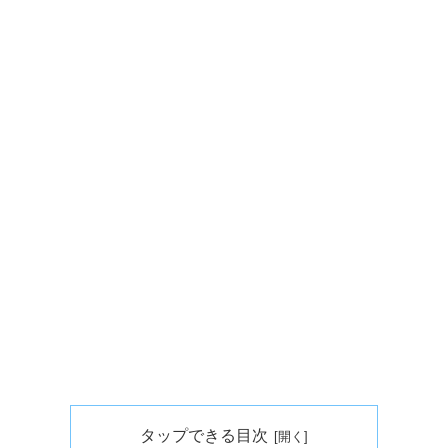
タップできる目次