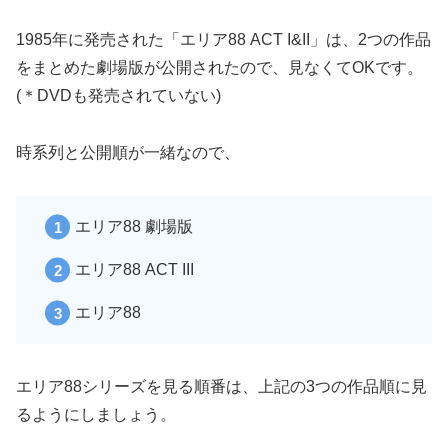
1985年に発売された「エリア88 ACT I&II」は、2つの作品
をまとめた劇場版が公開されたので、見なくてOKです。
(＊DVDも発売されていない)
時系列と公開順が一緒なので、
エリア88 劇場版
エリア88 ACT III
エリア88
エリア88シリーズを見る順番は、上記の3つの作品順に見
るようにしましょう。