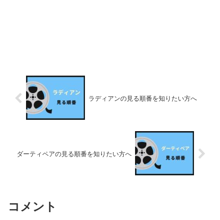
ラディアンの見る順番を知りたい方へ
ダーティペアの見る順番を知りたい方へ
コメント