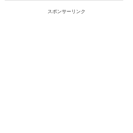
スポンサーリンク