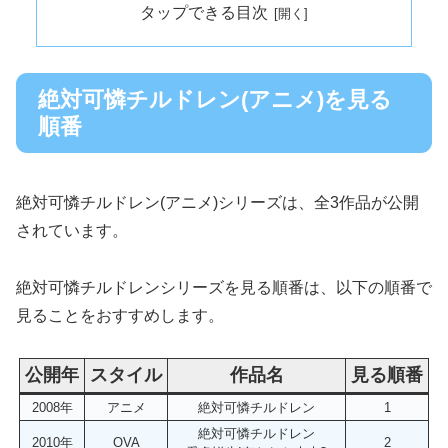
タップできる目次
絶対可憐チルドレン(アニメ)を見る
順番
絶対可憐チルドレン(アニメ)シリーズは、全3作品が公開
されています。
絶対可憐チルドレンシリーズを見る順番は、以下の順番で
見ることをおすすめします。
公開年
スタイル
作品名
見る順番
2008年
アニメ
絶対可憐チルドレン
1
絶対可憐チルドレン
2010年
OVA
2