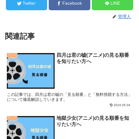
Twitter
Facebook
LINE
管理人
関連記事
四月は君の嘘(アニメ)の見る順番
アニメ
を知りたい方へ
この記事では、四月は君の嘘の「見る順番」と「無料視聴する方法」
について徹底解説していきます。
2024.05.04
地獄少女(アニメ)の見る順番を知
アニメ
りたい方へ