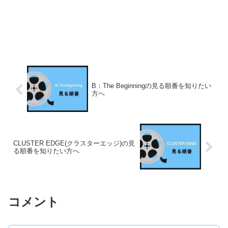
B：The Beginningの見る順番を知りたい
方へ
CLUSTER EDGE(クラスターエッジ)の見
る順番を知りたい方へ
コメント