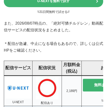
U-NEXTを無料で試す
\\31日間無料で試せる//
また、2026/08/07時点の、「絶対可憐チルドレン」動画配
信サービスの配信状況をまとめました。
＊配信が急遽、中止になる場合もあるので、詳しくは公式
HPをご確認ください。
月額料金
配信サービス
配信状況
お
(税込)
無料お
2,189円
\\
U-NEXT
配信あり