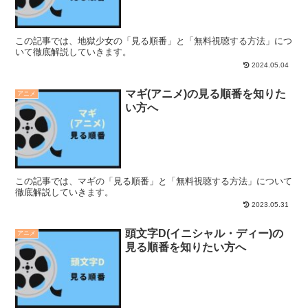
この記事では、地獄少女の「見る順番」と「無料視聴する方法」につ
いて徹底解説していきます。
2024.05.04
マギ(アニメ)の見る順番を知りた
アニメ
い方へ
この記事では、マギの「見る順番」と「無料視聴する方法」について
徹底解説していきます。
2023.05.31
頭文字D(イニシャル・ディー)の
アニメ
見る順番を知りたい方へ