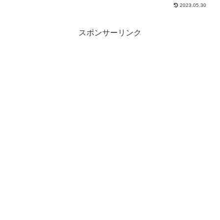
2023.05.30
スポンサーリンク