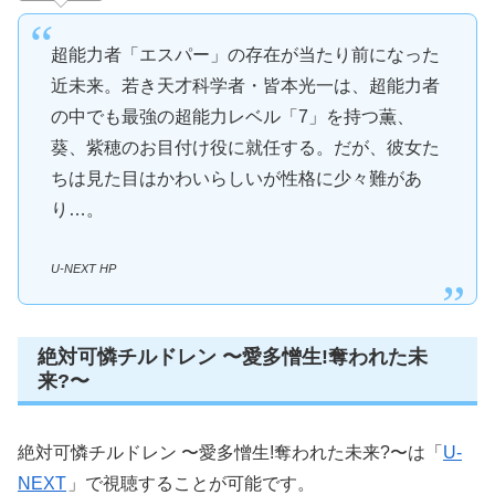
超能力者「エスパー」の存在が当たり前になった
近未来。若き天才科学者・皆本光一は、超能力者
の中でも最強の超能力レベル「7」を持つ薫、
葵、紫穂のお目付け役に就任する。だが、彼女た
ちは見た目はかわいらしいが性格に少々難があ
り…。
U-NEXT HP
絶対可憐チルドレン 〜愛多憎生!奪われた未
来?〜
絶対可憐チルドレン 〜愛多憎生!奪われた未来?〜は「
U-
NEXT
」で視聴することが可能です。