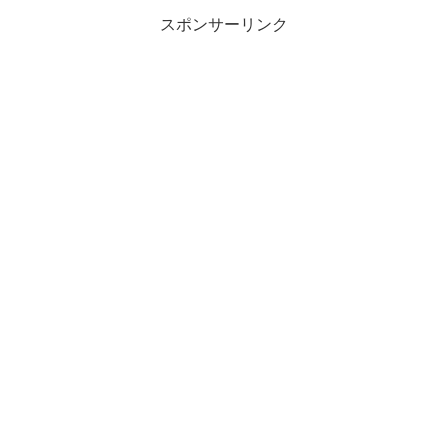
スポンサーリンク