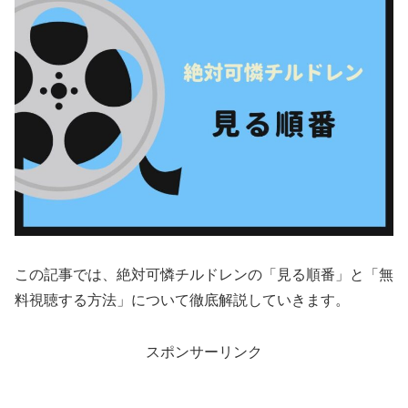
この記事では、絶対可憐チルドレンの「見る順番」と「無
料視聴する方法」について徹底解説していきます。
スポンサーリンク