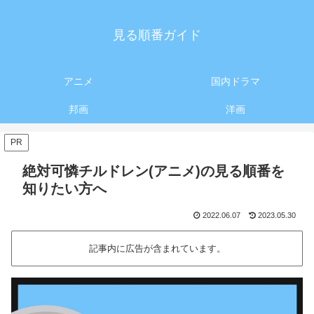
見る順番ガイド
アニメ
国内ドラマ
邦画
洋画
PR
絶対可憐チルドレン(アニメ)の見る順番を
知りたい方へ
2022.06.07
2023.05.30
記事内に広告が含まれています。