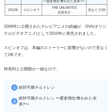
〜愛多憎生!奪われた未来?〜
THE UNLIMITED
2013年
スピンオフ
見なくてOK
兵部京介
2008年に公開されたテレビアニメの続編が、OVA(オリジ
ナルビデオアニメ)として2010年に発売されました。
スピンオフは、本編のストーリーに影響がないので見なく
てOKです。
時系列と公開順が一緒なので、
絶対可憐チルドレン
絶対可憐チルドレン 〜愛多憎生!奪われた未
来?〜