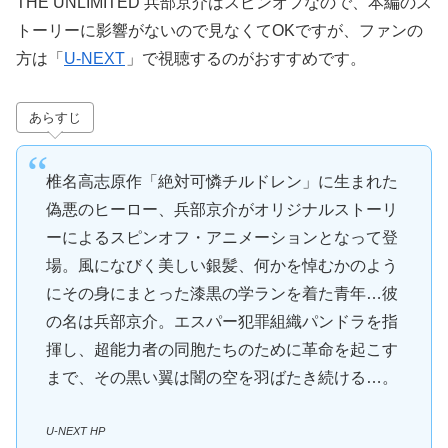
THE UNLIMITED 兵部京介はスピンオフなので、本編のス
トーリーに影響がないので見なくてOKですが、ファンの
方は「
U-NEXT
」で視聴するのがおすすめです。
あらすじ
椎名高志原作「絶対可憐チルドレン」に生まれた
偽悪のヒーロー、兵部京介がオリジナルストーリ
ーによるスピンオフ・アニメーションとなって登
場。風になびく美しい銀髪、何かを悼むかのよう
にその身にまとった漆黒の学ランを着た青年…彼
の名は兵部京介。エスパー犯罪組織パンドラを指
揮し、超能力者の同胞たちのために革命を起こす
まで、その黒い翼は闇の空を羽ばたき続ける…。
U-NEXT HP