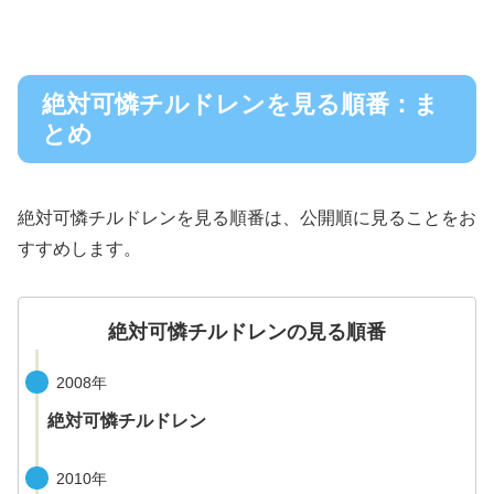
絶対可憐チルドレンを見る順番：ま
とめ
絶対可憐チルドレンを見る順番は、公開順に見ることをお
すすめします。
絶対可憐チルドレンの見る順番
2008年
絶対可憐チルドレン
2010年