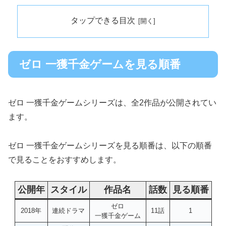
タップできる目次
ゼロ 一獲千金ゲームを見る順番
ゼロ 一獲千金ゲームシリーズは、全2作品が公開されてい
ます。
ゼロ 一獲千金ゲームシリーズを見る順番は、以下の順番
で見ることをおすすめします。
公開年
スタイル
作品名
話数
見る順番
ゼロ
2018年
連続ドラマ
11話
1
一獲千金ゲーム