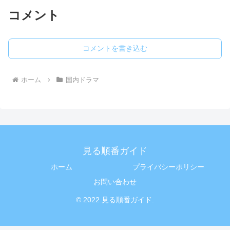
コメント
コメントを書き込む
ホーム
国内ドラマ
見る順番ガイド
ホーム
プライバシーポリシー
お問い合わせ
© 2022 見る順番ガイド.