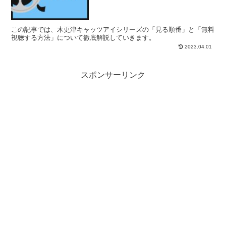
この記事では、木更津キャッツアイシリーズの「見る順番」と「無料
視聴する方法」について徹底解説していきます。
2023.04.01
スポンサーリンク