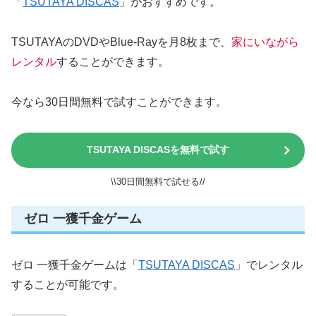
「
TSUTAYA DISCAS
」がおすすめです。
TSUTAYAのDVDやBlue-Rayを月8枚まで、
家にいながら
レンタル
することができます。
今なら30日間無料で試すことができます。
TSUTAYA DISCASを無料で試す
\\30日間無料で試せる//
ゼロ 一獲千金ゲーム
ゼロ 一獲千金ゲームは「
TSUTAYA DISCAS
」でレンタル
することが可能です。