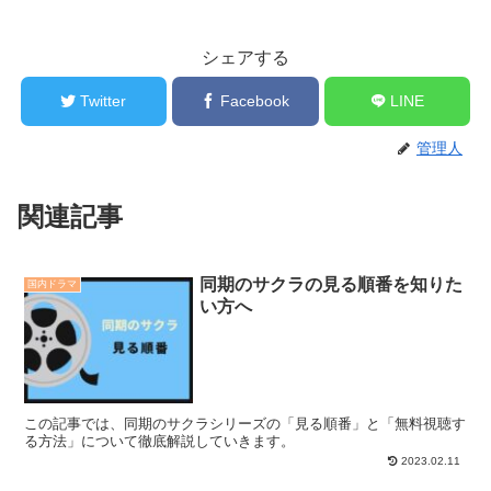
シェアする
Twitter
Facebook
LINE
管理人
関連記事
同期のサクラの見る順番を知りた
国内ドラマ
い方へ
この記事では、同期のサクラシリーズの「見る順番」と「無料視聴す
る方法」について徹底解説していきます。
2023.02.11