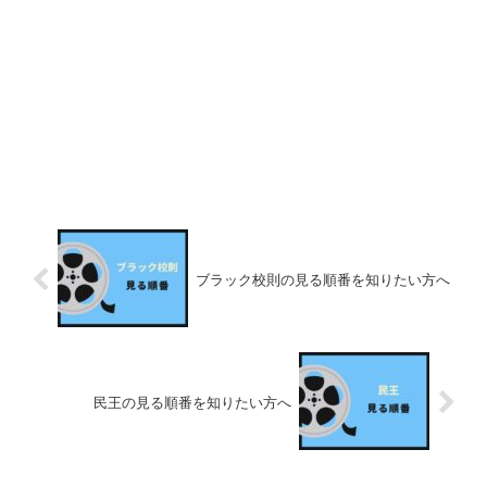
ブラック校則の見る順番を知りたい方へ
民王の見る順番を知りたい方へ