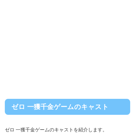
ゼロ 一獲千金ゲームのキャスト
ゼロ 一獲千金ゲームのキャストを紹介します。