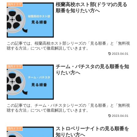
桜蘭高校ホスト部(ドラマ)の見る
国内ドラマ
順番を知りたい方へ
この記事では、桜蘭高校ホスト部シリーズの「見る順番」と「無料視
聴する方法」について徹底解説していきます。
2023.04.01
チーム・バチスタの見る順番を知
国内ドラマ
りたい方へ
この記事では、チーム・バチスタシリーズの「見る順番」と「無料視
聴する方法」について徹底解説していきます。
2023.04.01
ストロベリーナイトの見る順番を
国内ドラマ
知りたい方へ