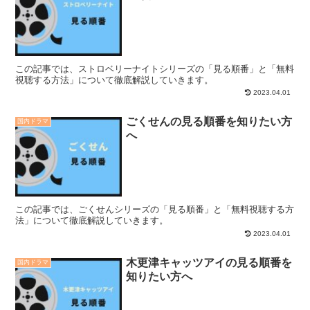
この記事では、ストロベリーナイトシリーズの「見る順番」と「無料
視聴する方法」について徹底解説していきます。
2023.04.01
ごくせんの見る順番を知りたい方
国内ドラマ
へ
この記事では、ごくせんシリーズの「見る順番」と「無料視聴する方
法」について徹底解説していきます。
2023.04.01
木更津キャッツアイの見る順番を
国内ドラマ
知りたい方へ