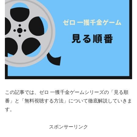
この記事では、ゼロ 一獲千金ゲームシリーズの「見る順
番」と「無料視聴する方法」について徹底解説していきま
す。
スポンサーリンク