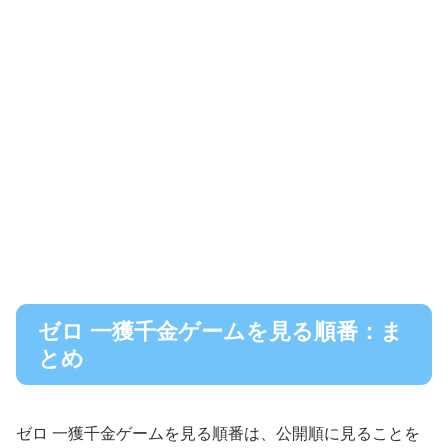
ゼロ 一獲千金ゲームを見る順番：ま
とめ
ゼロ 一獲千金ゲームを見る順番は、公開順に見ることを