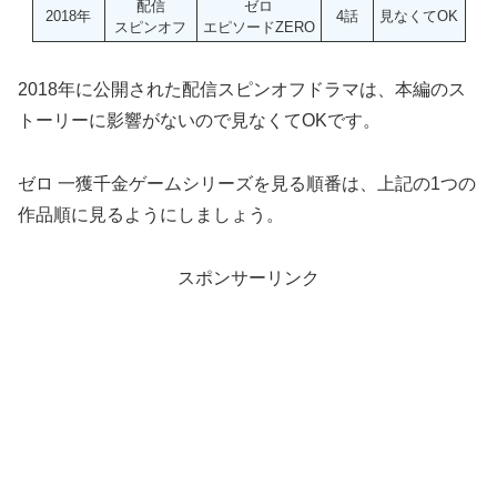
配信
ゼロ
2018年
4話
見なくてOK
スピンオフ
エピソードZERO
2018年に公開された配信スピンオフドラマは、本編のス
トーリーに影響がないので見なくてOKです。
ゼロ 一獲千金ゲームシリーズを見る順番は、上記の1つの
作品順に見るようにしましょう。
スポンサーリンク