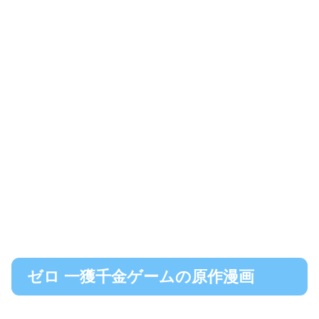
ゼロ 一獲千金ゲームの原作漫画