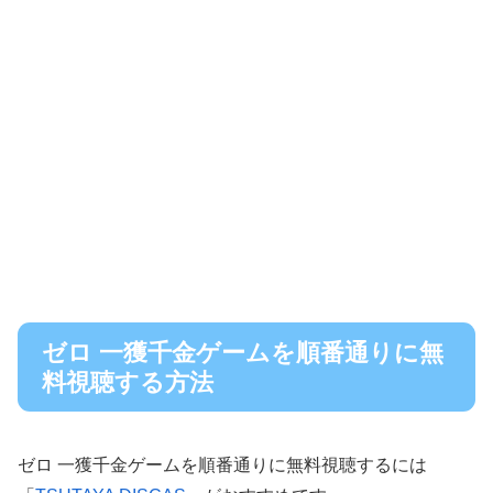
ゼロ 一獲千金ゲームを順番通りに無
料視聴する方法
ゼロ 一獲千金ゲームを順番通りに無料視聴するには