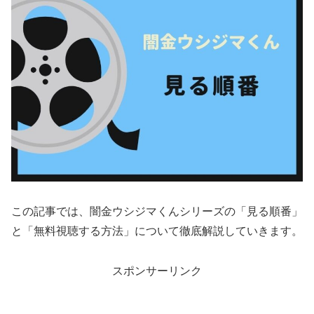
この記事では、闇金ウシジマくんシリーズの「見る順番」
と「無料視聴する方法」について徹底解説していきます。
スポンサーリンク