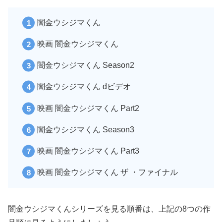
闇金ウシジマくん
映画 闇金ウシジマくん
闇金ウシジマくん Season2
闇金ウシジマくん dビデオ
映画 闇金ウシジマくん Part2
闇金ウシジマくん Season3
映画 闇金ウシジマくん Part3
映画 闇金ウシジマくん ザ ・ファイナル
闇金ウシジマくんシリーズを見る順番は、上記の8つの作