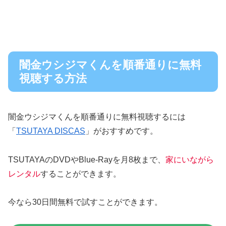
闇金ウシジマくんを順番通りに無料
視聴する方法
闇金ウシジマくんを順番通りに無料視聴するには
「
TSUTAYA DISCAS
」がおすすめです。
TSUTAYAのDVDやBlue-Rayを月8枚まで、
家にいながら
レンタル
することができます。
今なら30日間無料で試すことができます。