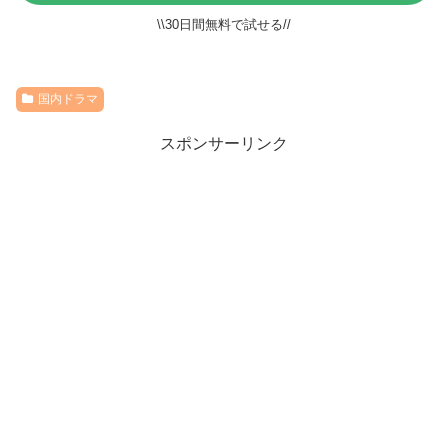
\\30日間無料で試せる//
国内ドラマ
スポンサーリンク