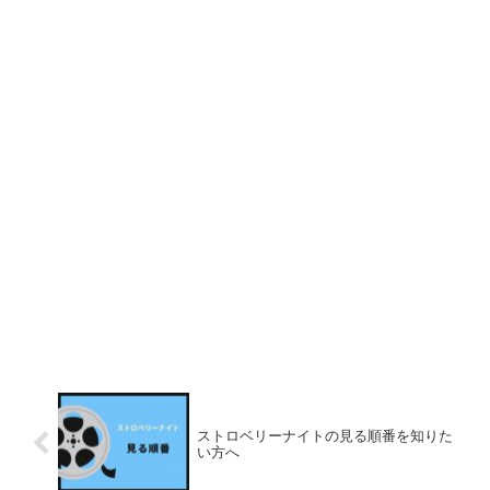
ストロベリーナイトの見る順番を知りた
い方へ