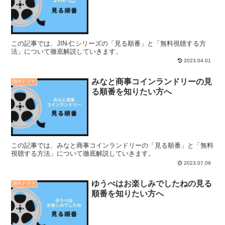
この記事では、JIN-仁シリーズの「見る順番」と「無料視聴する方
法」について徹底解説していきます。
2023.04.01
みなと商事コインランドリーの見
国内ドラマ
る順番を知りたい方へ
この記事では、みなと商事コインランドリーの「見る順番」と「無料
視聴する方法」について徹底解説していきます。
2023.07.09
ゆうべはお楽しみでしたねの見る
国内ドラマ
順番を知りたい方へ