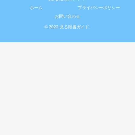
ホーム
プライバシーポリシー
お問い合わせ
© 2022 見る順番ガイド.