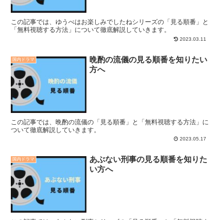
この記事では、ゆうべはお楽しみでしたねシリーズの「見る順番」と
「無料視聴する方法」について徹底解説していきます。
2023.03.11
晩酌の流儀の見る順番を知りたい
国内ドラマ
方へ
この記事では、晩酌の流儀の「見る順番」と「無料視聴する方法」に
ついて徹底解説していきます。
2023.05.17
あぶない刑事の見る順番を知りた
国内ドラマ
い方へ