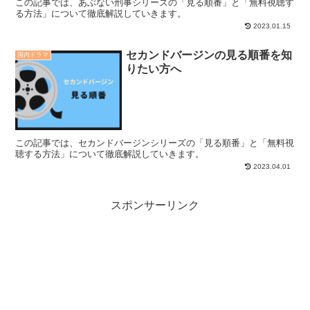
この記事では、あぶない刑事シリーズの「見る順番」と「無料視聴す
る方法」について徹底解説していきます。
2023.01.15
セカンドバージンの見る順番を知
国内ドラマ
りたい方へ
この記事では、セカンドバージンシリーズの「見る順番」と「無料視
聴する方法」について徹底解説していきます。
2023.04.01
スポンサーリンク