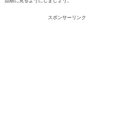
品順に見るようにしましょう。
スポンサーリンク