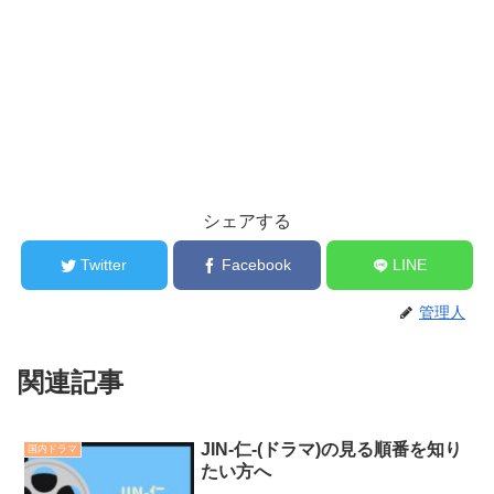
シェアする
Twitter
Facebook
LINE
管理人
関連記事
JIN-仁-(ドラマ)の見る順番を知り
国内ドラマ
たい方へ