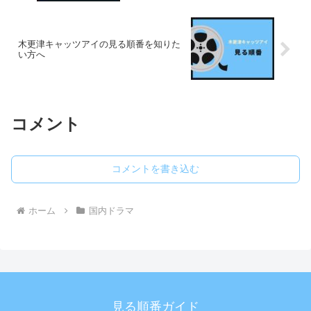
木更津キャッツアイの見る順番を知りた
い方へ
コメント
コメントを書き込む
ホーム
国内ドラマ
見る順番ガイド